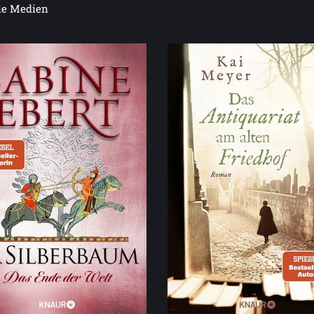
le Medien