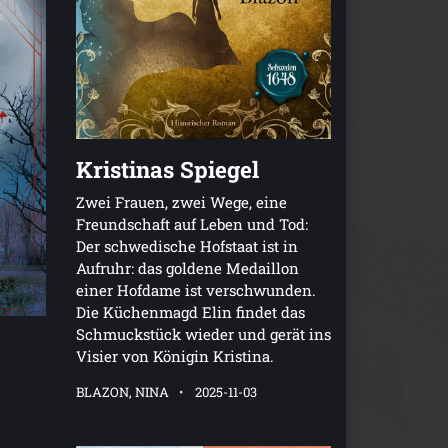
Kristinas Spiegel
Zwei Frauen, zwei Wege, eine
Freundschaft auf Leben und Tod:
Der schwedische Hofstaat ist in
Aufruhr: das goldene Medaillon
einer Hofdame ist verschwunden.
Die Küchenmagd Elin findet das
Schmuckstück wieder und gerät ins
Visier von Königin Kristina.
BLAZON, NINA
2025-11-03