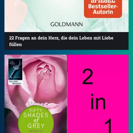
22 Fragen an dein Herz, die dein Leben mit Liebe
füllen