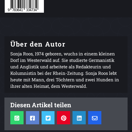
Über den Autor
Sonja Roos, 1974 geboren, wuchs in einem kleinen
Dorf im Westerwald auf. Sie studierte Germanistik
und Anglistik und arbeitete als Redakteurin und
Kolumnistin bei der Rhein-Zeitung. Sonja Roos lebt
heute mit Mann, drei Töchtern und zwei Hunden in
ihrer alten Heimat, dem Westerwald.
Diesen Artikel teilen