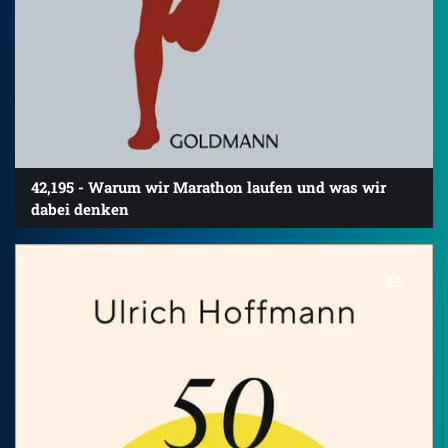
42,195 - Warum wir Marathon laufen und was wir
dabei denken
4.5