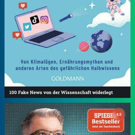
100 Fake News von der Wissenschaft widerlegt
4.5