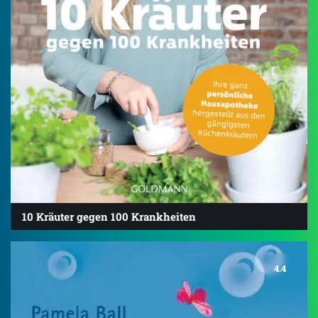
10 Kräuter gegen 100 Krankheiten
4.4