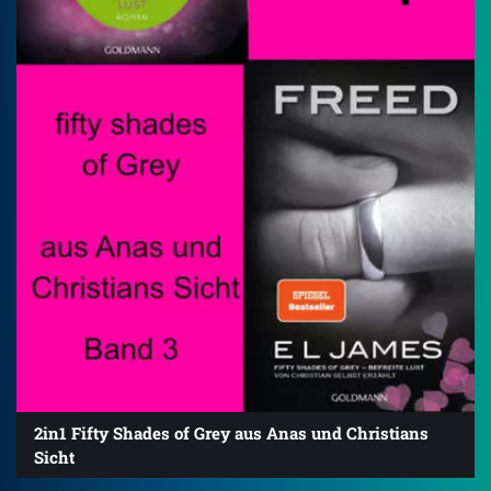
2in1 Fifty Shades of Grey aus Anas und Christians
Sicht