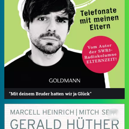
"Mit deinem Bruder hatten wir ja Glück"
4.6