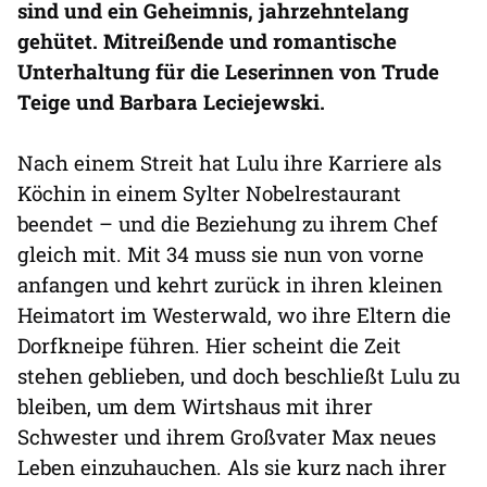
sind und ein Geheimnis, jahrzehntelang
gehütet. Mitreißende und romantische
Unterhaltung für die Leserinnen von Trude
Teige und Barbara Leciejewski.
Nach einem Streit hat Lulu ihre Karriere als
Köchin in einem Sylter Nobelrestaurant
beendet – und die Beziehung zu ihrem Chef
gleich mit. Mit 34 muss sie nun von vorne
anfangen und kehrt zurück in ihren kleinen
Heimatort im Westerwald, wo ihre Eltern die
Dorfkneipe führen. Hier scheint die Zeit
stehen geblieben, und doch beschließt Lulu zu
bleiben, um dem Wirtshaus mit ihrer
Schwester und ihrem Großvater Max neues
Leben einzuhauchen. Als sie kurz nach ihrer