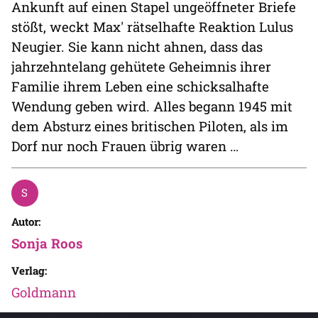
Ankunft auf einen Stapel ungeöffneter Briefe
stößt, weckt Max' rätselhafte Reaktion Lulus
Neugier. Sie kann nicht ahnen, dass das
jahrzehntelang gehütete Geheimnis ihrer
Familie ihrem Leben eine schicksalhafte
Wendung geben wird. Alles begann 1945 mit
dem Absturz eines britischen Piloten, als im
Dorf nur noch Frauen übrig waren …
Autor:
Sonja Roos
Verlag:
Goldmann