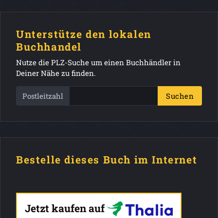
Unterstütze den lokalen
Buchhandel
Nutze die PLZ-Suche um einen Buchhändler in
Deiner Nähe zu finden.
Postleitzahl
Suchen
Bestelle dieses Buch im Internet
Jetzt kaufen auf