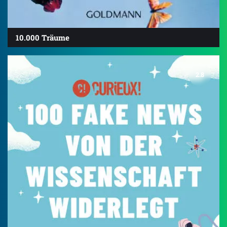
10.000 Träume
2.8