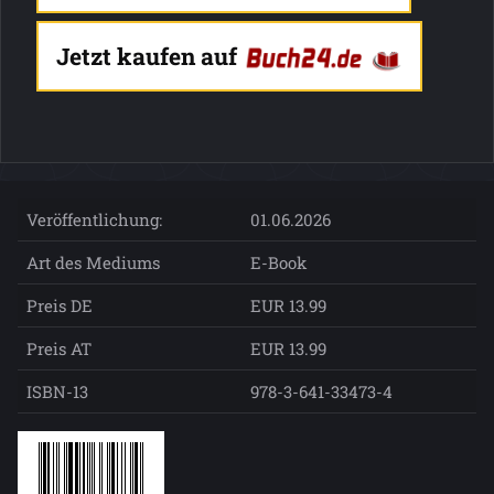
Jetzt kaufen auf
Veröffentlichung:
01.06.2026
Art des Mediums
E-Book
Preis DE
EUR 13.99
Preis AT
EUR 13.99
ISBN-13
978-3-641-33473-4