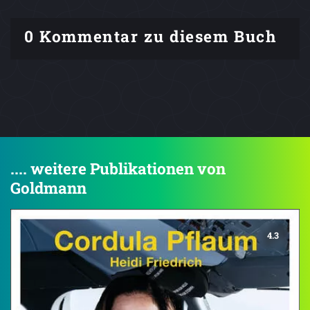
0 Kommentar zu diesem Buch
.... weitere Publikationen von
Goldmann
4.3