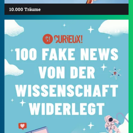
10.000 Träume
2.8