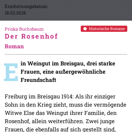
Erscheinungsdatum:
18.02.2026
Priska Buchsbaum
Historische Romane
Der Rosenhof
Roman
E
in Weingut im Breisgau, drei starke
Frauen, eine außergewöhnliche
Freundschaft
Freiburg im Breisgau 1914: Als ihr einziger
Sohn in den Krieg zieht, muss die vermögende
Witwe Else das Weingut ihrer Familie, den
Rosenhof, allein weiterführen. Zwei junge
Frauen, die ebenfalls auf sich gestellt sind,