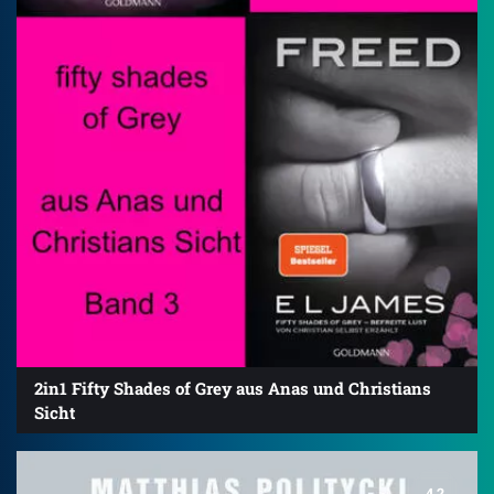
2in1 Fifty Shades of Grey aus Anas und Christians
Sicht
4.2