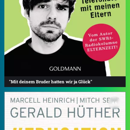
"Mit deinem Bruder hatten wir ja Glück"
4.6