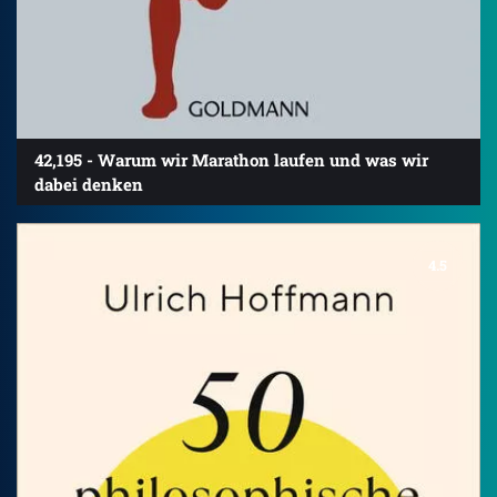
42,195 - Warum wir Marathon laufen und was wir
dabei denken
4.5