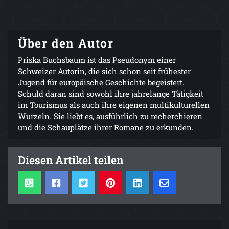
Über den Autor
Priska Buchsbaum ist das Pseudonym einer
Schweizer Autorin, die sich schon seit frühester
Jugend für europäische Geschichte begeistert.
Schuld daran sind sowohl ihre jahrelange Tätigkeit
im Tourismus als auch ihre eigenen multikulturellen
Wurzeln. Sie liebt es, ausführlich zu recherchieren
und die Schauplätze ihrer Romane zu erkunden.
Diesen Artikel teilen