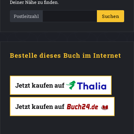
Deiner Nähe zu finden.
Postleitzahl
Suchen
Bestelle dieses Buch im Internet
Jetzt kaufen auf
Jetzt kaufen auf