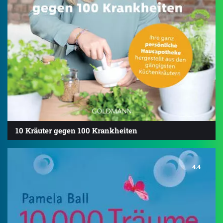
10 Kräuter gegen 100 Krankheiten
4.4