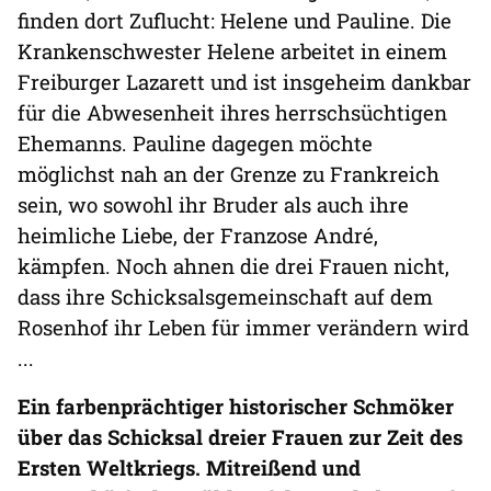
finden dort Zuflucht: Helene und Pauline. Die
Krankenschwester Helene arbeitet in einem
Freiburger Lazarett und ist insgeheim dankbar
für die Abwesenheit ihres herrschsüchtigen
Ehemanns. Pauline dagegen möchte
möglichst nah an der Grenze zu Frankreich
sein, wo sowohl ihr Bruder als auch ihre
heimliche Liebe, der Franzose André,
kämpfen. Noch ahnen die drei Frauen nicht,
dass ihre Schicksalsgemeinschaft auf dem
Rosenhof ihr Leben für immer verändern wird
...
Ein farbenprächtiger historischer Schmöker
über das Schicksal dreier Frauen zur Zeit des
Ersten Weltkriegs. Mitreißend und