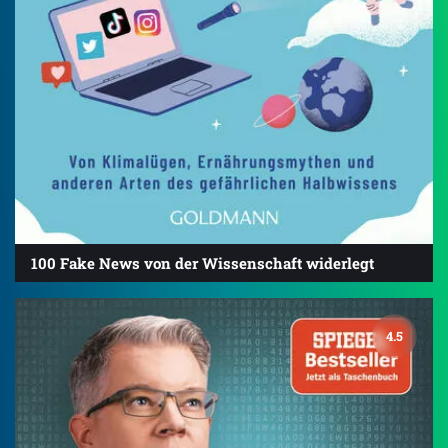
100 Fake News von der Wissenschaft widerlegt
4.5