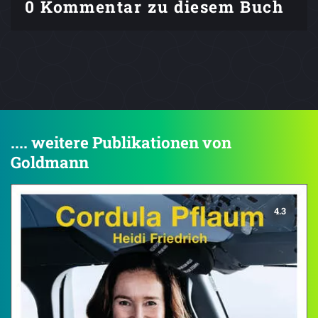
0 Kommentar zu diesem Buch
.... weitere Publikationen von
Goldmann
4.3