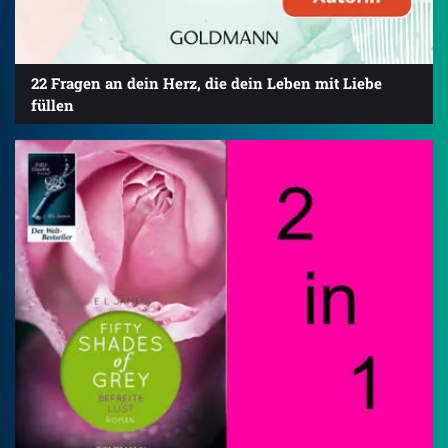
22 Fragen an dein Herz, die dein Leben mit Liebe
füllen