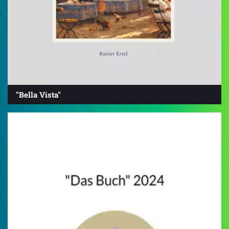
"Bella Vista"