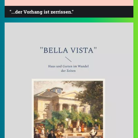
"...der Vorhang ist zerrissen."