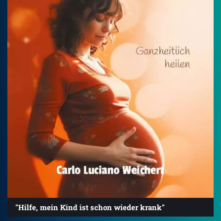
"Hilfe, mein Kind ist schon wieder krank"