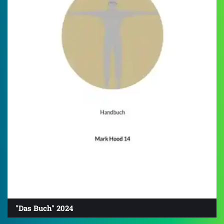
"Das Buch" 2024