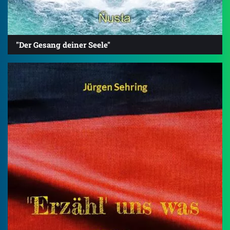
"Der Gesang deiner Seele"