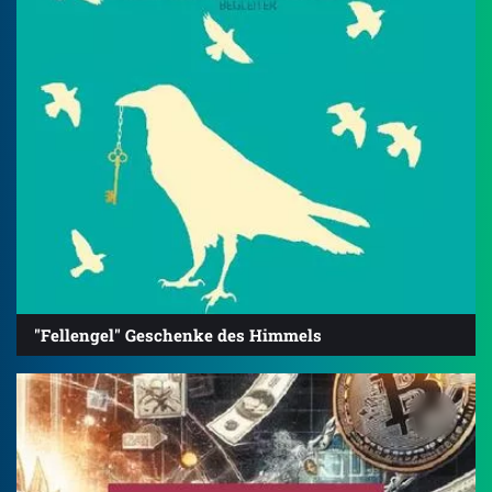
"Fellengel" Geschenke des Himmels