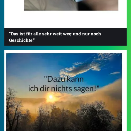
"Das ist für alle sehr weit weg und nur noch
Geschichte."