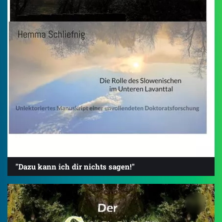
"Dazu kann ich dir nichts sagen!"