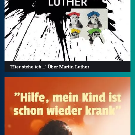
"Hier stehe ich..." Über Martin Luther