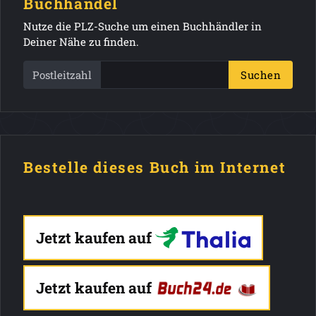
Buchhandel
Nutze die PLZ-Suche um einen Buchhändler in
Deiner Nähe zu finden.
Postleitzahl
Suchen
Bestelle dieses Buch im Internet
Jetzt kaufen auf
Jetzt kaufen auf