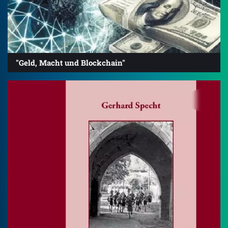
"Geld, Macht und Blockchain"