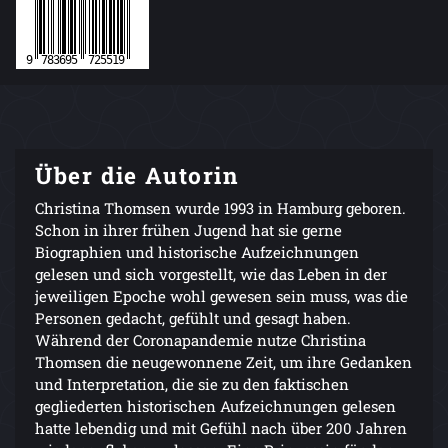
Über die Autorin
Christina Thomsen wurde 1993 in Hamburg geboren.
Schon in ihrer frühen Jugend hat sie gerne
Biographien und historische Aufzeichnungen
gelesen und sich vorgestellt, wie das Leben in der
jeweiligen Epoche wohl gewesen sein muss, was die
Personen gedacht, gefühlt und gesagt haben.
Während der Coronapandemie nutze Christina
Thomsen die neugewonnene Zeit, um ihre Gedanken
und Interpretation, die sie zu den faktischen
gegliederten historischen Aufzeichnungen gelesen
hatte lebendig und mit Gefühl nach über 200 Jahren