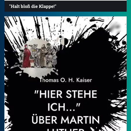
"Halt bloß die Klappe!"