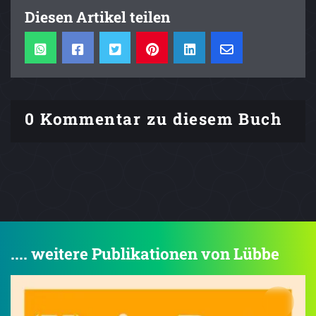
Diesen Artikel teilen
0 Kommentar zu diesem Buch
.... weitere Publikationen von Lübbe