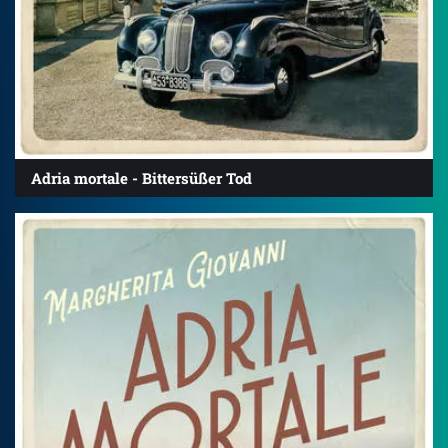
Adria mortale - Bittersüßer Tod