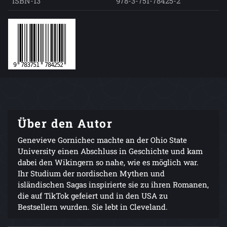
ISBN-13
978-3-751-78425-2
Über den Autor
Genevieve Gornichec machte an der Ohio State
University einen Abschluss in Geschichte und kam
dabei den Wikingern so nahe, wie es möglich war.
Ihr Studium der nordischen Mythen und
isländischen Sagas inspirierte sie zu ihren Romanen,
die auf TikTok gefeiert und in den USA zu
Bestsellern wurden. Sie lebt in Cleveland.