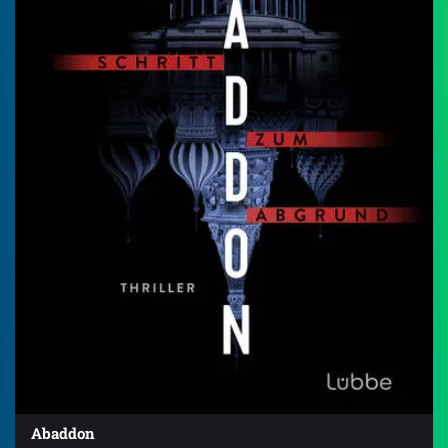
Abaddon