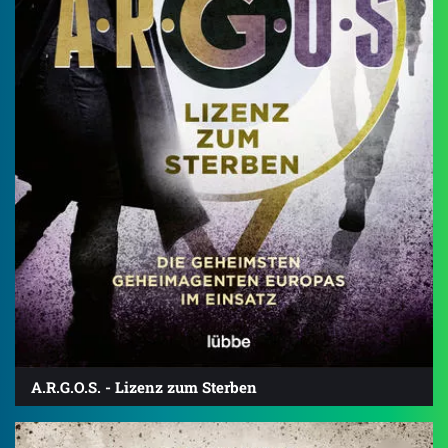
A.R.G.O.S. - Lizenz zum Sterben