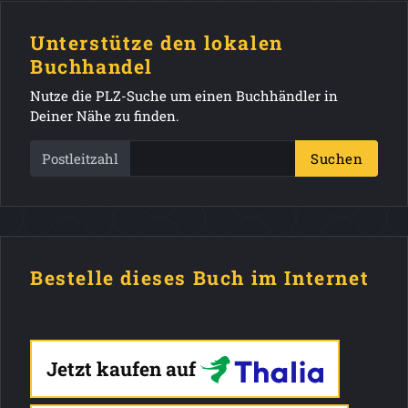
Unterstütze den lokalen
Buchhandel
Nutze die PLZ-Suche um einen Buchhändler in
Deiner Nähe zu finden.
Postleitzahl
Suchen
Bestelle dieses Buch im Internet
Jetzt kaufen auf