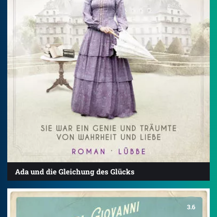
Ada und die Gleichung des Glücks
3.6