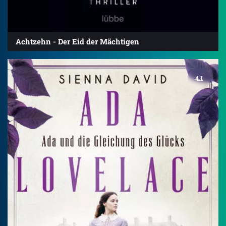
Achtzehn - Der Eid der Mächtigen
4.1