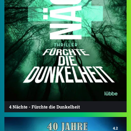
4 Nächte - Fürchte die Dunkelheit
4.2