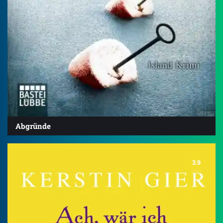
Abgründe
3.9