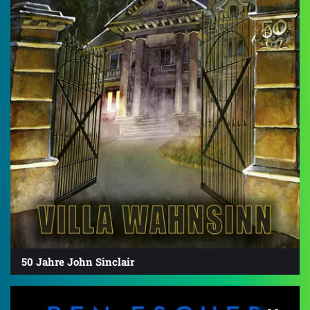
50 Jahre John Sinclair