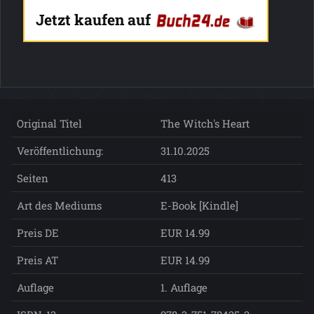
Jetzt kaufen auf
Original Titel
The Witch's Heart
Veröffentlichung:
31.10.2025
Seiten
413
Art des Mediums
E-Book [Kindle]
Preis DE
EUR 14.99
Preis AT
EUR 14.99
Auflage
1. Auflage