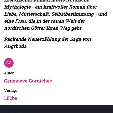
Mythologie - e
in kraftvoller Roman über
Liebe, Mutterschaft, Selbstbestimmung - und
eine Frau, die in der rauen Welt der
nordischen Götter ihren Weg geht
Packende Neuerzählung der Saga von
Angrboda
Autor:
Genevieve Gornichec
Verlag:
Lübbe