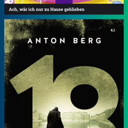
Ach, wär ich nur zu Hause geblieben
4.1