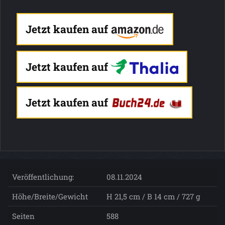
Jetzt kaufen auf
Jetzt kaufen auf
Jetzt kaufen auf
Veröffentlichung:
08.11.2024
Höhe/Breite/Gewicht
H 21,5 cm / B 14 cm / 727 g
Seiten
588