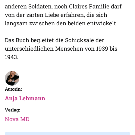
anderen Soldaten, noch Claires Familie darf
von der zarten Liebe erfahren, die sich
langsam zwischen den beiden entwickelt.
Das Buch begleitet die Schicksale der
unterschiedlichen Menschen von 1939 bis
1943.
Autorin:
Anja Lehmann
Verlag:
Nova MD