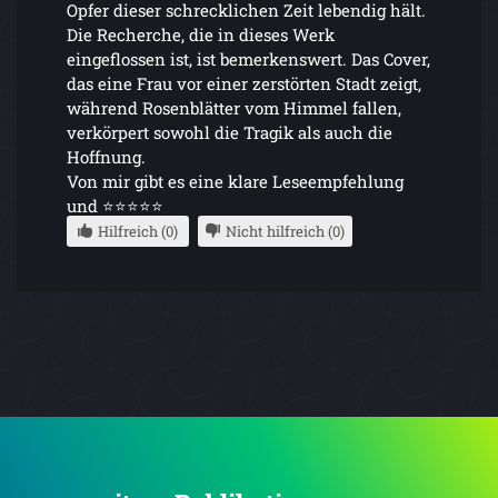
Opfer dieser schrecklichen Zeit lebendig hält.
Die Recherche, die in dieses Werk
eingeflossen ist, ist bemerkenswert. Das Cover,
das eine Frau vor einer zerstörten Stadt zeigt,
während Rosenblätter vom Himmel fallen,
verkörpert sowohl die Tragik als auch die
Hoffnung.
Von mir gibt es eine klare Leseempfehlung
und ⭐⭐⭐⭐⭐
Hilfreich (0)
Nicht hilfreich (0)