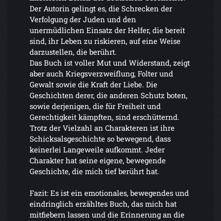
Der Autorin gelingt es, die Schrecken der
Verfolgung der Juden und den
unermüdlichen Einsatz der Helfer, die bereit
sind, ihr Leben zu riskieren, auf eine Weise
darzustellen, die berührt.
Das Buch ist voller Mut und Widerstand, zeigt
aber auch Kriegsverzweiflung, Folter und
Gewalt sowie die Kraft der Liebe. Die
Geschichten derer, die anderen Schutz boten,
sowie derjenigen, die für Freiheit und
Gerechtigkeit kämpften, sind erschütternd.
Trotz der Vielzahl an Charakteren ist ihre
Schicksalsgeschichte so bewegend, dass
keinerlei Langeweile aufkommt. Jeder
Charakter hat seine eigene, bewegende
Geschichte, die mich tief berührt hat.
Fazit: Es ist ein emotionales, bewegendes und
eindringlich erzähltes Buch, das mich hat
mitfiebern lassen und die Erinnerung an die