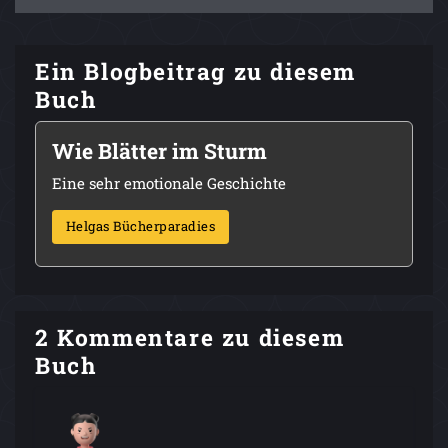
Ein Blogbeitrag zu diesem
Buch
Wie Blätter im Sturm
Eine sehr emotionale Geschichte
Helgas Bücherparadies
2 Kommentare zu diesem
Buch