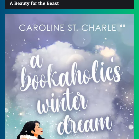
A Beauty for the Beast
4.0