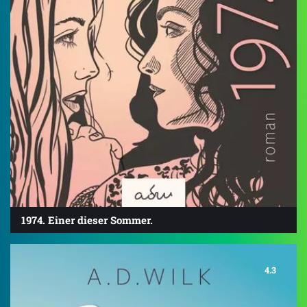
1974. Einer dieser Sommer.
4.3