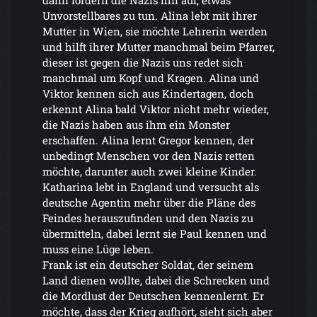
Unvorstellbares zu tun. Alina lebt mit ihrer
Mutter in Wien, sie möchte Lehrerin werden
und hilft ihrer Mutter manchmal beim Pfarrer,
dieser ist gegen die Nazis uns redet sich
manchmal um Kopf und Kragen. Alina und
Viktor kennen sich aus Kindertagen, doch
erkennt Alina bald Viktor nicht mehr wieder,
die Nazis haben aus ihm ein Monster
erschaffen. Alina lernt Gregor kennen, der
unbedingt Menschen vor den Nazis retten
möchte, darunter auch zwei kleine Kinder.
Katharina lebt in England und versucht als
deutsche Agentin mehr über die Pläne des
Feindes herauszufinden und den Nazis zu
übermitteln, dabei lernt sie Paul kennen und
muss eine Lüge leben.
Frank ist ein deutscher Soldat, der seinem
Land dienen wollte, dabei die Schrecken und
die Mordlust der Deutschen kennenlernt. Er
möchte, dass der Krieg aufhört, sieht sich aber