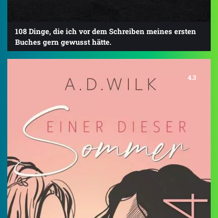
108 Dinge, die ich vor dem Schreiben meines ersten
Buches gern gewusst hätte.
4.3