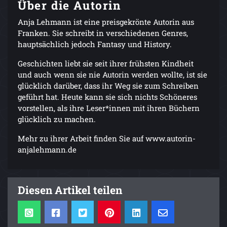
Über die Autorin
Anja Lehmann ist eine preisgekrönte Autorin aus
Franken. Sie schreibt in verschiedenen Genres,
hauptsächlich jedoch Fantasy und History.
Geschichten liebt sie seit ihrer frühsten Kindheit
und auch wenn sie nie Autorin werden wollte, ist sie
glücklich darüber, dass ihr Weg sie zum Schreiben
geführt hat. Heute kann sie sich nichts Schöneres
vorstellen, als ihre Leser*innen mit ihren Büchern
glücklich zu machen.
Mehr zu ihrer Arbeit finden Sie auf www.autorin-
anjalehmann.de
Diesen Artikel teilen