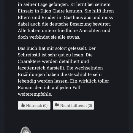
in seiner Lage gefangen. Er lernt bei seinem
Einsatz in Dijon Claire kennen. Sie hilft ihren
Eltern und Bruder im Gasthaus aus und muss
dabei auch die deutsche Besatzung bewirtet.
Alle haben unterschiedliche Ansichten und
doch verbindet sie alle etwas.
Das Buch hat mir sofort gefesselt. Der
Schreibstil ist sehr gut zu lesen. Die
Charaktere werden detailliert und
facettenreich darstellt. Die wechselnden
Erzählungen haben die Geschichte sehr
lebendig werden lassen. Ein wirklich toller
Roman, den ich auf jeden Fall
weiterempfehle.
Hilfreich (0)
Nicht hilfreich (0)