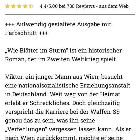
4.4/5.00 bei 780 Reviews -
aus dem Web
+++ Aufwendig gestaltete Ausgabe mit
Farbschnitt +++
„Wie Blätter im Sturm“ ist ein historischer
Roman, der im Zweiten Weltkrieg spielt.
Viktor, ein junger Mann aus Wien, besucht
eine nationalsozialistische Erziehungsanstalt
in Deutschland. Weit weg von der Heimat
erlebt er Schreckliches. Doch gleichzeitig
verspricht die Karriere bei der Waffen-SS
genau das zu sein, was ihn seine
„Verfehlungen“ vergessen lassen kann. Als er
nach Wien zurückkommt, möchte er seine