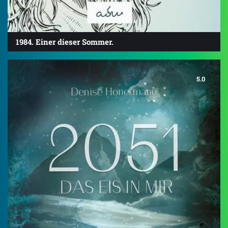
1984. Einer dieser Sommer.
5.0