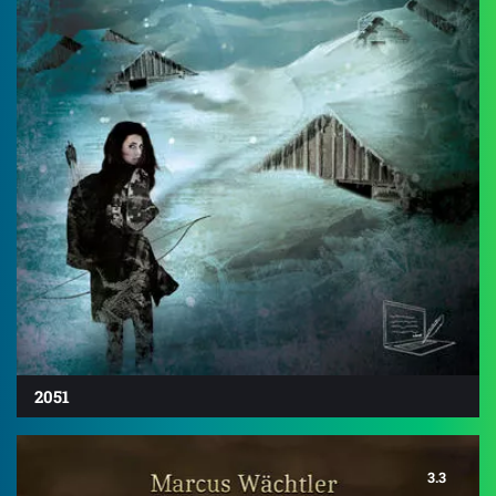
2051
3.3