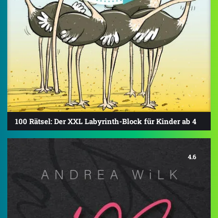
100 Rätsel: Der XXL Labyrinth-Block für Kinder ab 4
4.6