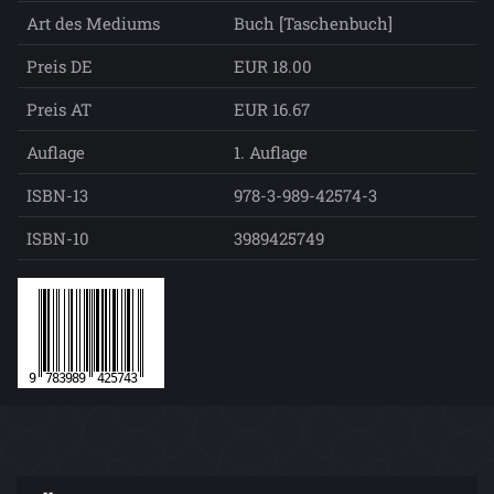
Art des Mediums
Buch [Taschenbuch]
Preis DE
EUR 18.00
Preis AT
EUR 16.67
Auflage
1. Auflage
ISBN-13
978-3-989-42574-3
ISBN-10
3989425749