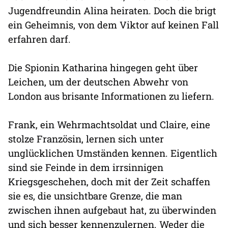
Jugendfreundin Alina heiraten. Doch die brigt
ein Geheimnis, von dem Viktor auf keinen Fall
erfahren darf.
Die Spionin Katharina hingegen geht über
Leichen, um der deutschen Abwehr von
London aus brisante Informationen zu liefern.
Frank, ein Wehrmachtsoldat und Claire, eine
stolze Französin, lernen sich unter
unglücklichen Umständen kennen. Eigentlich
sind sie Feinde in dem irrsinnigen
Kriegsgeschehen, doch mit der Zeit schaffen
sie es, die unsichtbare Grenze, die man
zwischen ihnen aufgebaut hat, zu überwinden
und sich besser kennenzulernen. Weder die