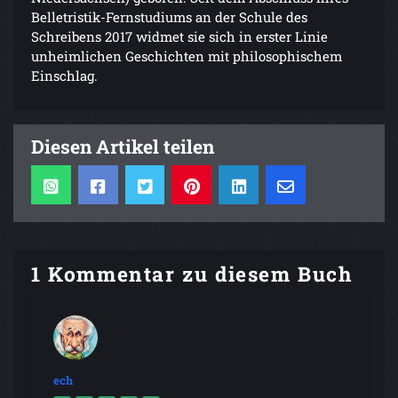
Belletristik-Fernstudiums an der Schule des
Schreibens 2017 widmet sie sich in erster Linie
unheimlichen Geschichten mit philosophischem
Einschlag.
Diesen Artikel teilen
1 Kommentar zu diesem Buch
ech