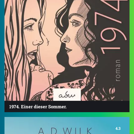
1974. Einer dieser Sommer.
4.3