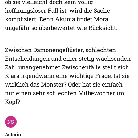
ob sie vielleicht doch kein völlig
hoffnungsloser Fall ist, wird die Sache
kompliziert. Denn Akuma findet Moral
ungefähr so überbewertet wie Rücksicht.
Zwischen Dämonengeflüster, schlechten
Entscheidungen und einer stetig wachsenden
Zahl unangenehmer Zwischenfälle stellt sich
Kjara irgendwann eine wichtige Frage: Ist sie
wirklich das Monster? Oder hat sie einfach
nur einen sehr schlechten Mitbewohner im
Kopf?
Autorin: