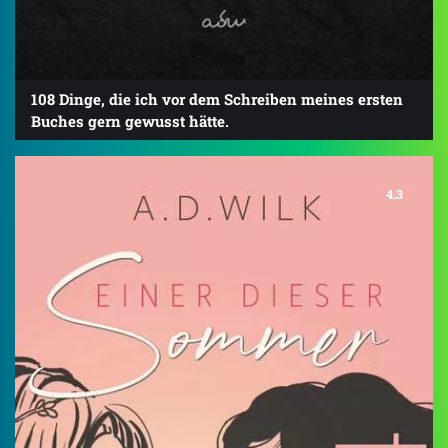
108 Dinge, die ich vor dem Schreiben meines ersten
Buches gern gewusst hätte.
4.3