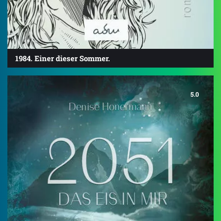
1984. Einer dieser Sommer.
5.0