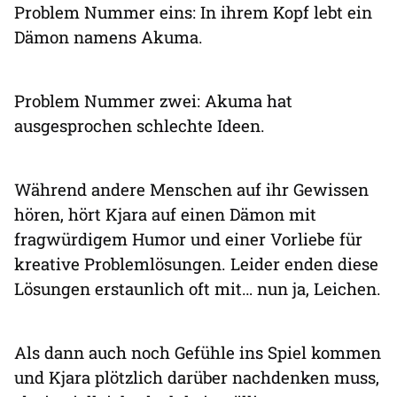
Problem Nummer eins: In ihrem Kopf lebt ein
Dämon namens Akuma.
Problem Nummer zwei: Akuma hat
ausgesprochen schlechte Ideen.
Während andere Menschen auf ihr Gewissen
hören, hört Kjara auf einen Dämon mit
fragwürdigem Humor und einer Vorliebe für
kreative Problemlösungen. Leider enden diese
Lösungen erstaunlich oft mit… nun ja, Leichen.
Als dann auch noch Gefühle ins Spiel kommen
und Kjara plötzlich darüber nachdenken muss,