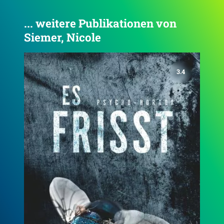
... weitere Publikationen von
Siemer, Nicole
3.6