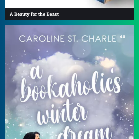
A Beauty for the Beast
4.0