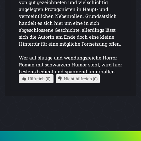
von gut gezeichneten und vielschichtig
angelegten Protagonisten in Haupt- und
vermeintlichen Nebenrollen. Grundsätzlich
handelt es sich hier um eine in sich
abgeschlossene Geschichte, allerdings lässt
sich die Autorin am Ende doch eine kleine
Hintertür für eine mögliche Fortsetzung offen.
Wer auf blutige und wendungsreiche Horror-
Roman mit schwarzem Humor steht, wird hier
bestens bedient und spannend unterhalten.
Hilfreich (0)
Nicht hilfreich (0)