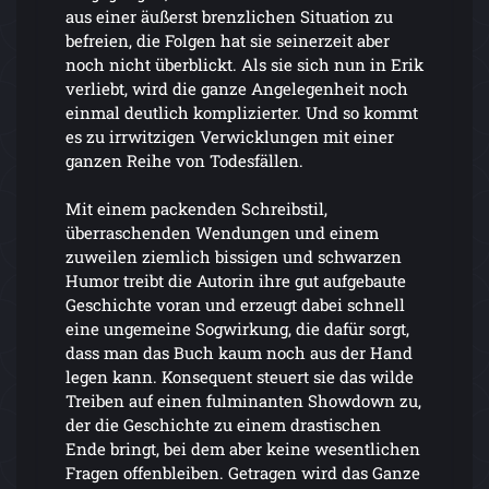
aus einer äußerst brenzlichen Situation zu
befreien, die Folgen hat sie seinerzeit aber
noch nicht überblickt. Als sie sich nun in Erik
verliebt, wird die ganze Angelegenheit noch
einmal deutlich komplizierter. Und so kommt
es zu irrwitzigen Verwicklungen mit einer
ganzen Reihe von Todesfällen.
Mit einem packenden Schreibstil,
überraschenden Wendungen und einem
zuweilen ziemlich bissigen und schwarzen
Humor treibt die Autorin ihre gut aufgebaute
Geschichte voran und erzeugt dabei schnell
eine ungemeine Sogwirkung, die dafür sorgt,
dass man das Buch kaum noch aus der Hand
legen kann. Konsequent steuert sie das wilde
Treiben auf einen fulminanten Showdown zu,
der die Geschichte zu einem drastischen
Ende bringt, bei dem aber keine wesentlichen
Fragen offenbleiben. Getragen wird das Ganze