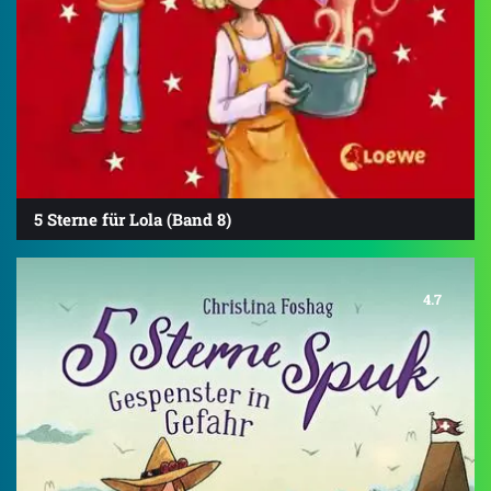
5 Sterne für Lola (Band 8)
4.7