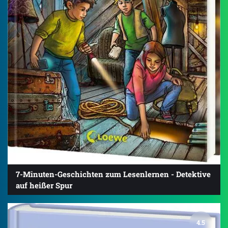
7-Minuten-Geschichten zum Lesenlernen - Detektive
auf heißer Spur
4.5