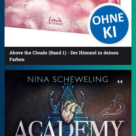
Above the Clouds (Band 1) - Der Himmel in deinen
Farben
4.4