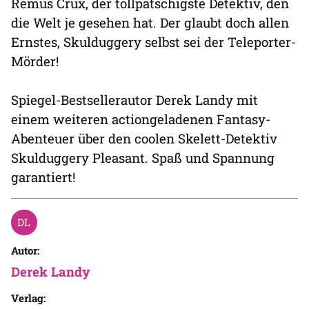
Remus Crux, der tollpatschigste Detektiv, den
die Welt je gesehen hat. Der glaubt doch allen
Ernstes, Skulduggery selbst sei der Teleporter-
Mörder!
Spiegel-Bestsellerautor Derek Landy mit
einem weiteren actiongeladenen Fantasy-
Abenteuer über den coolen Skelett-Detektiv
Skulduggery Pleasant. Spaß und Spannung
garantiert!
Autor:
Derek Landy
Verlag: