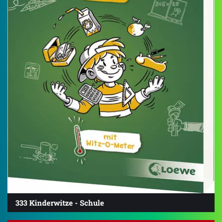
333 Kinderwitze - Schule