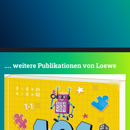
.... weitere Publikationen von Loewe