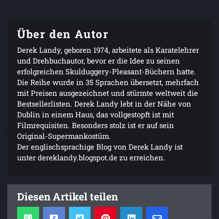
Über den Autor
Derek Landy, geboren 1974, arbeitete als Karatelehrer
und Drehbuchautor, bevor er die Idee zu seinen
erfolgreichen Skulduggery-Pleasant-Büchern hatte.
Die Reihe wurde in 35 Sprachen übersetzt, mehrfach
mit Preisen ausgezeichnet und stürmte weltweit die
Bestsellerlisten. Derek Landy lebt in der Nähe von
Dublin in einem Haus, das vollgestopft ist mit
Filmrequisiten. Besonders stolz ist er auf sein
Original-Supermankostüm.
Der englischsprachige Blog von Derek Landy ist
unter dereklandy.blogspot.de zu erreichen.
Diesen Artikel teilen