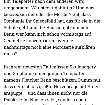
Ein Teleporter nach dem anderen wird
umgebracht. Wer steckt dahinter? Und was
bezwecken der oder die Mörder? Gut, dass
Stephanie ihr Spiegelbild hat, das für sie in die
Schule geht und die Hausaufgaben macht.
Denn wer kann sich schon vormittags auf
Geometrie konzentrieren, wenn er
nachmittags noch eine Mordserie aufklären
muss?
In ihrem neuesten Fall müssen Skulduggery
und Stephanie einen jungen Teleporter
namens Fletcher Renn beschützen. Dumm nur,
dass der sich als größte Nervensäge auf Erden
entpuppt – und dass ihnen nicht nur die
Diablerie im Nacken sitzt, sondern auch