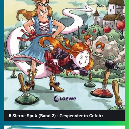
5 Sterne Spuk (Band 2) - Gespenster in Gefahr