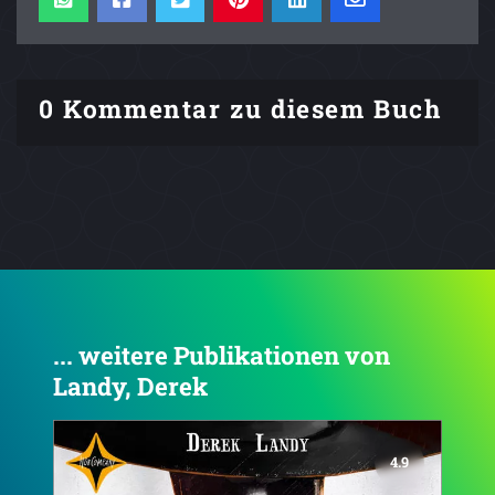
0 Kommentar zu diesem Buch
... weitere Publikationen von
Landy, Derek
4.8