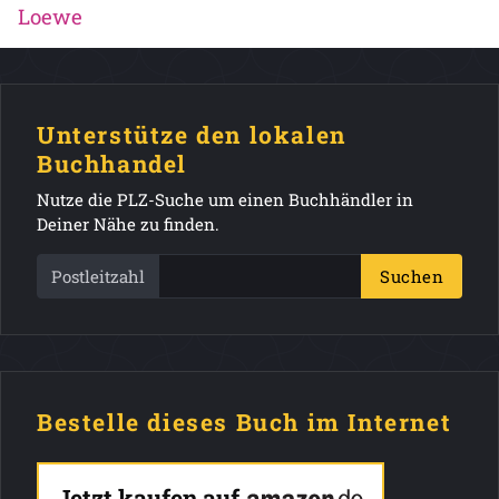
Loewe
Unterstütze den lokalen
Buchhandel
Nutze die PLZ-Suche um einen Buchhändler in
Deiner Nähe zu finden.
Postleitzahl
Suchen
Bestelle dieses Buch im Internet
Jetzt kaufen auf