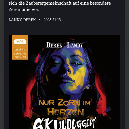
sich die Zauberergemeinschaft auf eine besondere
Zeremonie vor.
LANDY, DEREK
2025-11-13