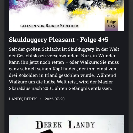
Skulduggery Pleasant - Folge 4+5
Seit der großen Schlacht ist Skulduggery in der Welt
der Gesichtslosen verschwunden. Nur ein Wunder
kann ihn jetzt noch retten – oder Walküre: Sie muss
ganz schnell seinen Kopf finden, der ihm einst von
drei Kobolden in Irland gestohlen wurde. Während
Walküre um die halbe Welt reist, wird der Magier
Skarabäus nach 200 Jahren Gefängnis entlassen.
LANDY, DEREK
2022-07-20