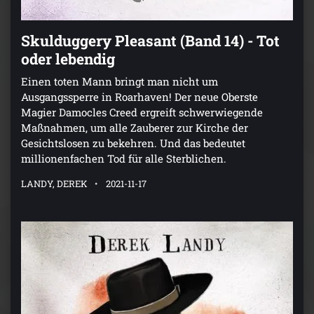
Skulduggery Pleasant (Band 14) - Tot
oder lebendig
Einen toten Mann bringt man nicht um
Ausgangssperre in Roarhaven! Der neue Oberste
Magier Damocles Creed ergreift schwerwiegende
Maßnahmen, um alle Zauberer zur Kirche der
Gesichtslosen zu bekehren. Und das bedeutet
millionenfachen Tod für alle Sterblichen.
LANDY, DEREK
2021-11-17