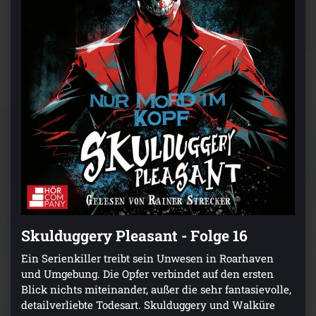
Skulduggery Pleasant - Folge 16
Ein Serienkiller treibt sein Unwesen in Roarhaven
und Umgebung. Die Opfer verbindet auf den ersten
Blick nichts miteinander, außer die sehr fantasievolle,
detailverliebte Todesart. Skulduggery und Walküre