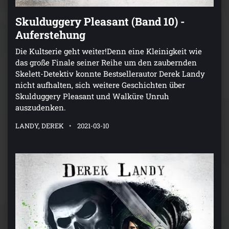
Skulduggery Pleasant (Band 10) -
Auferstehung
Die Kultserie geht weiter!Denn eine Kleinigkeit wie
das große Finale seiner Reihe um den zaubernden
Skelett-Detektiv konnte Bestsellerautor Derek Landy
nicht aufhalten, sich weitere Geschichten über
Skulduggery Pleasant und Walküre Unruh
auszudenken.
LANDY, DEREK
2021-03-10