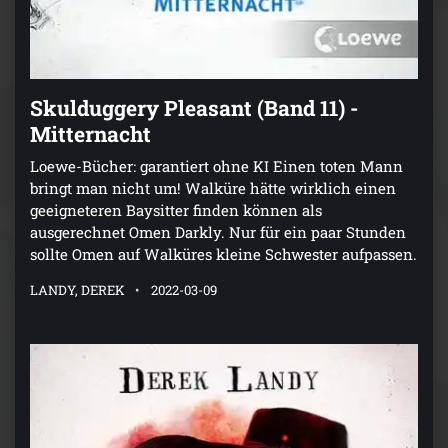
Skulduggery Pleasant (Band 11) -
Mitternacht
Loewe-Bücher: garantiert ohne KI Einen toten Mann
bringt man nicht um! Walküre hätte wirklich einen
geeigneteren Baysitter finden können als
ausgerechnet Omen Darkly. Nur für ein paar Stunden
sollte Omen auf Walküres kleine Schwester aufpassen.
LANDY, DEREK
2022-03-09