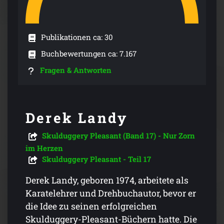
Publikationen ca: 30
Buchbewertungen ca: 7.167
Fragen & Antworten
Derek Landy
Skulduggery Pleasant (Band 17) - Nur Zorn
im Herzen
Skulduggery Pleasant - Teil 17
Derek Landy, geboren 1974, arbeitete als
Karatelehrer und Drehbuchautor, bevor er
die Idee zu seinen erfolgreichen
Skulduggery-Pleasant-Büchern hatte. Die