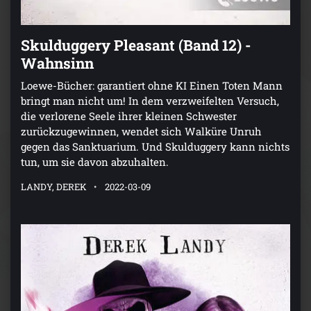
Skulduggery Pleasant (Band 12) -
Wahnsinn
Loewe-Bücher: garantiert ohne KI Einen Toten Mann
bringt man nicht um! In dem verzweifelten Versuch,
die verlorene Seele ihrer kleinen Schwester
zurückzugewinnen, wendet sich Walküre Unruh
gegen das Sanktuarium. Und Skulduggery kann nichts
tun, um sie davon abzuhalten.
LANDY, DEREK
2022-03-09