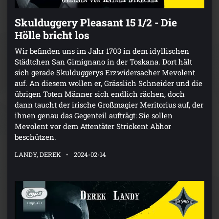
Skulduggery Pleasant 15 1/2 - Die
Hölle bricht los
Wir befinden uns im Jahr 1703 in dem idyllischen
Städtchen San Gimignano in der Toskana. Dort hält
sich gerade Skulduggerys Erzwidersacher Mevolent
auf. An diesem wollen er, Grässlich Schneider und die
übrigen Toten Männer sich endlich rächen, doch
dann taucht der irische Großmagier Meritorius auf, der
ihnen genau das Gegenteil aufträgt: Sie sollen
Mevolent vor dem Attentäter Strickent Abhor
beschützen.
LANDY, DEREK
2024-02-14