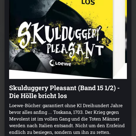
Skulduggery Pleasant (Band 15 1/2) -
Die Hölle bricht los
Loewe-Bücher: garantiert ohne KI Dreihundert Jahre
bevor alles anfing ... Toskana, 1703. Der Krieg gegen
Mevolent ist im vollen Gang und die Toten Männer
werden nach Italien entsandt. Nicht um den Erzfeind
endlich zu besiegen, sondern um ihn zu retten.