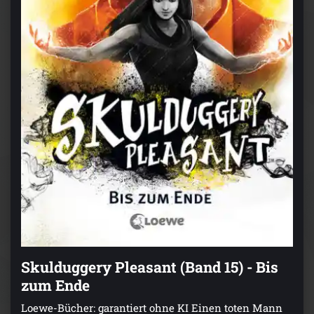
Skulduggery Pleasant (Band 15) - Bis
zum Ende
Loewe-Bücher: garantiert ohne KI Einen toten Mann