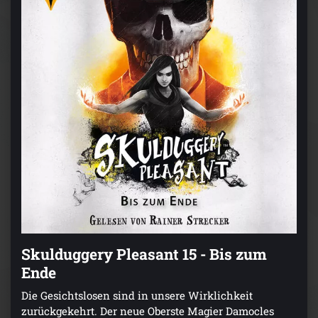
Skulduggery Pleasant 15 - Bis zum
Ende
Die Gesichtslosen sind in unsere Wirklichkeit
zurückgekehrt. Der neue Oberste Magier Damocles