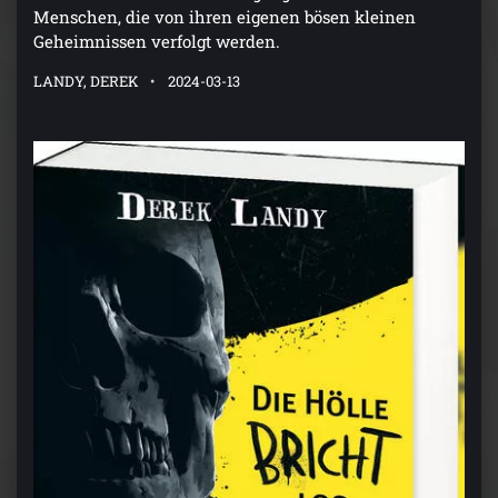
Menschen, die von ihren eigenen bösen kleinen
Geheimnissen verfolgt werden.
LANDY, DEREK
2024-03-13