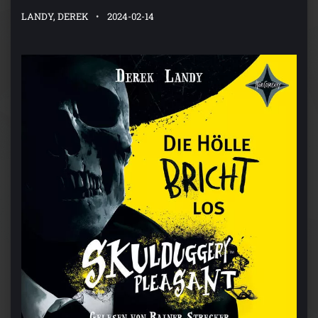
LANDY, DEREK
2024-02-14