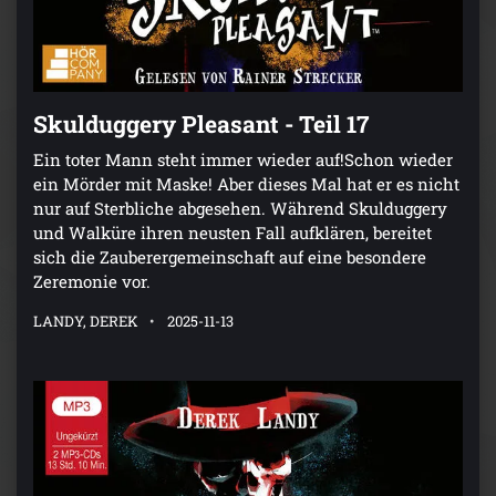
Skulduggery Pleasant - Teil 17
Ein toter Mann steht immer wieder auf!Schon wieder
ein Mörder mit Maske! Aber dieses Mal hat er es nicht
nur auf Sterbliche abgesehen. Während Skulduggery
und Walküre ihren neusten Fall aufklären, bereitet
sich die Zauberergemeinschaft auf eine besondere
Zeremonie vor.
LANDY, DEREK
2025-11-13