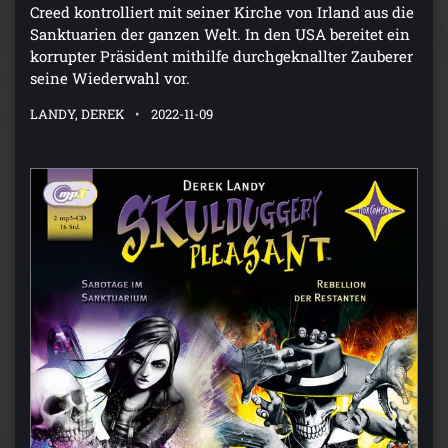
Creed kontrolliert mit seiner Kirche von Irland aus die
Sanktuarien der ganzen Welt. In den USA bereitet ein
korrupter Präsident mithilfe durchgeknallter Zauberer
seine Wiederwahl vor.
LANDY, DEREK
2022-11-09