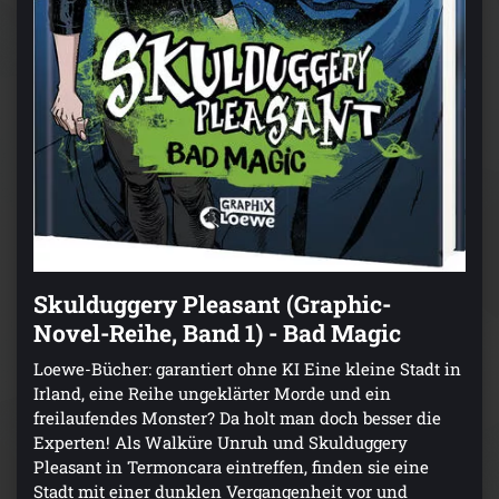
Skulduggery Pleasant (Graphic-
Novel-Reihe, Band 1) - Bad Magic
Loewe-Bücher: garantiert ohne KI Eine kleine Stadt in
Irland, eine Reihe ungeklärter Morde und ein
freilaufendes Monster? Da holt man doch besser die
Experten! Als Walküre Unruh und Skulduggery
Pleasant in Termoncara eintreffen, finden sie eine
Stadt mit einer dunklen Vergangenheit vor und