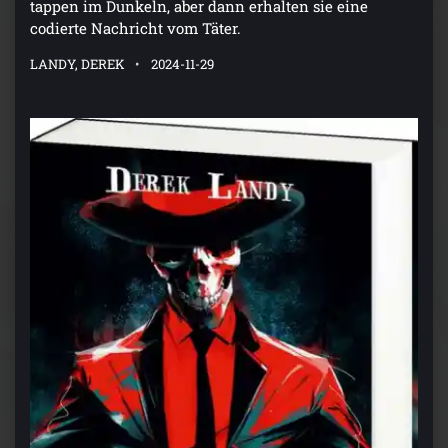
tappen im Dunkeln, aber dann erhalten sie eine
codierte Nachricht vom Täter.
LANDY, DEREK
2024-11-29