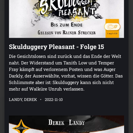
Skulduggery Pleasant - Folge 15
Die Gesichtslosen sind zurück und das Ende der Welt
naht. Der Widerstand um Tanith Low und Temper
Fray kämpft auf verlorenem Posten und was Auger
Darkly, der Auserwählte, vorhat, wissen die Götter. Das
Schlimmste aber ist: Skulduggery kann sich nicht
mehr auf Walküre Unruh verlassen.
LANDY, DEREK
2022-11-10