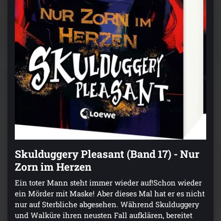
Skulduggery Pleasant (Band 17) - Nur
Zorn im Herzen
Ein toter Mann steht immer wieder auf!Schon wieder
ein Mörder mit Maske! Aber dieses Mal hat er es nicht
nur auf Sterbliche abgesehen. Während Skulduggery
und Walküre ihren neusten Fall aufklären, bereitet