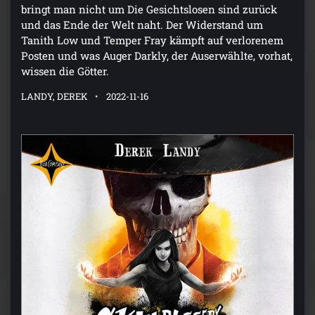
bringt man nicht um Die Gesichtslosen sind zurück
und das Ende der Welt naht. Der Widerstand um
Tanith Low und Temper Fray kämpft auf verlorenem
Posten und was Auger Darkly, der Auserwählte, vorhat,
wissen die Götter.
LANDY, DEREK
2022-11-16