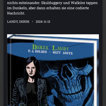
nichts miteinander. Skulduggery und Walküre tappen
im Dunkeln, aber dann erhalten sie eine codierte
Nachricht.
LANDY, DEREK
2024-11-13