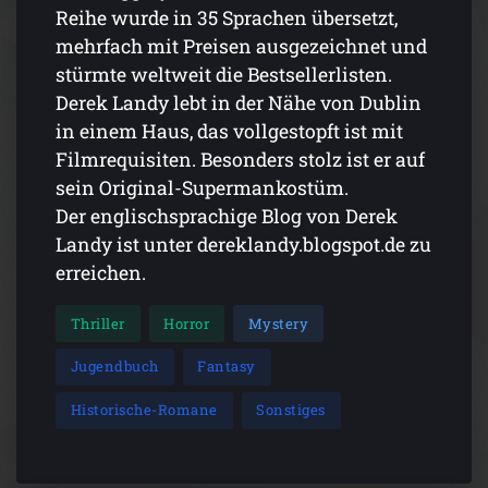
Reihe wurde in 35 Sprachen übersetzt,
mehrfach mit Preisen ausgezeichnet und
stürmte weltweit die Bestsellerlisten.
Derek Landy lebt in der Nähe von Dublin
in einem Haus, das vollgestopft ist mit
Filmrequisiten. Besonders stolz ist er auf
sein Original-Supermankostüm.
Der englischsprachige Blog von Derek
Landy ist unter dereklandy.blogspot.de zu
erreichen.
Thriller
Horror
Mystery
Jugendbuch
Fantasy
Historische-Romane
Sonstiges