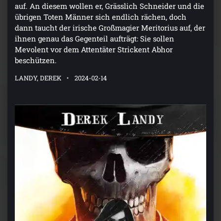
auf. An diesem wollen er, Grässlich Schneider und die
übrigen Toten Männer sich endlich rächen, doch
dann taucht der irische Großmagier Meritorius auf, der
ihnen genau das Gegenteil aufträgt: Sie sollen
Mevolent vor dem Attentäter Strickent Abhor
beschützen.
LANDY, DEREK
2024-02-14