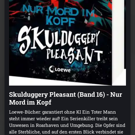
Skulduggery Pleasant (Band 16) - Nur
Mord im Kopf
Loewe-Bücher: garantiert ohne KI Ein Toter Mann
steht immer wieder auf! Ein Serienkiller treibt sein
Unwesen in Roarhaven und Umgebung. Die Opfer sind
alle Sterbliche, und auf den ersten Blick verbindet sie