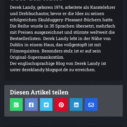
Derek Landy, geboren 1974, arbeitete als Karatelehrer
und Drehbuchautor, bevor er die Idee zu seinen
erfolgreichen Skulduggery-Pleasant-Büchern hatte.
Die Reihe wurde in 35 Sprachen übersetzt, mehrfach
mit Preisen ausgezeichnet und stürmte weltweit die
Bestsellerlisten. Derek Landy lebt in der Nähe von
Dublin in einem Haus, das vollgestopft ist mit
Filmrequisiten. Besonders stolz ist er auf sein
Original-Supermankostüm.
Der englischsprachige Blog von Derek Landy ist
unter dereklandy.blogspot.de zu erreichen.
Diesen Artikel teilen