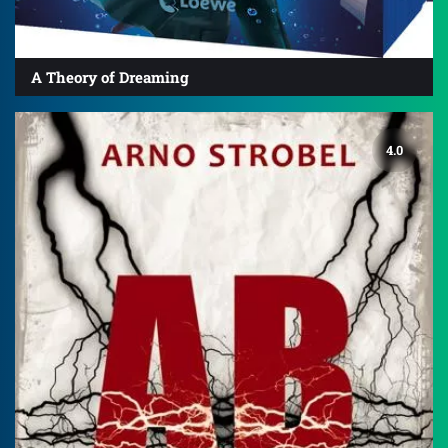
A Theory of Dreaming
4.0