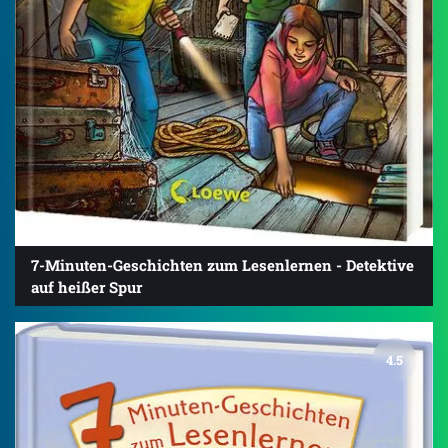
7-Minuten-Geschichten zum Lesenlernen - Detektive
auf heißer Spur
4.5