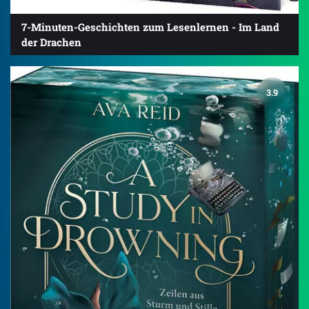
7-Minuten-Geschichten zum Lesenlernen - Im Land
der Drachen
3.9