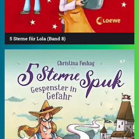
5 Sterne für Lola (Band 8)
4.7