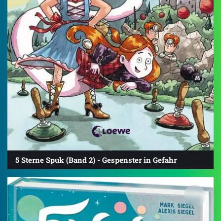
5 Sterne Spuk (Band 2) - Gespenster in Gefahr