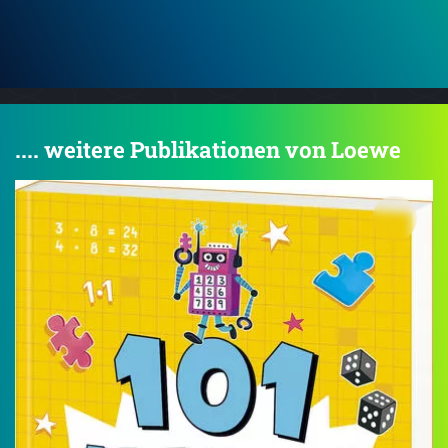
.... weitere Publikationen von Loewe