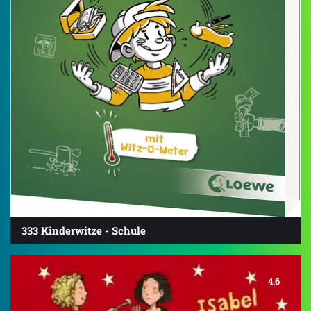
333 Kinderwitze - Schule
4.6