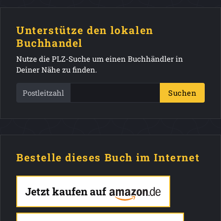
Unterstütze den lokalen
Buchhandel
Nutze die PLZ-Suche um einen Buchhändler in
Deiner Nähe zu finden.
Postleitzahl
Suchen
Bestelle dieses Buch im Internet
Jetzt kaufen auf