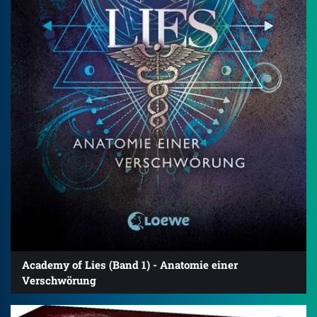
Academy of Lies (Band 1) - Anatomie einer
Verschwörung