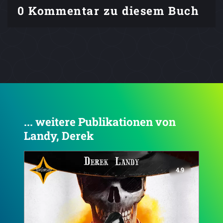
0 Kommentar zu diesem Buch
... weitere Publikationen von
Landy, Derek
4.8