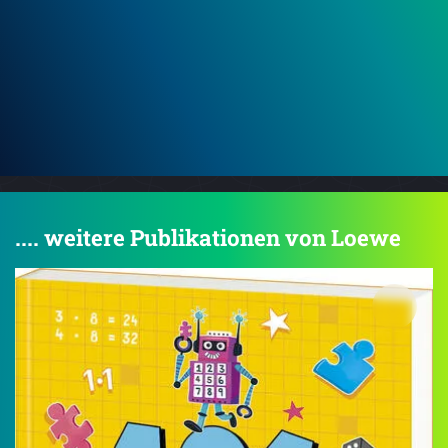
.... weitere Publikationen von Loewe