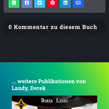
0 Kommentar zu diesem Buch
... weitere Publikationen von
Landy, Derek
4.8