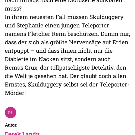
muss?
In ihrem neuesten Fall müssen Skulduggery
und Stephanie einen jungen Teleporter
namens Fletcher Renn beschützen. Dumm nur,
dass der sich als größte Nervensäge auf Erden
entpuppt – und dass ihnen nicht nur die
Diablerie im Nacken sitzt, sondern auch
Remus Crux, der tollpatschigste Detektiv, den
die Welt je gesehen hat. Der glaubt doch allen
Ernstes, Skulduggery selbst sei der Teleporter-
Mörder!
Autor:
Derek Landy