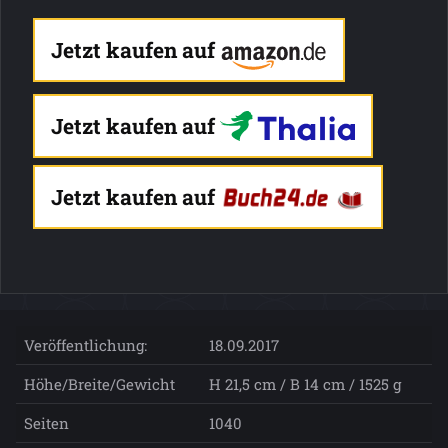
Jetzt kaufen auf
Jetzt kaufen auf
Jetzt kaufen auf
Veröffentlichung:
18.09.2017
Höhe/Breite/Gewicht
H 21,5 cm / B 14 cm / 1525 g
Seiten
1040