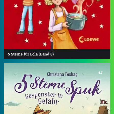
5 Sterne für Lola (Band 8)
4.7