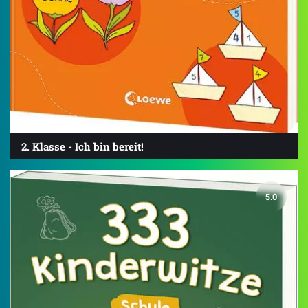
2. Klasse - Ich bin bereit!
5.0