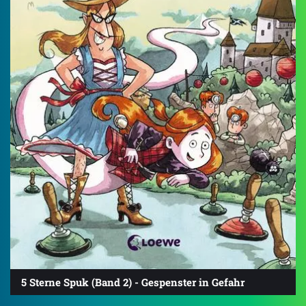
5 Sterne Spuk (Band 2) - Gespenster in Gefahr