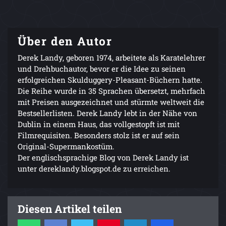
Über den Autor
Derek Landy, geboren 1974, arbeitete als Karatelehrer
und Drehbuchautor, bevor er die Idee zu seinen
erfolgreichen Skulduggery-Pleasant-Büchern hatte.
Die Reihe wurde in 35 Sprachen übersetzt, mehrfach
mit Preisen ausgezeichnet und stürmte weltweit die
Bestsellerlisten. Derek Landy lebt in der Nähe von
Dublin in einem Haus, das vollgestopft ist mit
Filmrequisiten. Besonders stolz ist er auf sein
Original-Supermankostüm.
Der englischsprachige Blog von Derek Landy ist
unter dereklandy.blogspot.de zu erreichen.
Diesen Artikel teilen