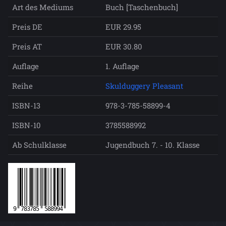
Art des Mediums
Buch [Taschenbuch]
Preis DE
EUR 29.95
Preis AT
EUR 30.80
Auflage
1. Auflage
Reihe
Skulduggery Pleasant
ISBN-13
978-3-785-58899-4
ISBN-10
3785588992
Ab Schulklasse
Jugendbuch 7. - 10. Klasse