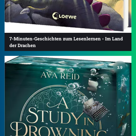
7-Minuten-Geschichten zum Lesenlernen - Im Land
der Drachen
3.9