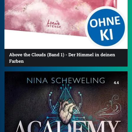
Above the Clouds (Band 1) - Der Himmel in deinen
Farben
4.4