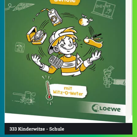
333 Kinderwitze - Schule