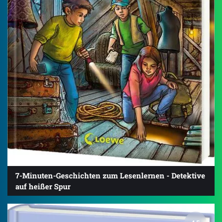
7-Minuten-Geschichten zum Lesenlernen - Detektive
auf heißer Spur