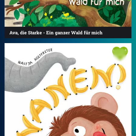
Ava, die Starke - Ein ganzer Wald für mich