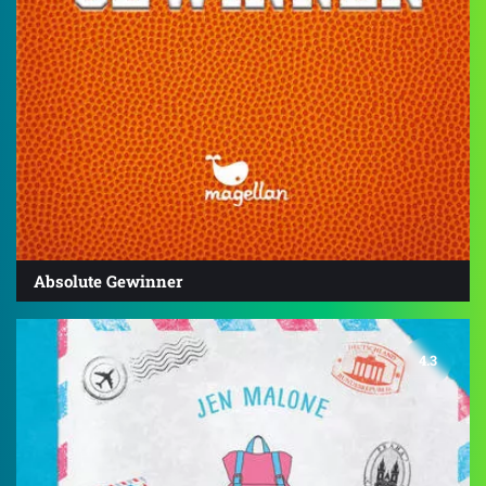
Absolute Gewinner
4.3