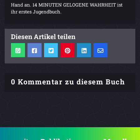
Hand an. 14 MINUTEN GELOGENE WAHRHEIT ist
ihr erstes Jugendbuch.
Diesen Artikel teilen
0 Kommentar zu diesem Buch