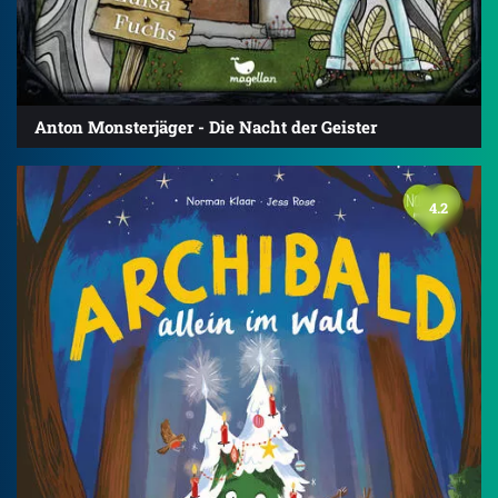
Anton Monsterjäger - Die Nacht der Geister
4.2