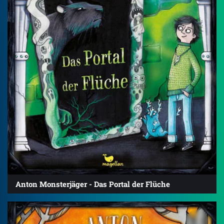
Anton Monsterjäger - Das Portal der Flüche