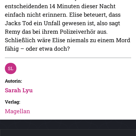
entscheidenden 14 Minuten dieser Nacht
einfach nicht erinnern. Elise beteuert, dass
Jacks Tod ein Unfall gewesen ist, also sagt
Remy das bei ihrem Polizeiverhör aus.
Schließlich wäre Elise niemals zu einem Mord
fähig – oder etwa doch?
Autorin:
Sarah Lyu
Verlag:
Magellan