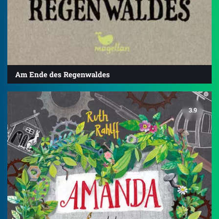
Am Ende des Regenwaldes
3.9