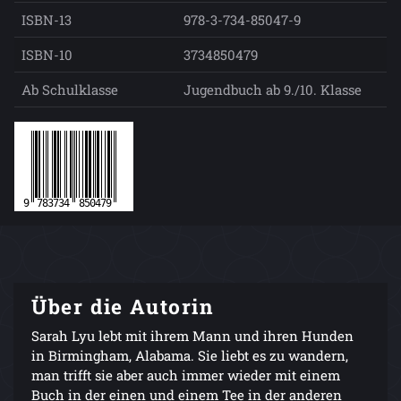
ISBN-13
978-3-734-85047-9
ISBN-10
3734850479
Ab Schulklasse
Jugendbuch ab 9./10. Klasse
Über die Autorin
Sarah Lyu lebt mit ihrem Mann und ihren Hunden
in Birmingham, Alabama. Sie liebt es zu wandern,
man trifft sie aber auch immer wieder mit einem
Buch in der einen und einem Tee in der anderen