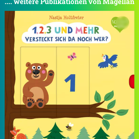
.... weitere Publikationen von Magellan