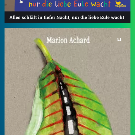
Alles schläft in tiefer Nacht, nur die liebe Eule wacht
4.1