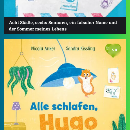
Acht Städte, sechs Senioren, ein falscher Name und
der Sommer meines Lebens
5.0