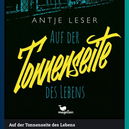
Auf der Tonnenseite des Lebens