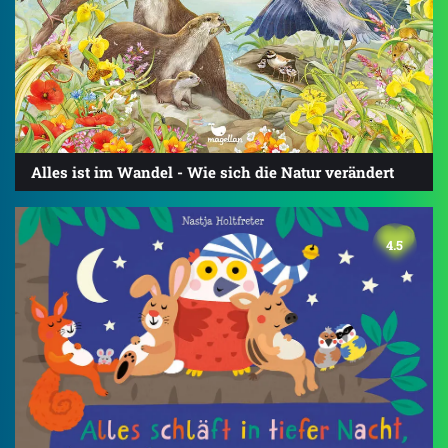
Alles ist im Wandel - Wie sich die Natur verändert
4.5