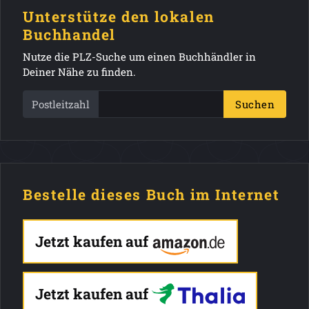
Unterstütze den lokalen
Buchhandel
Nutze die PLZ-Suche um einen Buchhändler in
Deiner Nähe zu finden.
Postleitzahl
Suchen
Bestelle dieses Buch im Internet
Jetzt kaufen auf
Jetzt kaufen auf