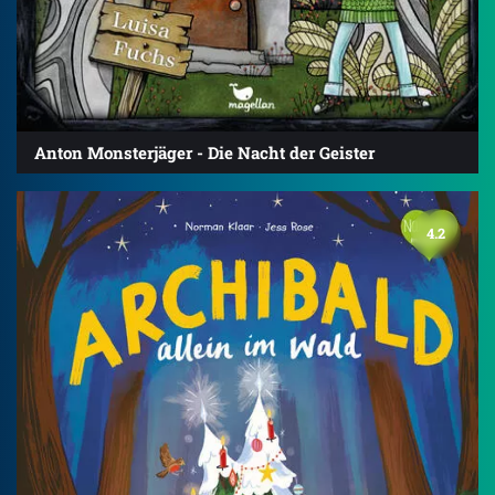
Anton Monsterjäger - Die Nacht der Geister
4.2