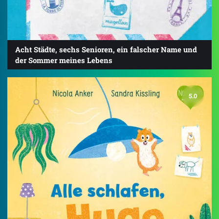
Acht Städte, sechs Senioren, ein falscher Name und
der Sommer meines Lebens
5.0