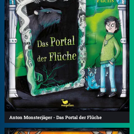
Anton Monsterjäger - Das Portal der Flüche