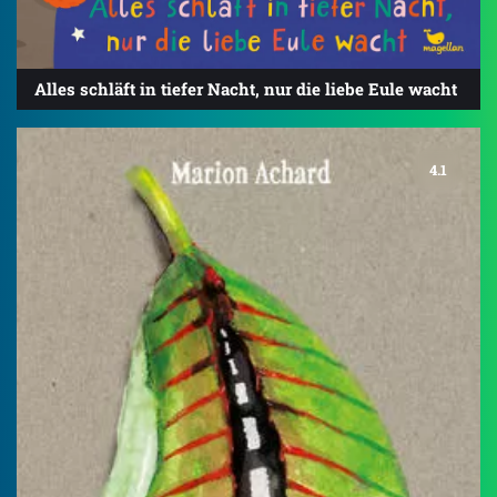
Alles schläft in tiefer Nacht, nur die liebe Eule wacht
4.1