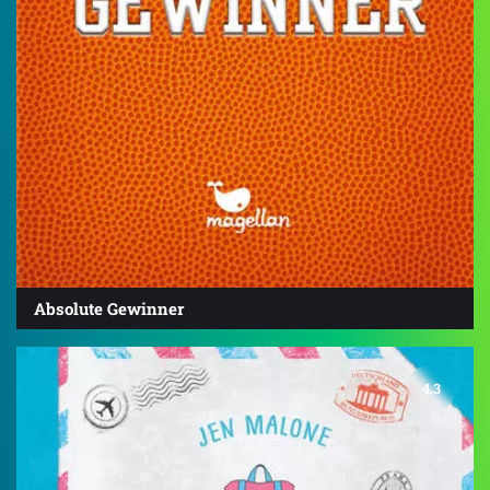
Absolute Gewinner
4.3