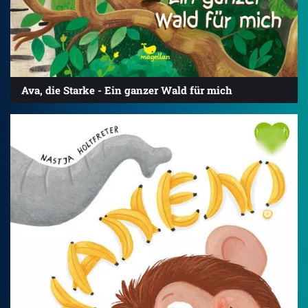
Ava, die Starke - Ein ganzer Wald für mich