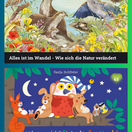
Alles ist im Wandel - Wie sich die Natur verändert
4.5