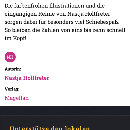
Die farbenfrohen Illustrationen und die
eingängigen Reime von Nastja Holtfreter
sorgen dabei für besonders viel Schiebespaß.
So bleiben die Zahlen von eins bis zehn schnell
im Kopf!
Autorin:
Nastja Holtfreter
Verlag:
Magellan
Unterstütze den lokalen