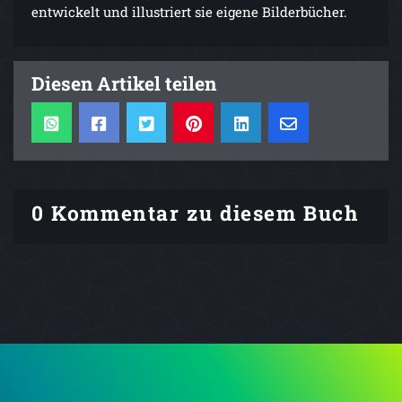
entwickelt und illustriert sie eigene Bilderbücher.
Diesen Artikel teilen
0 Kommentar zu diesem Buch