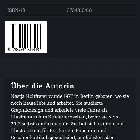
ISBN-10
3734816416
Über die Autorin
Nastja Holtfreter wurde 1977 in Berlin geboren, wo sie
noch heute lebt und arbeitet. Sie studierte
Graphikdesign und arbeitete viele Jahre als
Illustratorin fürs Kinderfernsehen, bevor sie sich
2012 selbstständig machte. Sie hat sich seitdem auf
Illustrationen für Postkarten, Papeterie und
Geschenkartikel spezialisiert, am liebsten aber