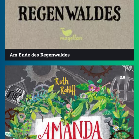
Am Ende des Regenwaldes
3.9