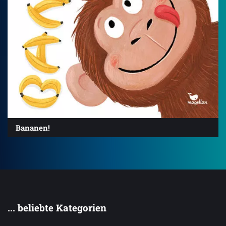
Bananen!
... beliebte Kategorien