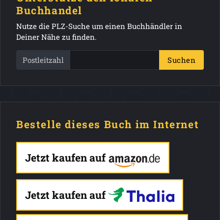
Buchhandel
Nutze die PLZ-Suche um einen Buchhändler in
Deiner Nähe zu finden.
Postleitzahl
Suchen
Bestelle dieses Buch im Internet
Jetzt kaufen auf
Jetzt kaufen auf