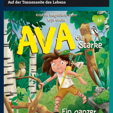
Auf der Tonnenseite des Lebens
3.5