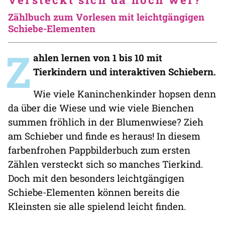
Zählbuch zum Vorlesen mit leichtgängigen
Schiebe-Elementen
Z
ahlen lernen von 1 bis 10 mit
Tierkindern und interaktiven Schiebern.
Wie viele Kaninchenkinder hopsen denn
da über die Wiese und wie viele Bienchen
summen fröhlich in der Blumenwiese? Zieh
am Schieber und finde es heraus! In diesem
farbenfrohen Pappbilderbuch zum ersten
Zählen versteckt sich so manches Tierkind.
Doch mit den besonders leichtgängigen
Schiebe-Elementen können bereits die
Kleinsten sie alle spielend leicht finden.