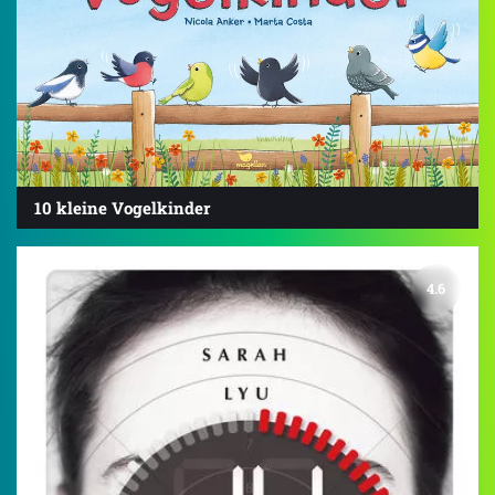
10 kleine Vogelkinder
4.6