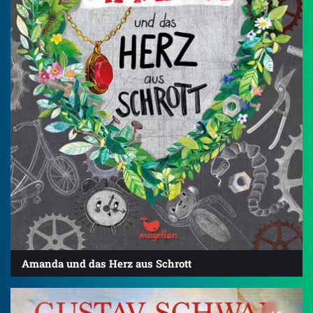
Amanda und das Herz aus Schrott