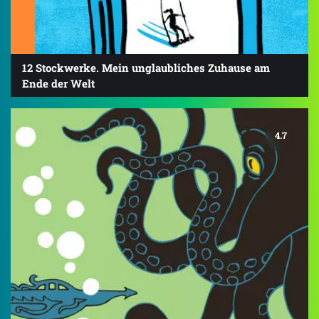
12 Stockwerke. Mein unglaubliches Zuhause am
Ende der Welt
4.7