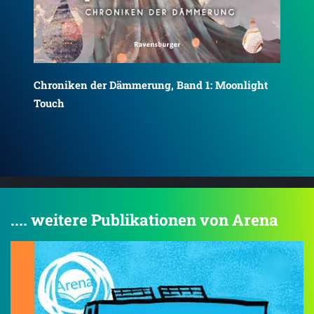
t
Chroniken der Dämmerung, Band 2: Midnight
Soul
.... weitere Publikationen von Arena