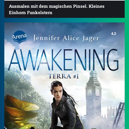
Ausmalen mit dem magischen Pinsel. Kleines
Einhorn Funkelstern
4.2