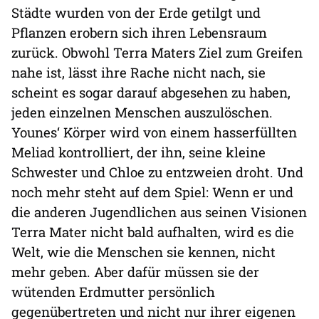
Städte wurden von der Erde getilgt und
Pflanzen erobern sich ihren Lebensraum
zurück. Obwohl Terra Maters Ziel zum Greifen
nahe ist, lässt ihre Rache nicht nach, sie
scheint es sogar darauf abgesehen zu haben,
jeden einzelnen Menschen auszulöschen.
Younes‘ Körper wird von einem hasserfüllten
Meliad kontrolliert, der ihn, seine kleine
Schwester und Chloe zu entzweien droht. Und
noch mehr steht auf dem Spiel: Wenn er und
die anderen Jugendlichen aus seinen Visionen
Terra Mater nicht bald aufhalten, wird es die
Welt, wie die Menschen sie kennen, nicht
mehr geben. Aber dafür müssen sie der
wütenden Erdmutter persönlich
gegenübertreten und nicht nur ihrer eigenen