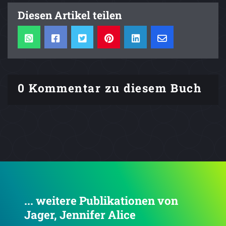
Diesen Artikel teilen
0 Kommentar zu diesem Buch
... weitere Publikationen von
Jager, Jennifer Alice