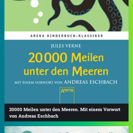
20000 Meilen unter den Meeren. Mit einem Vorwort
von Andreas Eschbach