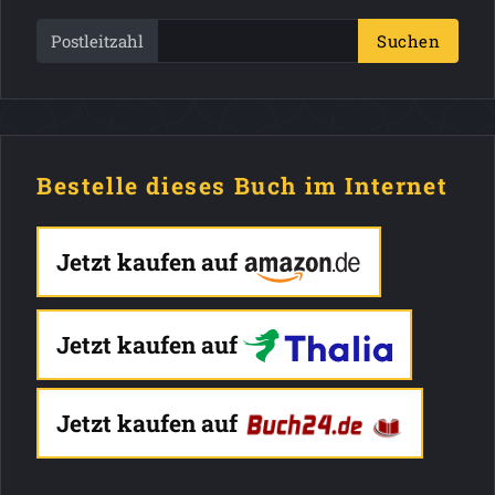
Postleitzahl
Suchen
Bestelle dieses Buch im Internet
Jetzt kaufen auf
Jetzt kaufen auf
Jetzt kaufen auf