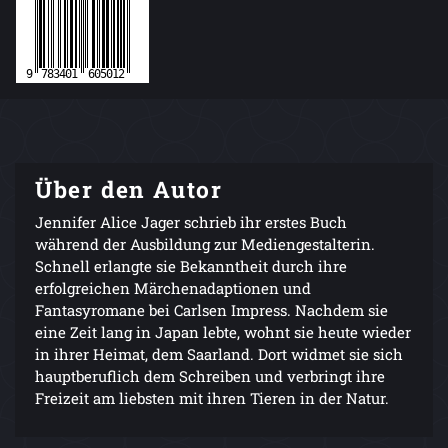
Über den Autor
Jennifer Alice Jager schrieb ihr erstes Buch
während der Ausbildung zur Mediengestalterin.
Schnell erlangte sie Bekanntheit durch ihre
erfolgreichen Märchenadaptionen und
Fantasyromane bei Carlsen Impress. Nachdem sie
eine Zeit lang in Japan lebte, wohnt sie heute wieder
in ihrer Heimat, dem Saarland. Dort widmet sie sich
hauptberuflich dem Schreiben und verbringt ihre
Freizeit am liebsten mit ihren Tieren in der Natur.