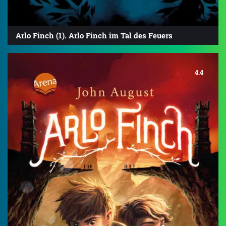
Arlo Finch (1). Arlo Finch im Tal des Feuers
4.4