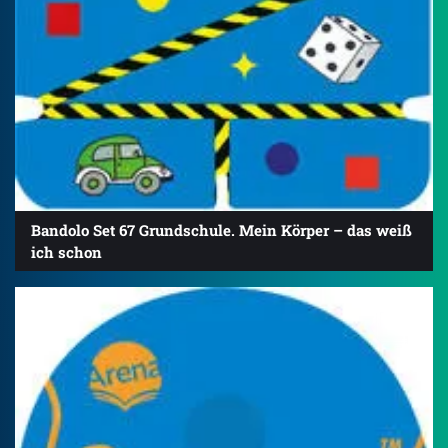
Bandolo Set 67 Grundschule. Mein Körper – das weiß
ich schon
4.5