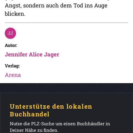
Angst, sondern auch dem Tod ins Auge
blicken.
Autor:
Jennifer Alice Jager
Verlag:
Arena
Unterstütze den lokalen
Buchhandel
Nutze die PLZ-Suche um einen Buchhändler in
Deiner Nähe zu finden.