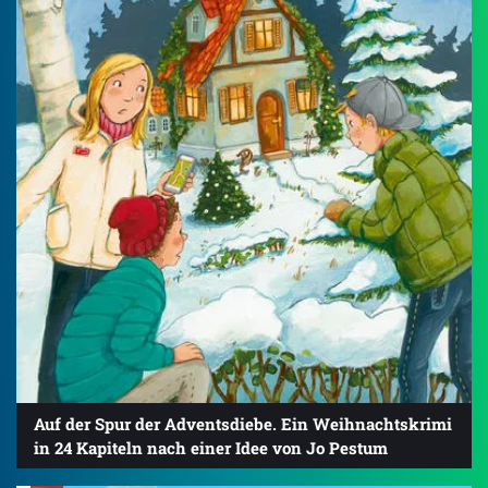
Auf der Spur der Adventsdiebe. Ein Weihnachtskrimi
in 24 Kapiteln nach einer Idee von Jo Pestum