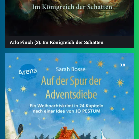
Arlo Finch (3). Im Königreich der Schatten
3.8