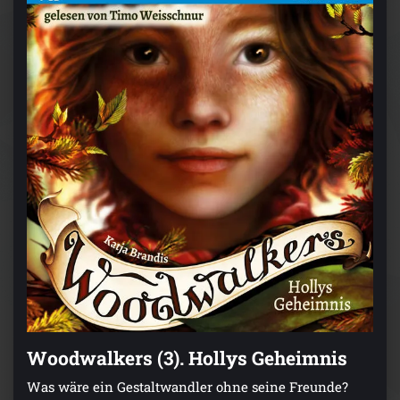
Woodwalkers (3). Hollys Geheimnis
Was wäre ein Gestaltwandler ohne seine Freunde?