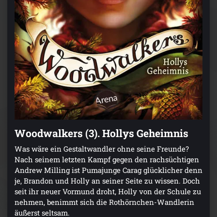
Woodwalkers (3). Hollys Geheimnis
Was wäre ein Gestaltwandler ohne seine Freunde?
Nach seinem letzten Kampf gegen den rachsüchtigen
Andrew Milling ist Pumajunge Carag glücklicher denn
je, Brandon und Holly an seiner Seite zu wissen. Doch
seit ihr neuer Vormund droht, Holly von der Schule zu
nehmen, benimmt sich die Rothörnchen-Wandlerin
äußerst seltsam.