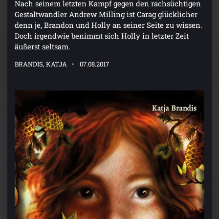
Nach seinem letzten Kampf gegen den rachsüchtigen
Gestaltwandler Andrew Milling ist Carag glücklicher
denn je, Brandon und Holly an seiner Seite zu wissen.
Doch irgendwie benimmt sich Holly in letzter Zeit
äußerst seltsam.
BRANDIS, KATJA
07.08.2017