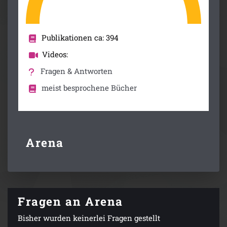
Publikationen ca: 394
Videos:
Fragen & Antworten
meist besprochene Bücher
Arena
Fragen an Arena
Bisher wurden keinerlei Fragen gestellt