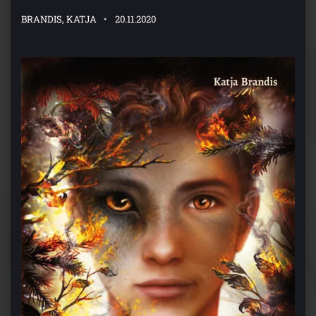
BRANDIS, KATJA
20.11.2020