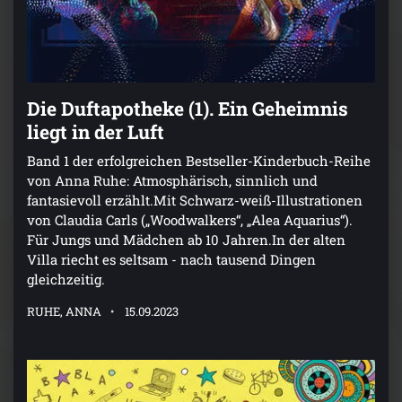
Die Duftapotheke (1). Ein Geheimnis
liegt in der Luft
Band 1 der erfolgreichen Bestseller-Kinderbuch-Reihe
von Anna Ruhe: Atmosphärisch, sinnlich und
fantasievoll erzählt.Mit Schwarz-weiß-Illustrationen
von Claudia Carls („Woodwalkers“, „Alea Aquarius“).
Für Jungs und Mädchen ab 10 Jahren.In der alten
Villa riecht es seltsam - nach tausend Dingen
gleichzeitig.
RUHE, ANNA
15.09.2023