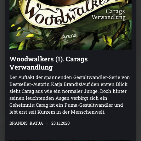
Woodwalkers (1). Carags
Verwandlung
Der Auftakt der spannenden Gestaltwandler-Serie von
Bestseller-Autorin Katja Brandis!Auf den ersten Blick
sieht Carag aus wie ein normaler Junge. Doch hinter
seinen leuchtenden Augen verbirgt sich ein
Geheimnis: Carag ist ein Puma-Gestaltwandler und
lebt erst seit Kurzem in der Menschenwelt.
BRANDIS, KATJA
23.11.2020