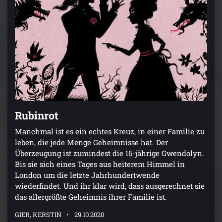
Rubinrot
Manchmal ist es ein echtes Kreuz, in einer Familie zu
leben, die jede Menge Geheimnisse hat. Der
Überzeugung ist zumindest die 16-jährige Gwendolyn.
Bis sie sich eines Tages aus heiterem Himmel in
London um die letzte Jahrhundertwende
wiederfindet. Und ihr klar wird, dass ausgerechnet sie
das allergrößte Geheimnis ihrer Familie ist.
GIER, KERSTIN
29.10.2020