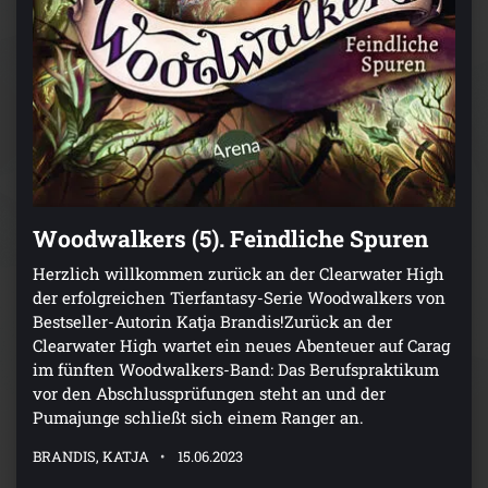
Woodwalkers (5). Feindliche Spuren
Herzlich willkommen zurück an der Clearwater High
der erfolgreichen Tierfantasy-Serie Woodwalkers von
Bestseller-Autorin Katja Brandis!Zurück an der
Clearwater High wartet ein neues Abenteuer auf Carag
im fünften Woodwalkers-Band: Das Berufspraktikum
vor den Abschlussprüfungen steht an und der
Pumajunge schließt sich einem Ranger an.
BRANDIS, KATJA
15.06.2023