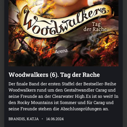
Woodwalkers (6). Tag der Rache
Der finale Band der ersten Staffel der Bestseller-Reihe
Woodwalkers rund um den Gestaltwandler Carag und
seine Freunde an der Clearwater High.Es ist so weit! In
den Rocky Mountains ist Sommer und für Carag und
seine Freunde stehen die Abschlussprüfungen an.
BRANDIS, KATJA
14.06.2024