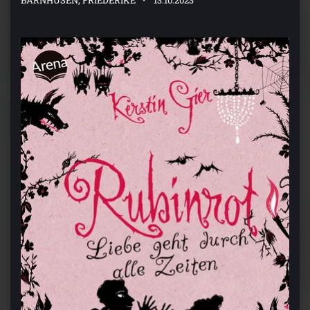
BARNHUSEN, FRIEDERIKE
13.10.2023