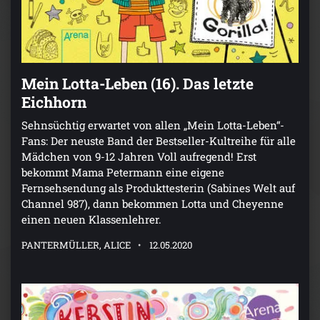
Mein Lotta-Leben (16). Das letzte
Eichhorn
Sehnsüchtig erwartet von allen „Mein Lotta-Leben“-
Fans: Der neuste Band der Bestseller-Kultreihe für alle
Mädchen von 9-12 Jahren Voll aufregend! Erst
bekommt Mama Petermann eine eigene
Fernsehsendung als Produkttesterin (Sabines Welt auf
Channel 987), dann bekommen Lotta und Cheyenne
einen neuen Klassenlehrer.
PANTERMÜLLER, ALICE
12.05.2020