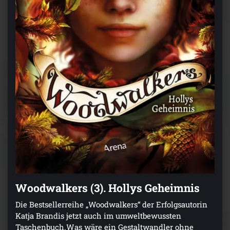
Woodwalkers (3). Hollys Geheimnis
Die Bestsellerreihe „Woodwalkers“ der Erfolgsautorin
Katja Brandis jetzt auch im umweltbewussten
Taschenbuch.Was wäre ein Gestaltwandler ohne