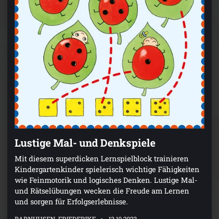
Lustige Mal- und Denkspiele
Mit diesem superdicken Lernspielblock trainieren
Kindergartenkinder spielerisch wichtige Fähigkeiten
wie Feinmotorik und logisches Denken. Lustige Mal-
und Rätselübungen wecken die Freude am Lernen
und sorgen für Erfolgserlebnisse.