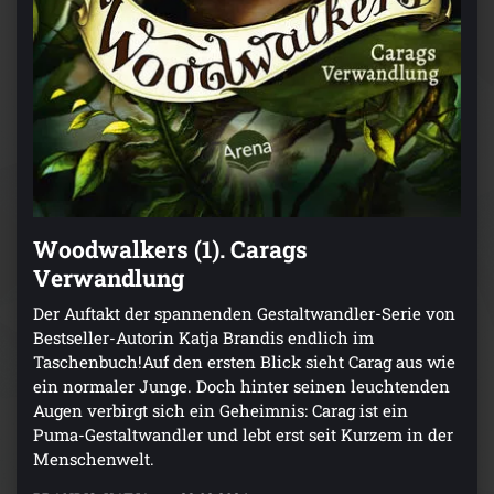
Woodwalkers (1). Carags
Verwandlung
Der Auftakt der spannenden Gestaltwandler-Serie von
Bestseller-Autorin Katja Brandis endlich im
Taschenbuch!Auf den ersten Blick sieht Carag aus wie
ein normaler Junge. Doch hinter seinen leuchtenden
Augen verbirgt sich ein Geheimnis: Carag ist ein
Puma-Gestaltwandler und lebt erst seit Kurzem in der
Menschenwelt.