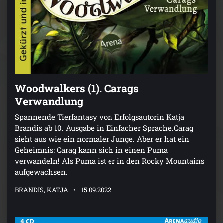
Woodwalkers (1). Carags
Verwandlung
Spannende Tierfantasy von Erfolgsautorin Katja
Brandis ab 10. Ausgabe in Einfacher Sprache.Carag
sieht aus wie ein normaler Junge. Aber er hat ein
Geheimnis: Carag kann sich in einen Puma
verwandeln! Als Puma ist er in den Rocky Mountains
aufgewachsen.
BRANDIS, KATJA
15.09.2022