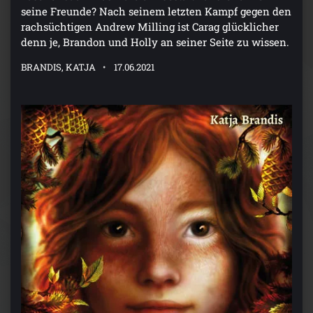
seine Freunde? Nach seinem letzten Kampf gegen den
rachsüchtigen Andrew Milling ist Carag glücklicher
denn je, Brandon und Holly an seiner Seite zu wissen.
BRANDIS, KATJA
17.06.2021