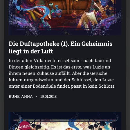
Die Duftapotheke (1). Ein Geheimnis
liegt in der Luft
In der alten Villa riecht es seltsam - nach tausend
Dingen gleichzeitig. Es ist das erste, was Luzie an
ihrem neuen Zuhause auffällt. Aber die Gerüche
führen nirgendwohin und der Schlüssel, den Luzie
unter einer Bodendiele findet, passt in kein Schloss.
RUHE, ANNA
19.01.2018