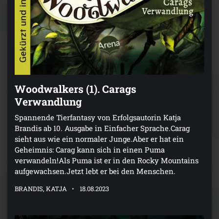
Woodwalkers (1). Carags
Verwandlung
Spannende Tierfantasy von Erfolgsautorin Katja
Brandis ab 10. Ausgabe in Einfacher Sprache.Carag
sieht aus wie ein normaler Junge.Aber er hat ein
Geheimnis: Carag kann sich in einen Puma
verwandeln!Als Puma ist er in den Rocky Mountains
aufgewachsen.Jetzt lebt er bei den Menschen.
BRANDIS, KATJA
18.08.2023