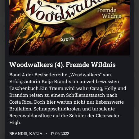
Woodwalkers (4). Fremde Wildnis
Band 4 der Bestsellerreihe „Woodwalkers“ von
Erfolgsautorin Katja Brandis im umweltbewussten
Taschenbuch.Ein Traum wird wahr! Carag, Holly und
Brandon reisen zu einem Schüleraustausch nach
Costa Rica. Doch hier warten nicht nur liebenswerte
Brüllaffen, Schnappschildkröten und turbulente
Regenwaldausflüge auf die Schüler der Clearwater
High.
BRANDIS, KATJA
17.06.2022