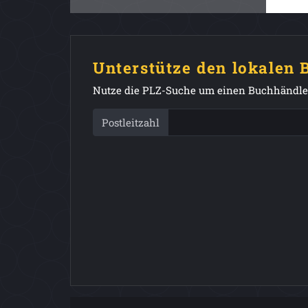
Unterstütze den lokalen
Nutze die PLZ-Suche um einen Buchhändler
Postleitzahl