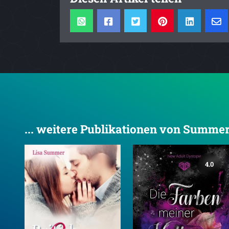
... weitere Publikationen von Summer
4.0