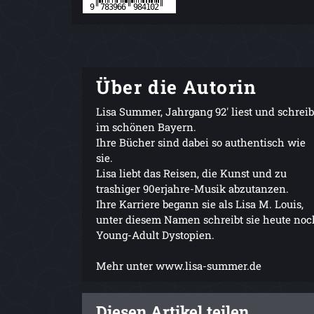
Über die Autorin
Lisa Summer, Jahrgang 92' liest und schreib
im schönen Bayern.
Ihre Bücher sind dabei so authentisch wie
sie.
Lisa liebt das Reisen, die Kunst und zu
trashiger 90erjahre-Musik abzutanzen.
Ihre Karriere begann sie als Lisa M. Louis,
unter diesem Namen schreibt sie heute noc
Young-Adult Dystopien.
Mehr unter www.lisa-summer.de
Diesen Artikel teilen