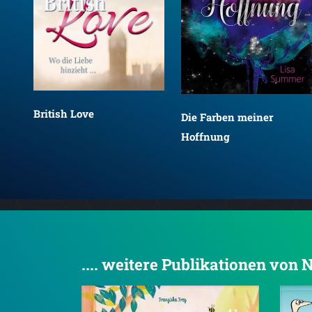
British Love
Die Farben meiner
Hoffnung
.... weitere Publikationen von