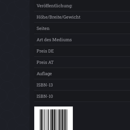
Veröffentlichung:
Höhe/Breite/Gewicht
Seiten
Art des Mediums
Preis DE
Preis AT
Auflage
ISBN-13
ISBN-10