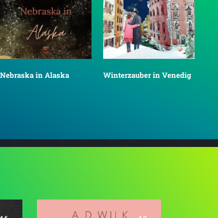
Nebraska in Alaska
Winterzauber in Venedig