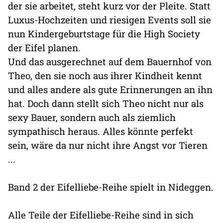
der sie arbeitet, steht kurz vor der Pleite. Statt
Luxus-Hochzeiten und riesigen Events soll sie
nun Kindergeburtstage für die High Society
der Eifel planen.
Und das ausgerechnet auf dem Bauernhof von
Theo, den sie noch aus ihrer Kindheit kennt
und alles andere als gute Erinnerungen an ihn
hat. Doch dann stellt sich Theo nicht nur als
sexy Bauer, sondern auch als ziemlich
sympathisch heraus. Alles könnte perfekt
sein, wäre da nur nicht ihre Angst vor Tieren
...
Band 2 der Eifelliebe-Reihe spielt in Nideggen.
Alle Teile der Eifelliebe-Reihe sind in sich