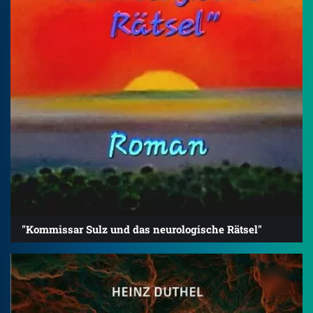
"Kommissar Sulz und das neurologische Rätsel"