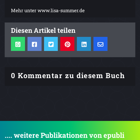
Mehr unter www.lisa-summer.de
Diesen Artikel teilen
0 Kommentar zu diesem Buch
.... weitere Publikationen von epubli