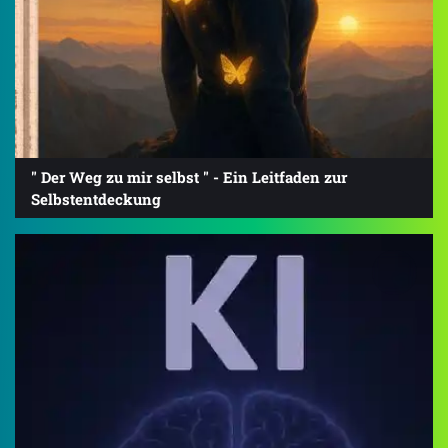
" Der Weg zu mir selbst " - Ein Leitfaden zur
Selbstentdeckung