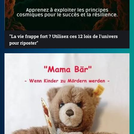
"La vie frappe fort ? Utilisez ces 12 lois de l'univers
pour riposter"