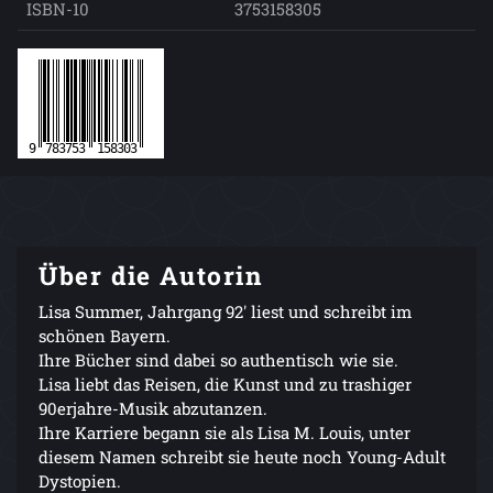
ISBN-10
3753158305
Über die Autorin
Lisa Summer, Jahrgang 92' liest und schreibt im
schönen Bayern.
Ihre Bücher sind dabei so authentisch wie sie.
Lisa liebt das Reisen, die Kunst und zu trashiger
90erjahre-Musik abzutanzen.
Ihre Karriere begann sie als Lisa M. Louis, unter
diesem Namen schreibt sie heute noch Young-Adult
Dystopien.