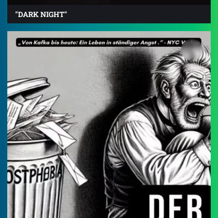
"DARK NIGHT"