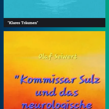
"Klares Träumen"