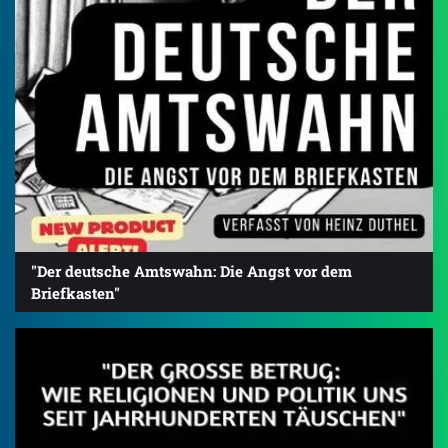
"Der deutsche Amtswahn: Die Angst vor dem
Briefkasten"