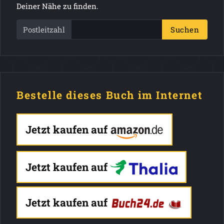
Deiner Nähe zu finden.
Postleitzahl
Suchen
Bestelle dieses Buch im Internet
Jetzt kaufen auf
Jetzt kaufen auf
Jetzt kaufen auf