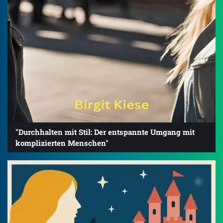
"Durchhalten mit Stil: Der entspannte Umgang mit
komplizierten Menschen"