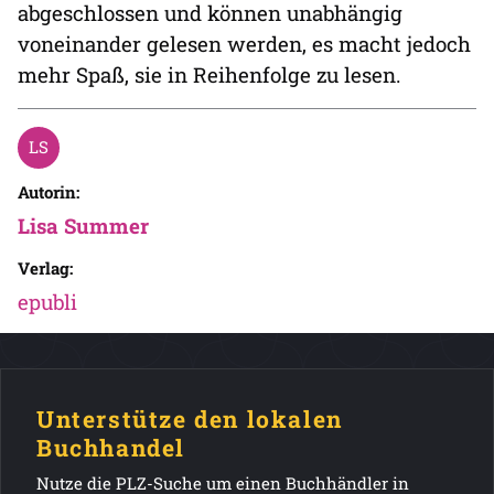
abgeschlossen und können unabhängig
voneinander gelesen werden, es macht jedoch
mehr Spaß, sie in Reihenfolge zu lesen.
Autorin:
Lisa Summer
Verlag:
epubli
Unterstütze den lokalen
Buchhandel
Nutze die PLZ-Suche um einen Buchhändler in