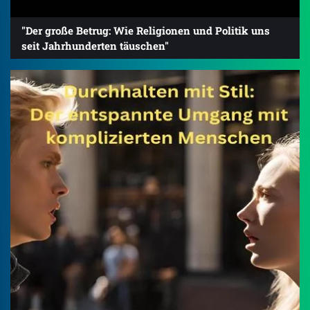
"Der große Betrug: Wie Religionen und Politik uns
seit Jahrhunderten täuschen"