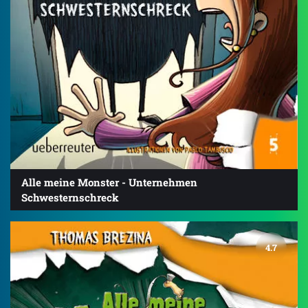
Alle meine Monster - Unternehmen
Schwesternschreck
4.7