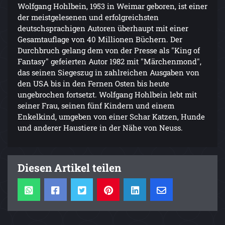
Wolfgang Hohlbein, 1953 in Weimar geboren, ist einer
der meistgelesenen und erfolgreichsten
deutschsprachigen Autoren überhaupt mit einer
Gesamtauflage von 40 Millionen Büchern. Der
Durchbruch gelang dem von der Presse als "King of
Fantasy" gefeierten Autor 1982 mit "Märchenmond",
das seinen Siegeszug in zahlreichen Ausgaben von
den USA bis in den Fernen Osten bis heute
ungebrochen fortsetzt. Wolfgang Hohlbein lebt mit
seiner Frau, seinen fünf Kindern und einem
Enkelkind, umgeben von einer Schar Katzen, Hunde
und anderer Haustiere in der Nähe von Neuss.
Diesen Artikel teilen