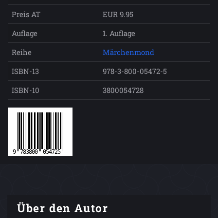
Preis AT
EUR 9.95
Auflage
1. Auflage
Reihe
Märchenmond
ISBN-13
978-3-800-05472-5
ISBN-10
3800054728
Über den Autor