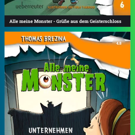
Alle meine Monster - Grüße aus dem Geisterschloss
4.8