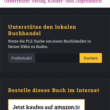
Ueberreuter Verlag, Kinder- und Jugendbuch
Unterstütze den lokalen
Buchhandel
Nutze die PLZ-Suche um einen Buchhändler in
Deiner Nähe zu finden.
Postleitzahl
Suchen
Bestelle dieses Buch im Internet
Jetzt kaufen auf