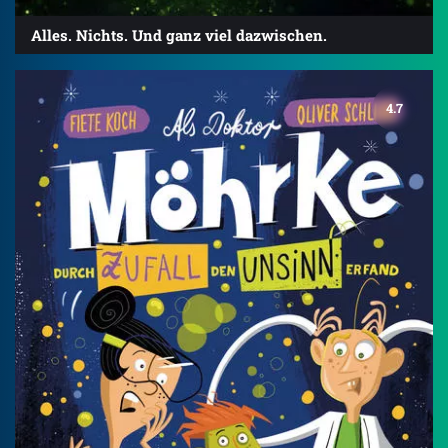
Alles. Nichts. Und ganz viel dazwischen.
4.7