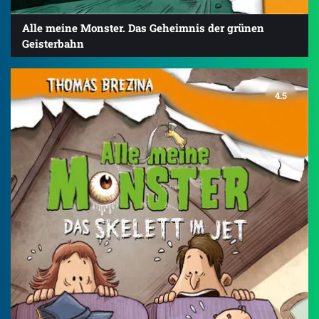
Alle meine Monster. Das Geheimnis der grünen
Geisterbahn
4.5