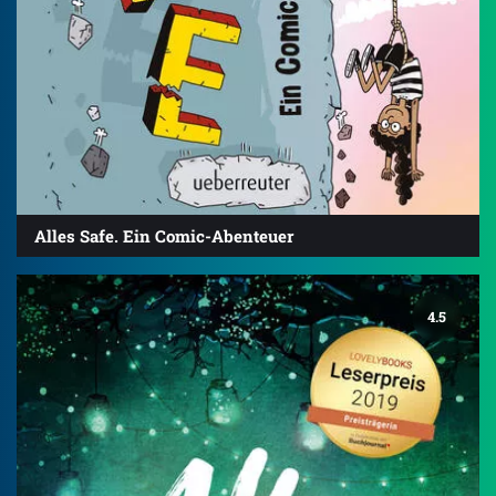
Alles Safe. Ein Comic-Abenteuer
4.5