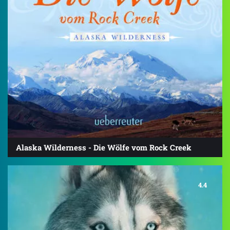
Alaska Wilderness - Die Wölfe vom Rock Creek
4.4