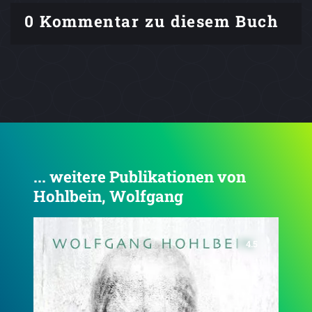
0 Kommentar zu diesem Buch
... weitere Publikationen von
Hohlbein, Wolfgang