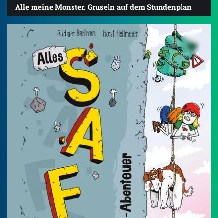
Alle meine Monster. Gruseln auf dem Stundenplan