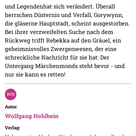
und Legendenhat sich verändert. Überall
herrschen Düsternis und Verfall, Gorywynn,
die gläserne Hauptstadt, scheint ausgestorben.
Bei ihrer verzweifelten Suche nach dem
Rückweg trifft Rebekka auf den Gräuel, ein
geheimnisvolles Zwergenwesen, der eine
schreckliche Nachricht für sie hat: Der
Untergang Märchenmonds steht bevor - und
nur sie kann es retten!
Autor:
Wolfgang Hohlbein
Verlag: