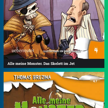
Alle meine Monster. Das Skelett im Jet
4.7