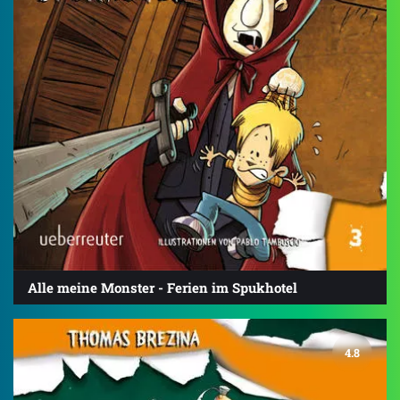
Alle meine Monster - Ferien im Spukhotel
4.8