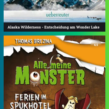
Alaska Wilderness - Entscheidung am Wonder Lake
4.5