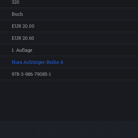
320
Buch
EUR 20.00
EUR 20.60
1. Auflage
Nora Achtziger-Reihe 4
978-3-986-79085-1