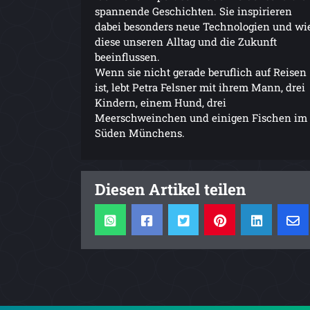
spannende Geschichten. Sie inspirieren
dabei besonders neue Technologien und wi
diese unseren Alltag und die Zukunft
beeinflussen.
Wenn sie nicht gerade beruflich auf Reisen
ist, lebt Petra Felsner mit ihrem Mann, drei
Kindern, einem Hund, drei
Meerschweinchen und einigen Fischen im
Süden Münchens.
Diesen Artikel teilen