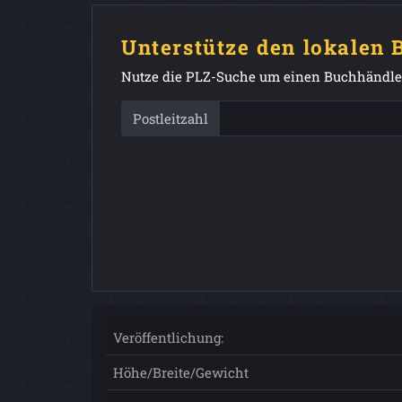
Unterstütze den lokalen
Nutze die PLZ-Suche um einen Buchhändler
Postleitzahl
Veröffentlichung:
Höhe/Breite/Gewicht