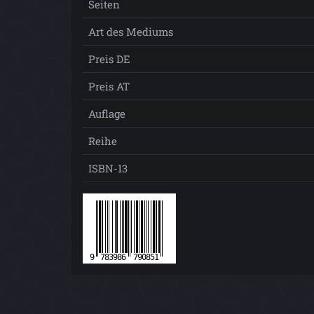
Seiten
Art des Mediums
Preis DE
Preis AT
Auflage
Reihe
ISBN-13