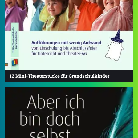
12 Mini-Theaterstücke für Grundschulkinder