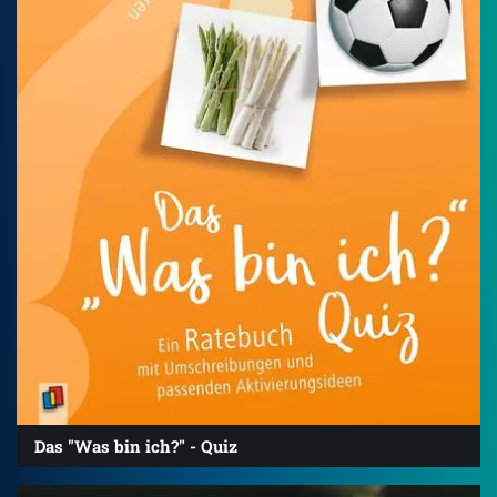
Das "Was bin ich?" - Quiz