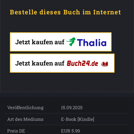
Bestelle dieses Buch im Internet
Jetzt kaufen auf
Jetzt kaufen auf
Veröffentlichung:
15.09.2025
Art des Mediums
E-Book [Kindle]
Preis DE
EUR 5.99