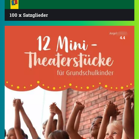
100 x Satzglieder
4.4