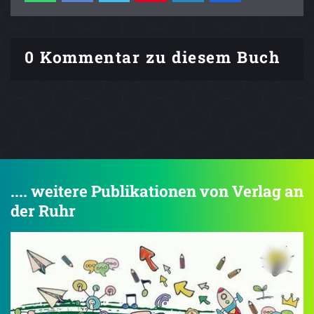
0 Kommentar zu diesem Buch
.... weitere Publikationen von Verlag an
der Ruhr