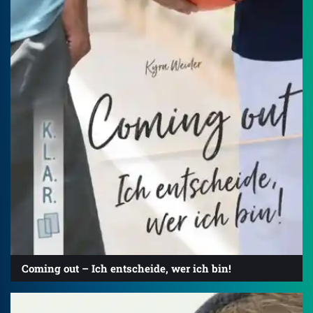
Coming out – Ich entscheide, wer ich bin!