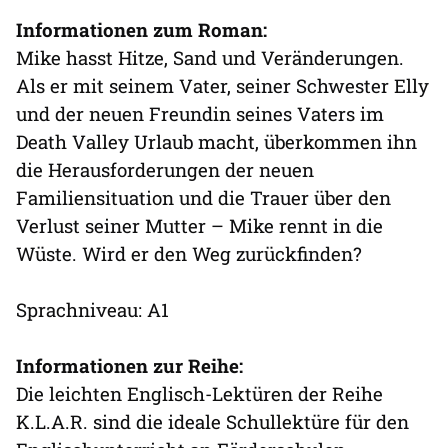
Informationen zum Roman:
Mike hasst Hitze, Sand und Veränderungen.
Als er mit seinem Vater, seiner Schwester Elly
und der neuen Freundin seines Vaters im
Death Valley Urlaub macht, überkommen ihn
die Herausforderungen der neuen
Familiensituation und die Trauer über den
Verlust seiner Mutter – Mike rennt in die
Wüste. Wird er den Weg zurückfinden?
Sprachniveau: A1
Informationen zur Reihe:
Die leichten Englisch-Lektüren der Reihe
K.L.A.R. sind die ideale Schullektüre für den