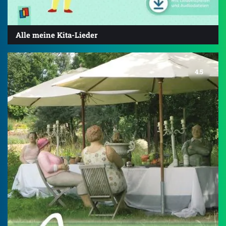
Alle meine Kita-Lieder
4.5