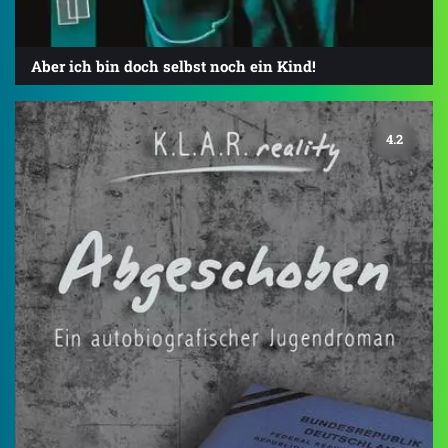
Aber ich bin doch selbst noch ein Kind!
4.2