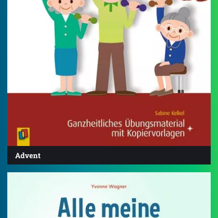
Advent