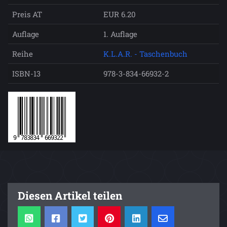
Preis AT
EUR 6.20
Auflage
1. Auflage
Reihe
K.L.A.R. - Taschenbuch
ISBN-13
978-3-834-66932-2
Diesen Artikel teilen