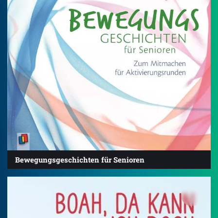
Bewegungsgeschichten für Senioren