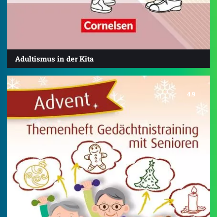
Adultismus in der Kita
4.9