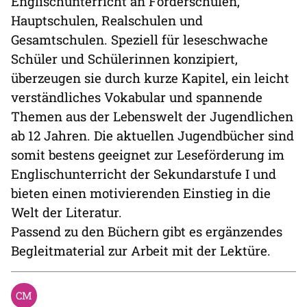
Englischunterricht an Förderschulen,
Hauptschulen, Realschulen und
Gesamtschulen. Speziell für leseschwache
Schüler und Schülerinnen konzipiert,
überzeugen sie durch kurze Kapitel, ein leicht
verständliches Vokabular und spannende
Themen aus der Lebenswelt der Jugendlichen
ab 12 Jahren. Die aktuellen Jugendbücher sind
somit bestens geeignet zur Leseförderung im
Englischunterricht der Sekundarstufe I und
bieten einen motivierenden Einstieg in die
Welt der Literatur.
Passend zu den Büchern gibt es ergänzendes
Begleitmaterial zur Arbeit mit der Lektüre.