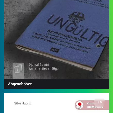
Abgeschoben
5.0