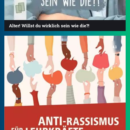
Alter! Willst du wirklich sein wie die?!
4.1