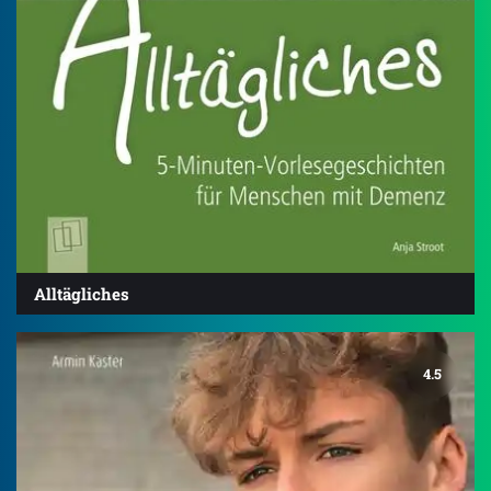
Alltägliches
4.5