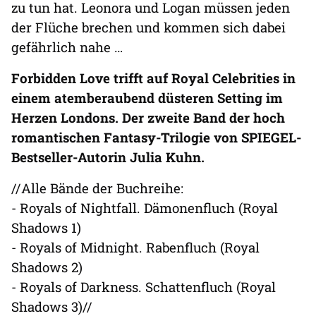
zu tun hat. Leonora und Logan müssen jeden
der Flüche brechen und kommen sich dabei
gefährlich nahe …
Forbidden Love trifft auf Royal Celebrities in
einem atemberaubend düsteren Setting im
Herzen Londons. Der zweite Band der hoch
romantischen Fantasy-Trilogie von SPIEGEL-
Bestseller-Autorin Julia Kuhn.
//Alle Bände der Buchreihe:
- Royals of Nightfall. Dämonenfluch (Royal
Shadows 1)
- Royals of Midnight. Rabenfluch (Royal
Shadows 2)
- Royals of Darkness. Schattenfluch (Royal
Shadows 3)//