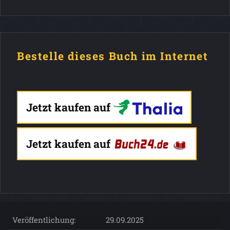
Bestelle dieses Buch im Internet
Jetzt kaufen auf
Jetzt kaufen auf
Veröffentlichung:
29.09.2025