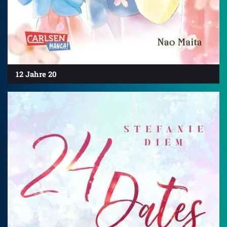
12 Jahre 20
4.4