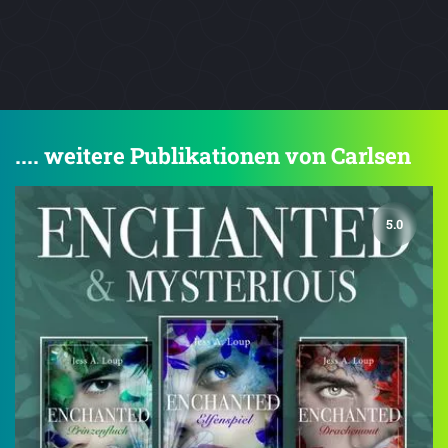
.... weitere Publikationen von Carlsen
5.0