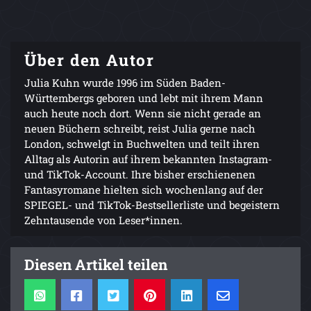
Über den Autor
Julia Kuhn wurde 1996 im Süden Baden-
Württembergs geboren und lebt mit ihrem Mann
auch heute noch dort. Wenn sie nicht gerade an
neuen Büchern schreibt, reist Julia gerne nach
London, schwelgt in Buchwelten und teilt ihren
Alltag als Autorin auf ihrem bekannten Instagram-
und TikTok-Account. Ihre bisher erschienenen
Fantasyromane hielten sich wochenlang auf der
SPIEGEL- und TikTok-Bestsellerliste und begeistern
Zehntausende von Leser*innen.
Diesen Artikel teilen