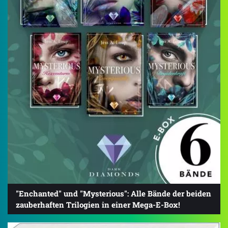
"Enchanted" und "Mysterious": Alle Bände der beiden
zauberhaften Trilogien in einer Mega-E-Box!