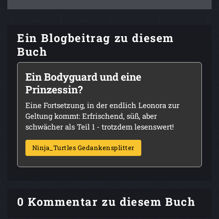
Ein Blogbeitrag zu diesem
Buch
Ein Bodyguard und eine
Prinzessin?
Eine Fortsetzung, in der endlich Leonora zur
Geltung kommt: Erfrischend, süß, aber
schwächer als Teil 1 - trotzdem lesenswert!
Ninja_Turtles Gedankensplitter
0 Kommentar zu diesem Buch