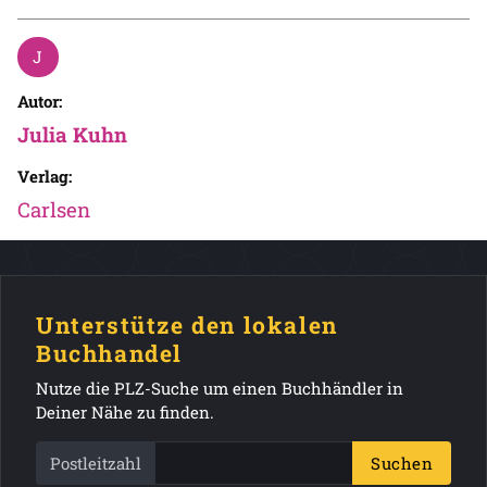
Autor:
Julia Kuhn
Verlag:
Carlsen
Unterstütze den lokalen
Buchhandel
Nutze die PLZ-Suche um einen Buchhändler in
Deiner Nähe zu finden.
Postleitzahl
Suchen