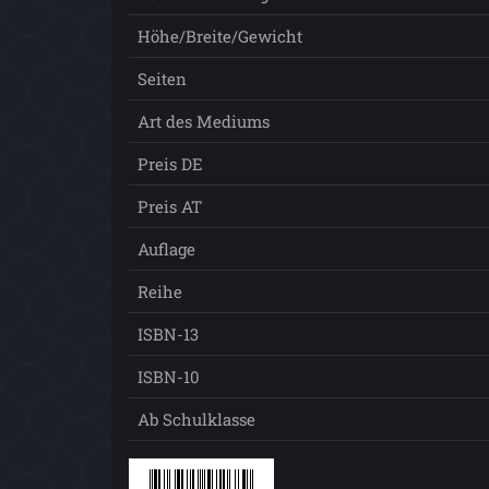
Höhe/Breite/Gewicht
Seiten
Art des Mediums
Preis DE
Preis AT
Auflage
Reihe
ISBN-13
ISBN-10
Ab Schulklasse