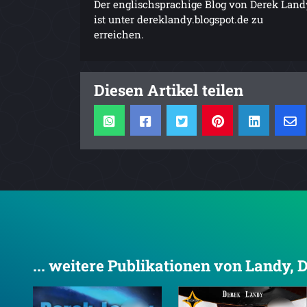
Der englischsprachige Blog von Derek Land
ist unter dereklandy.blogspot.de zu
erreichen.
Diesen Artikel teilen
... weitere Publikationen von Landy, 