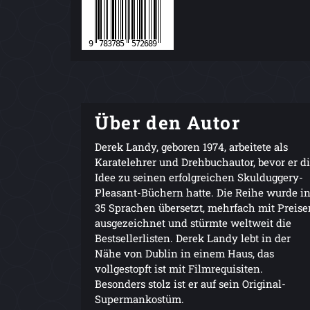
Über den Autor
Derek Landy, geboren 1974, arbeitete als
Karatelehrer und Drehbuchautor, bevor er d
Idee zu seinen erfolgreichen Skulduggery-
Pleasant-Büchern hatte. Die Reihe wurde i
35 Sprachen übersetzt, mehrfach mit Preise
ausgezeichnet und stürmte weltweit die
Bestsellerlisten. Derek Landy lebt in der
Nähe von Dublin in einem Haus, das
vollgestopft ist mit Filmrequisiten.
Besonders stolz ist er auf sein Original-
Supermankostüm.