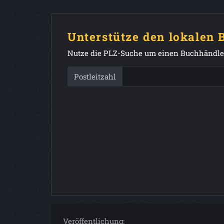
Unterstütze den lokalen
Nutze die PLZ-Suche um einen Buchhändler
Postleitzahl
Veröffentlichung: