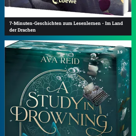
7-Minuten-Geschichten zum Lesenlernen - Im Land
der Drachen
3.9