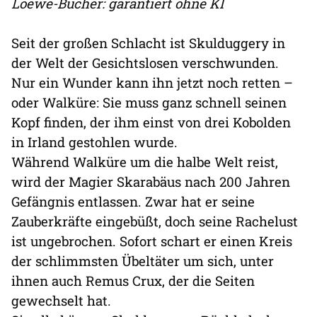
Loewe-Bücher: garantiert ohne KI
Seit der großen Schlacht ist Skulduggery in
der Welt der Gesichtslosen verschwunden.
Nur ein Wunder kann ihn jetzt noch retten –
oder Walküre: Sie muss ganz schnell seinen
Kopf finden, der ihm einst von drei Kobolden
in Irland gestohlen wurde.
Während Walküre um die halbe Welt reist,
wird der Magier Skarabäus nach 200 Jahren
Gefängnis entlassen. Zwar hat er seine
Zauberkräfte eingebüßt, doch seine Rachelust
ist ungebrochen. Sofort schart er einen Kreis
der schlimmsten Übeltäter um sich, unter
ihnen auch Remus Crux, der die Seiten
gewechselt hat.