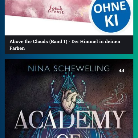
Above the Clouds (Band 1) - Der Himmel in deinen
Farben
4.4