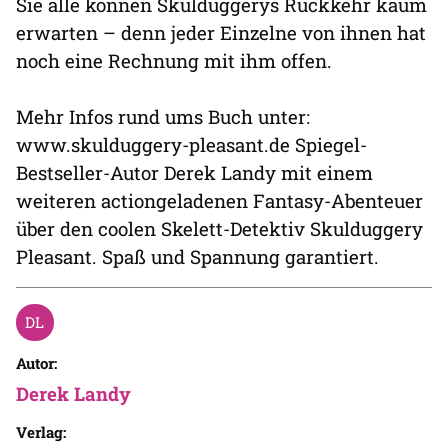
Sie alle können Skulduggerys Rückkehr kaum
erwarten – denn jeder Einzelne von ihnen hat
noch eine Rechnung mit ihm offen.
Mehr Infos rund ums Buch unter:
www.skulduggery-pleasant.de Spiegel-
Bestseller-Autor Derek Landy mit einem
weiteren actiongeladenen Fantasy-Abenteuer
über den coolen Skelett-Detektiv Skulduggery
Pleasant. Spaß und Spannung garantiert.
Autor:
Derek Landy
Verlag: