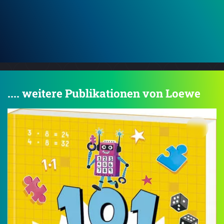
.... weitere Publikationen von Loewe