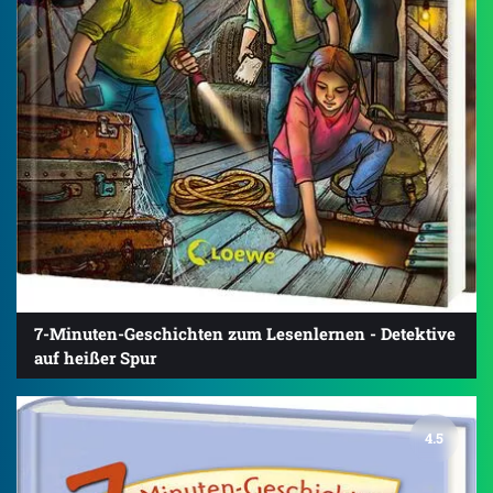
7-Minuten-Geschichten zum Lesenlernen - Detektive
auf heißer Spur
4.5