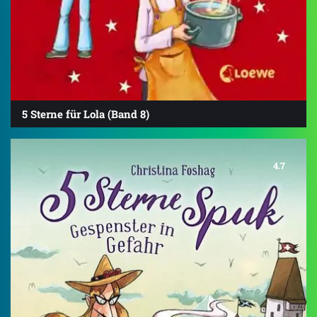
5 Sterne für Lola (Band 8)
4.7