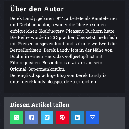
Über den Autor
Derek Landy, geboren 1974, arbeitete als Karatelehrer
und Drehbuchautor, bevor er die Idee zu seinen
erfolgreichen Skulduggery-Pleasant-Büchern hatte.
Die Reihe wurde in 35 Sprachen übersetzt, mehrfach
mit Preisen ausgezeichnet und stürmte weltweit die
Bestsellerlisten. Derek Landy lebt in der Nähe von
Dublin in einem Haus, das vollgestopft ist mit
Filmrequisiten. Besonders stolz ist er auf sein
Original-Supermankostüm.
Der englischsprachige Blog von Derek Landy ist
unter dereklandy.blogspot.de zu erreichen.
Diesen Artikel teilen