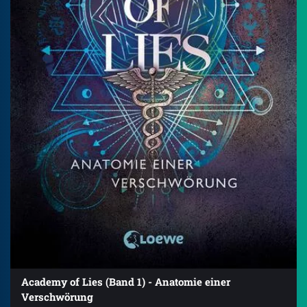
Academy of Lies (Band 1) - Anatomie einer
Verschwörung