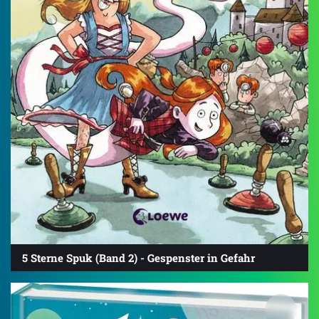
5 Sterne Spuk (Band 2) - Gespenster in Gefahr