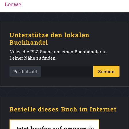
Loewe
Unterstütze den lokalen
Buchhandel
Nutze die PLZ-Suche um einen Buchhändler in
Deiner Nähe zu finden.
Postleitzahl
Suchen
Bestelle dieses Buch im Internet
Jetzt kaufen auf