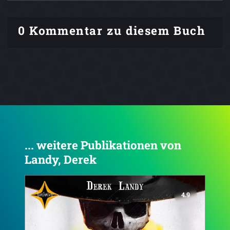
0 Kommentar zu diesem Buch
... weitere Publikationen von
Landy, Derek
4.8