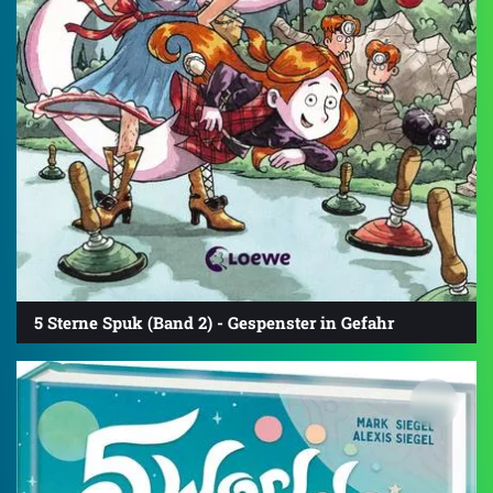
5 Sterne Spuk (Band 2) - Gespenster in Gefahr