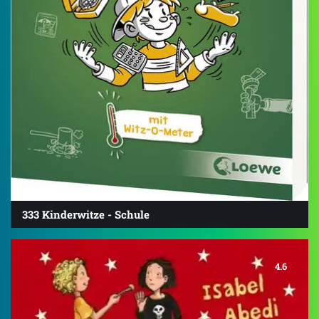
333 Kinderwitze - Schule
4.6