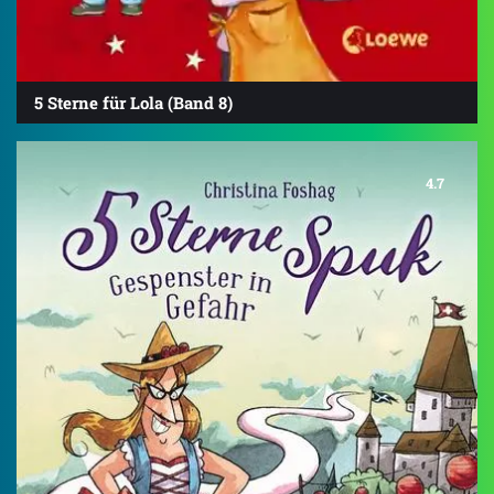
5 Sterne für Lola (Band 8)
4.7