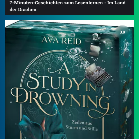
7-Minuten-Geschichten zum Lesenlernen - Im Land
der Drachen
3.9