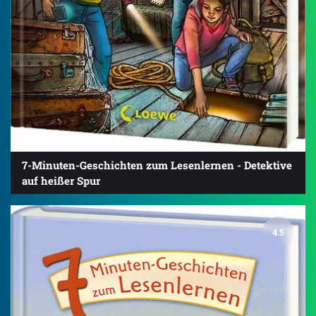
7-Minuten-Geschichten zum Lesenlernen - Detektive
auf heißer Spur
4.5