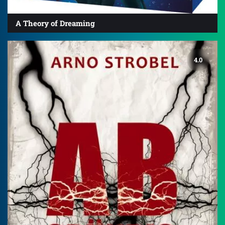
A Theory of Dreaming
4.0