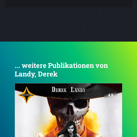
... weitere Publikationen von
Landy, Derek
4.8