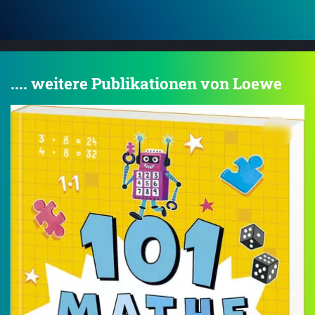
.... weitere Publikationen von Loewe