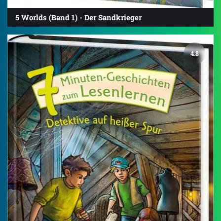
5 Worlds (Band 1) - Der Sandkrieger
4.8