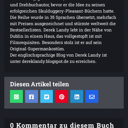
und Drehbuchautor, bevor er die Idee zu seinen
erfolgreichen Skulduggery-Pleasant-Büchern hatte.
Die Reihe wurde in 35 Sprachen übersetzt, mehrfach
mit Preisen ausgezeichnet und stürmte weltweit die
Bestsellerlisten. Derek Landy lebt in der Nähe von
Dublin in einem Haus, das vollgestopft ist mit
Filmrequisiten. Besonders stolz ist er auf sein
Original-Supermankostüm.
Der englischsprachige Blog von Derek Landy ist
unter dereklandy.blogspot.de zu erreichen.
Diesen Artikel teilen
0 Kommentar zu diesem Buch