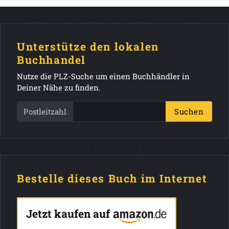
Unterstütze den lokalen
Buchhandel
Nutze die PLZ-Suche um einen Buchhändler in
Deiner Nähe zu finden.
Postleitzahl
Suchen
Bestelle dieses Buch im Internet
Jetzt kaufen auf