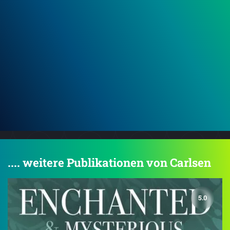
.... weitere Publikationen von Carlsen
5.0