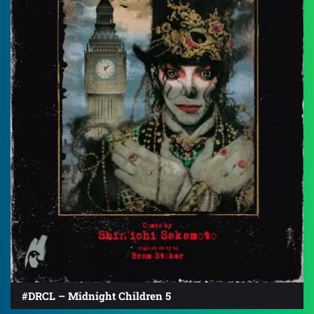
#DRCL – Midnight Children 5