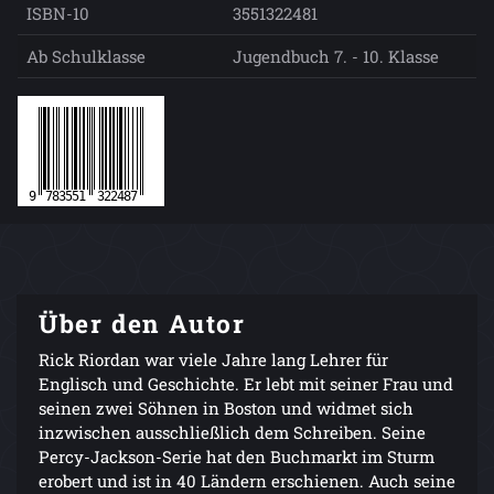
ISBN-10
3551322481
Ab Schulklasse
Jugendbuch 7. - 10. Klasse
Über den Autor
Rick Riordan war viele Jahre lang Lehrer für
Englisch und Geschichte. Er lebt mit seiner Frau und
seinen zwei Söhnen in Boston und widmet sich
inzwischen ausschließlich dem Schreiben. Seine
Percy-Jackson-Serie hat den Buchmarkt im Sturm
erobert und ist in 40 Ländern erschienen. Auch seine