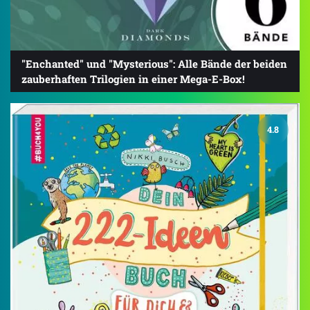
"Enchanted" und "Mysterious": Alle Bände der beiden
zauberhaften Trilogien in einer Mega-E-Box!
4.8