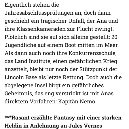
Eigentlich stehen die
Jahresabschlussprüfungen an, doch dann
geschieht ein tragischer Unfall, der Ana und
ihre Klassenkameraden zur Flucht zwingt.
Plötzlich sind sie auf sich alleine gestellt: 20
Jugendliche auf einem Boot mitten im Meer.
Als dann auch noch ihre Konkurrenzschule,
das Land Institute, einen gefährlichen Krieg
anzettelt, bleibt nur noch der Stützpunkt der
Lincoln Base als letzte Rettung. Doch auch die
abgelegene Insel birgt ein gefährliches
Geheimnis, das eng verstrickt ist mit Anas
direktem Vorfahren: Kapitän Nemo.
***Rasant erzählte Fantasy mit einer starken
Heldin in Anlehnung an Jules Vernes