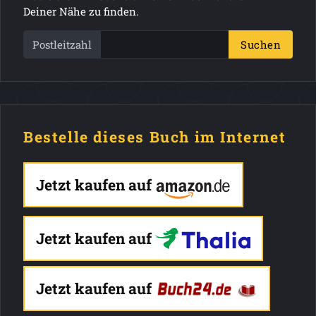
Deiner Nähe zu finden.
Postleitzahl
Suchen
Bestelle dieses Buch im Internet
Jetzt kaufen auf
Jetzt kaufen auf
Jetzt kaufen auf