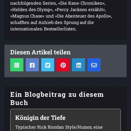
nachfolgenden Serien, »Die Kane-Chroniken«,
»Helden des Olymp«, »Percy Jackson erzählt«,
»Magnus Chase« und »Die Abenteuer des Apollo«,
schafften auf Anhieb den Sprung auf die
internationalen Bestsellerlisten.
Diesen Artikel teilen
Ein Blogbeitrag zu diesem
Buch
Königin der Tiefe
Typischer Rick Riordan Style/Humor, eine