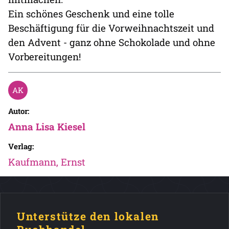
Ein schönes Geschenk und eine tolle
Beschäftigung für die Vorweihnachtszeit und
den Advent - ganz ohne Schokolade und ohne
Vorbereitungen!
Autor:
Anna Lisa Kiesel
Verlag:
Kaufmann, Ernst
Unterstütze den lokalen