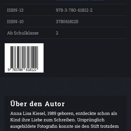
ISBN-13
978-3-780-61812-2
ISBN-10
3780618125
Ab Schulklasse
2
Über den Autor
Anna Lisa Kiesel, 1989 geboren, entdeckte schon als
Kind ihre Liebe zum Schreiben. Ursprünglich
ausgebildete Fotografin konnte sie den Stift trotzdem