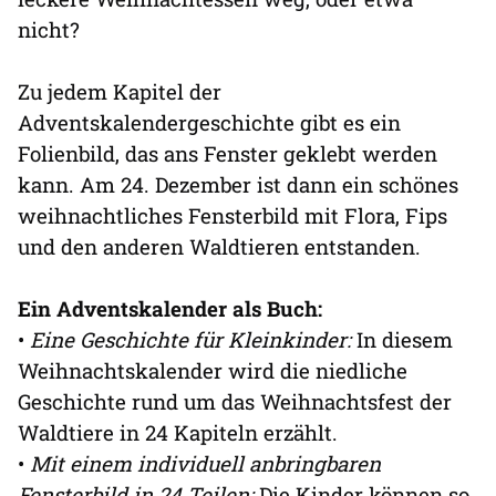
nicht?
Zu jedem Kapitel der
Adventskalendergeschichte gibt es ein
Folienbild, das ans Fenster geklebt werden
kann. Am 24. Dezember ist dann ein schönes
weihnachtliches Fensterbild mit Flora, Fips
und den anderen Waldtieren entstanden.
Ein Adventskalender als Buch:
•
Eine Geschichte für Kleinkinder:
In diesem
Weihnachtskalender wird die niedliche
Geschichte rund um das Weihnachtsfest der
Waldtiere in 24 Kapiteln erzählt.
•
Mit einem individuell anbringbaren
Fensterbild in 24 Teilen:
Die Kinder können so