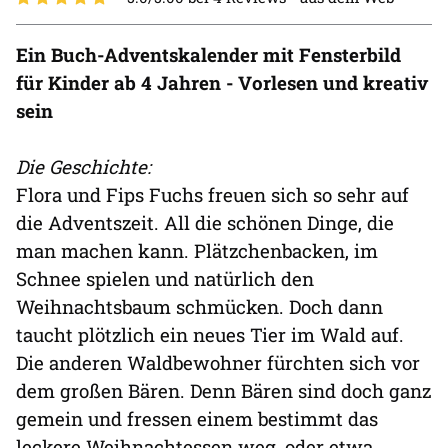
Ein Buch-Adventskalender mit Fensterbild
für Kinder ab 4 Jahren - Vorlesen und kreativ
sein
Die Geschichte:
Flora und Fips Fuchs freuen sich so sehr auf
die Adventszeit. All die schönen Dinge, die
man machen kann. Plätzchenbacken, im
Schnee spielen und natürlich den
Weihnachtsbaum schmücken. Doch dann
taucht plötzlich ein neues Tier im Wald auf.
Die anderen Waldbewohner fürchten sich vor
dem großen Bären. Denn Bären sind doch ganz
gemein und fressen einem bestimmt das
leckere Weihnachtessen weg, oder etwa