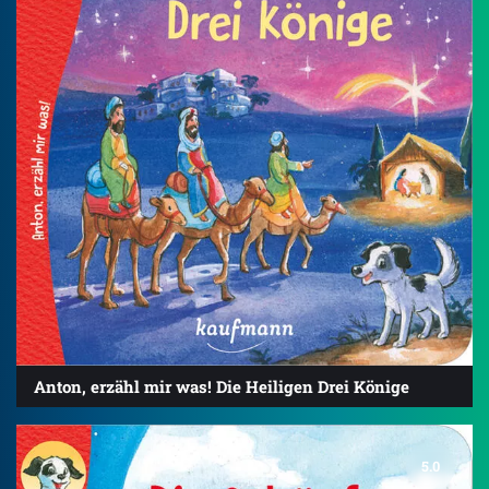
Anton, erzähl mir was! Die Heiligen Drei Könige
5.0