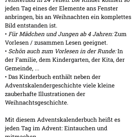
jeden Tag eines der Elemente ans Fenster
anbringen, bis an Weihnachten ein komplettes
Bild entstanden ist.
•
Für Mädchen und Jungen ab 4 Jahren:
Zum
Vorlesen / zusammen Lesen geeignet.
•
Schön auch zum Vorlesen in der Runde:
In
der Familie, dem Kindergarten, der Kita, der
Gemeinde, ...
• Das Kinderbuch enthält neben der
Adventskalendergeschichte viele kleine
zauberhafte Illustrationen der
Weihnachtsgeschichte.
Mit diesem Adventskalenderbuch heißt es
jeden Tag im Advent: Eintauchen und
mitmachen.