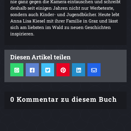
nie ganz gegen die Kamera eintauschen und schreibt
deshalb seit einigen Jahren nicht nur Werbetexte,
sondern auch Kinder- und Jugendbücher. Heute lebt
Anna Lisa Kiesel mit ihrer Familie in Graz und lässt
sich am liebsten im Wald zu neuen Geschichten
inspirieren.
Diesen Artikel teilen
0 Kommentar zu diesem Buch