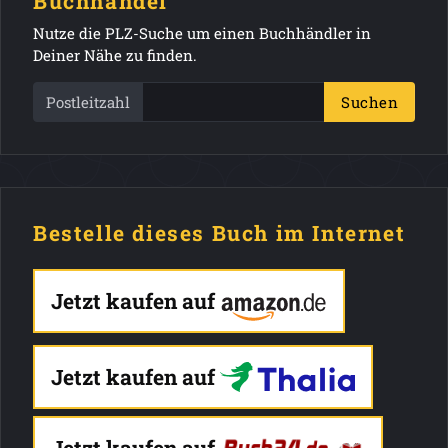
Buchhandel
Nutze die PLZ-Suche um einen Buchhändler in
Deiner Nähe zu finden.
Postleitzahl
Suchen
Bestelle dieses Buch im Internet
Jetzt kaufen auf
Jetzt kaufen auf
Jetzt kaufen auf