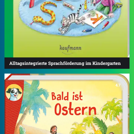
Alltagsintegrierte Sprachförderung im Kindergarten
4.7