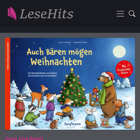
Anna Lisa Kiesel