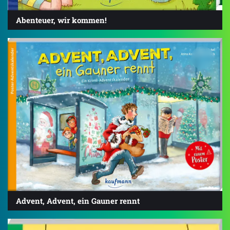
Abenteuer, wir kommen!
Advent, Advent, ein Gauner rennt