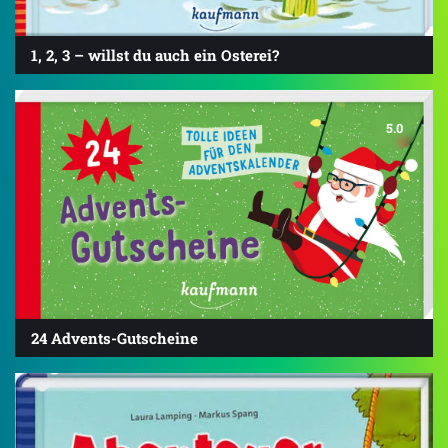
1, 2, 3 – willst du auch ein Osterei?
5.0
24 Advents-Gutscheine