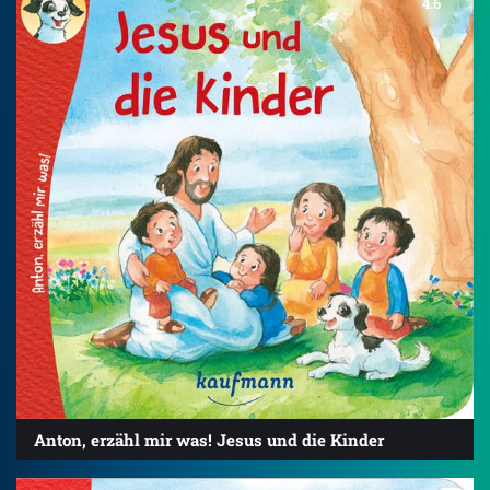
4.6
Anton, erzähl mir was! Jesus und die Kinder