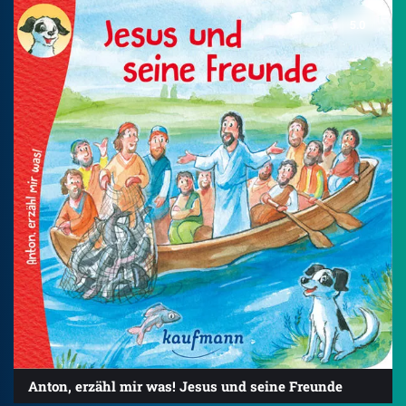
5.0
Anton, erzähl mir was! Jesus und seine Freunde