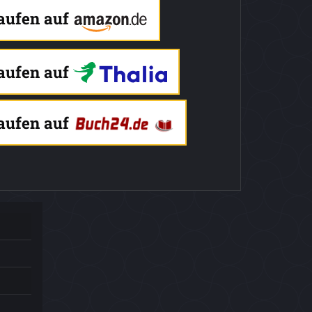
kaufen auf
kaufen auf
kaufen auf