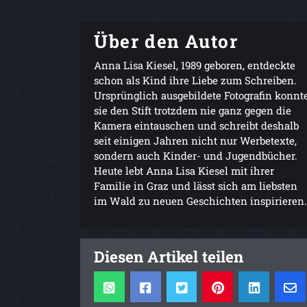
Über den Autor
Anna Lisa Kiesel, 1989 geboren, entdeckte
schon als Kind ihre Liebe zum Schreiben.
Ursprünglich ausgebildete Fotografin konnt
sie den Stift trotzdem nie ganz gegen die
Kamera eintauschen und schreibt deshalb
seit einigen Jahren nicht nur Werbetexte,
sondern auch Kinder- und Jugendbücher.
Heute lebt Anna Lisa Kiesel mit ihrer
Familie in Graz und lässt sich am liebsten
im Wald zu neuen Geschichten inspirieren.
Diesen Artikel teilen