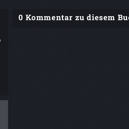
0 Kommentar zu diesem Bu
e