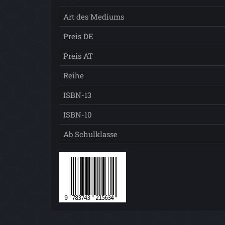
Art des Mediums
Preis DE
Preis AT
Reihe
ISBN-13
ISBN-10
Ab Schulklasse