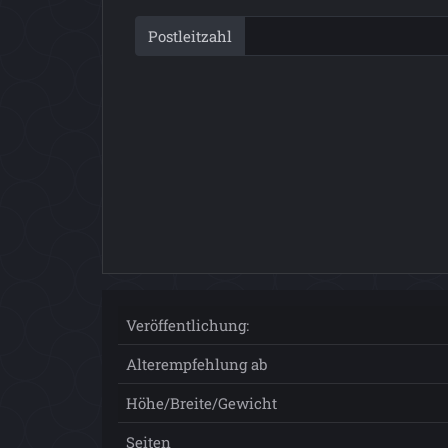
Postleitzahl
Veröffentlichung:
Alterempfehlung ab
Höhe/Breite/Gewicht
Seiten