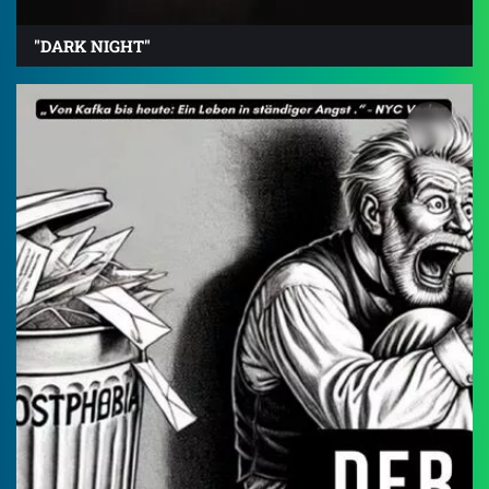
"DARK NIGHT"