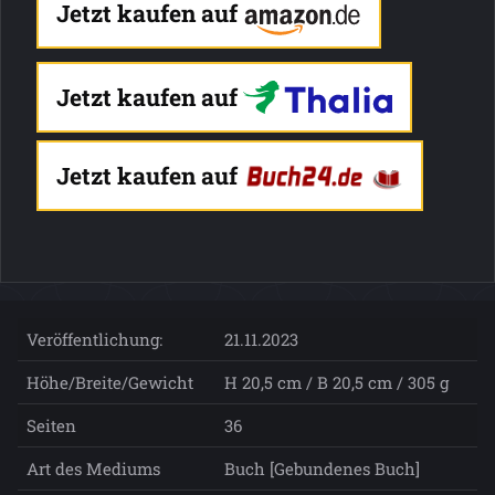
Jetzt kaufen auf
Jetzt kaufen auf
Jetzt kaufen auf
Veröffentlichung:
21.11.2023
Höhe/Breite/Gewicht
H 20,5 cm / B 20,5 cm / 305 g
Seiten
36
Art des Mediums
Buch [Gebundenes Buch]