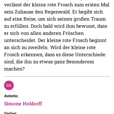
verlässt der kleine rote Frosch zum ersten Mal
sein Zuhause den Regenwald. Er begibt sich
auf eine Reise, um sich seinen großen Traum
zu erfüllen. Doch bald wird ihm bewusst, dass
er sich von allen anderen Fröschen
unterscheidet. Der kleine rote Frosch beginnt
an sich zu zweifeln. Wird der kleine rote
Frosch erkennen, dass es diese Unterschiede
sind, die ihn zu etwas ganz Besonderem
machen?
Autorin:
Simone Holdorff
Verlag: