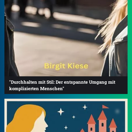
"Durchhalten mit Stil: Der entspannte Umgang mit
komplizierten Menschen"