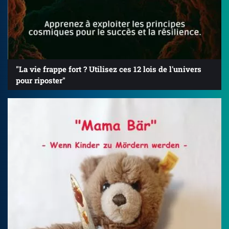
"La vie frappe fort ? Utilisez ces 12 lois de l'univers
pour riposter"