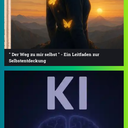
" Der Weg zu mir selbst " - Ein Leitfaden zur
Selbstentdeckung