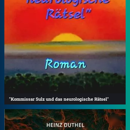
"Kommissar Sulz und das neurologische Rätsel"