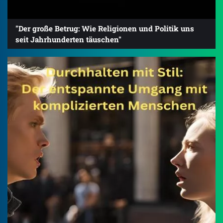
"Der große Betrug: Wie Religionen und Politik uns
seit Jahrhunderten täuschen"