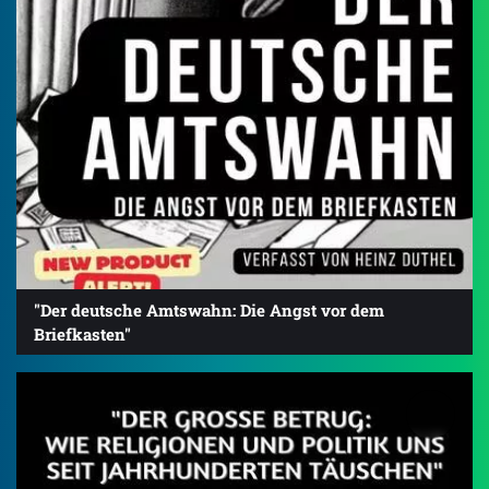
"Der deutsche Amtswahn: Die Angst vor dem
Briefkasten"