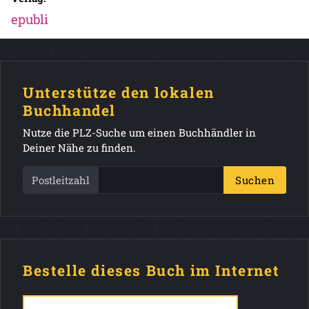
epubli
Unterstütze den lokalen
Buchhandel
Nutze die PLZ-Suche um einen Buchhändler in
Deiner Nähe zu finden.
Postleitzahl
Suchen
Bestelle dieses Buch im Internet