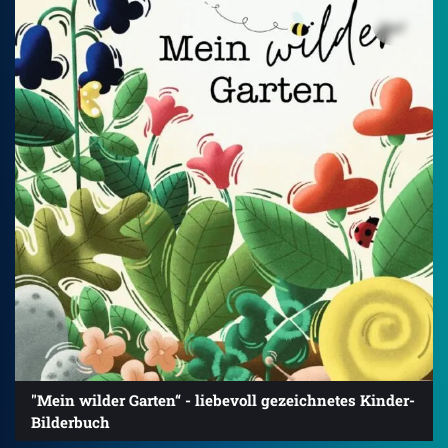
"Mein wilder Garten“ - liebevoll gezeichnetes Kinder-
Bilderbuch