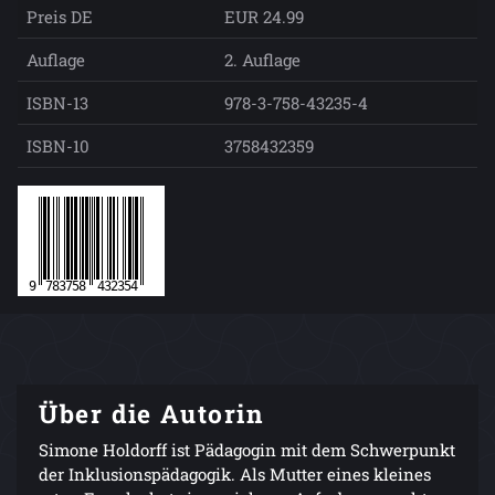
Preis DE
EUR 24.99
Auflage
2. Auflage
ISBN-13
978-3-758-43235-4
ISBN-10
3758432359
Über die Autorin
Simone Holdorff ist Pädagogin mit dem Schwerpunkt
der Inklusionspädagogik. Als Mutter eines kleines