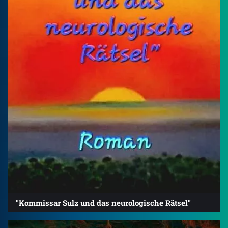
"Kommissar Sulz und das neurologische Rätsel"