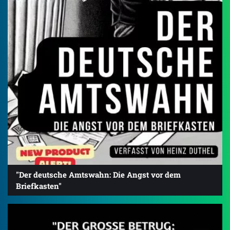
"Der deutsche Amtswahn: Die Angst vor dem
Briefkasten"