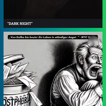
"DARK NIGHT"