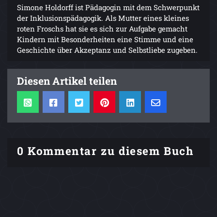
Simone Holdorff ist Pädagogin mit dem Schwerpunkt
der Inklusionspädagogik. Als Mutter eines kleines
roten Froschs hat sie es sich zur Aufgabe gemacht
Kindern mit Besonderheiten eine Stimme und eine
Geschichte über Akzeptanz und Selbstliebe zugeben.
Diesen Artikel teilen
0 Kommentar zu diesem Buch