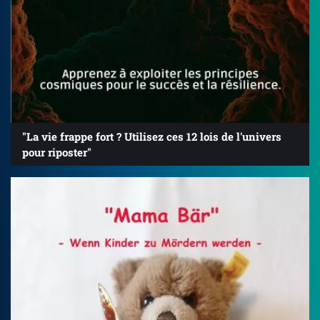
"La vie frappe fort ? Utilisez ces 12 lois de l'univers
pour riposter"