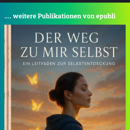
.... weitere Publikationen von epubli