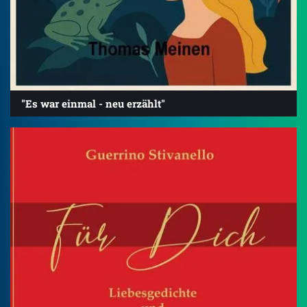
"Es war einmal - neu erzählt"