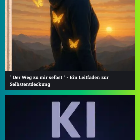
" Der Weg zu mir selbst " - Ein Leitfaden zur
Selbstentdeckung