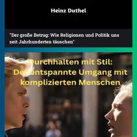
"Der große Betrug: Wie Religionen und Politik uns
seit Jahrhunderten täuschen"