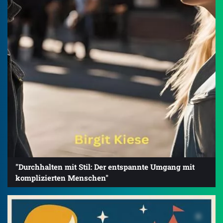
"Durchhalten mit Stil: Der entspannte Umgang mit
komplizierten Menschen"