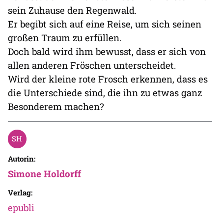
sein Zuhause den Regenwald.
Er begibt sich auf eine Reise, um sich seinen
großen Traum zu erfüllen.
Doch bald wird ihm bewusst, dass er sich von
allen anderen Fröschen unterscheidet.
Wird der kleine rote Frosch erkennen, dass es
die Unterschiede sind, die ihn zu etwas ganz
Besonderem machen?
Autorin:
Simone Holdorff
Verlag:
epubli