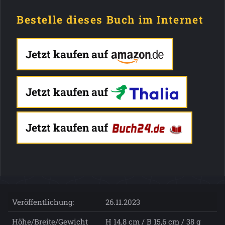
Bestelle dieses Buch im Internet
Jetzt kaufen auf
Jetzt kaufen auf
Jetzt kaufen auf
Veröffentlichung:
26.11.2023
Höhe/Breite/Gewicht
H 14,8 cm / B 15,6 cm / 38 g