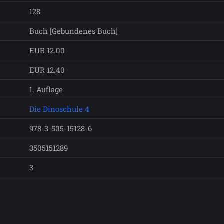
128
Buch [Gebundenes Buch]
EUR 12.00
EUR 12.40
1. Auflage
Die Dinoschule 4
978-3-505-15128-6
3505151289
3