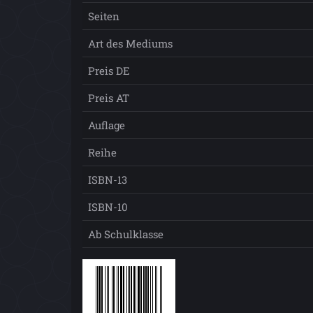
Seiten
Art des Mediums
Preis DE
Preis AT
Auflage
Reihe
ISBN-13
ISBN-10
Ab Schulklasse