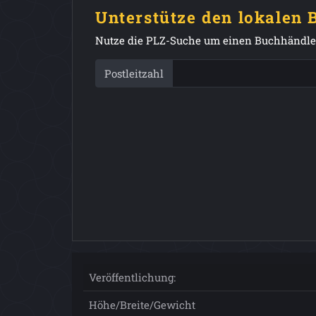
Unterstütze den lokalen
Nutze die PLZ-Suche um einen Buchhändler
Postleitzahl
Veröffentlichung:
Höhe/Breite/Gewicht