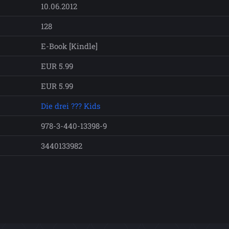
10.06.2012
128
E-Book [Kindle]
EUR 5.99
EUR 5.99
Die drei ??? Kids
978-3-440-13398-9
3440133982