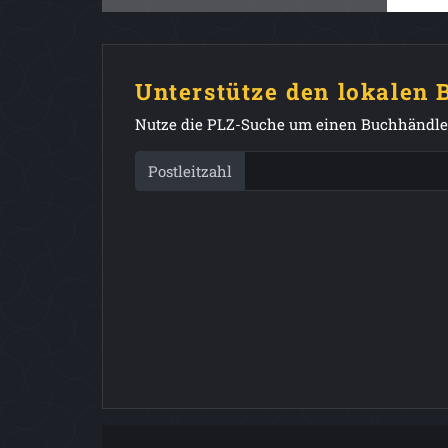
Unterstütze den lokalen
Nutze die PLZ-Suche um einen Buchhändler
Postleitzahl