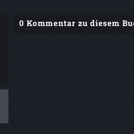
0 Kommentar zu diesem Bu