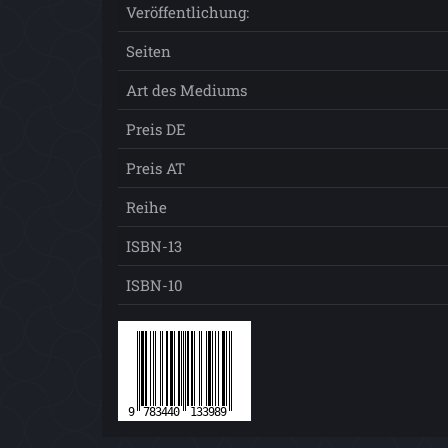
Veröffentlichung:
Seiten
Art des Mediums
Preis DE
Preis AT
Reihe
ISBN-13
ISBN-10