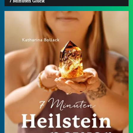
7 Minuten Glück