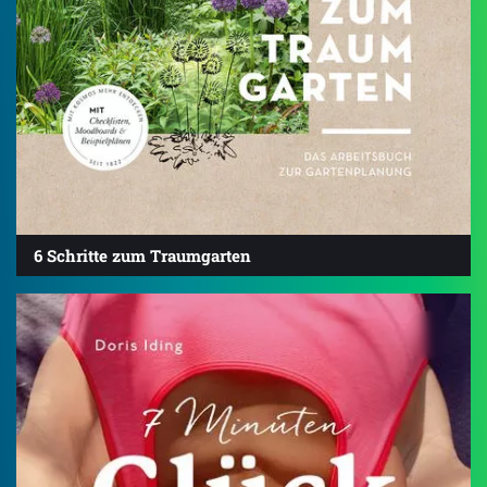
6 Schritte zum Traumgarten