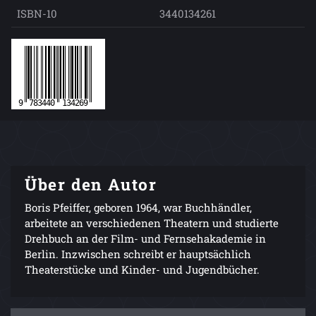
ISBN-10
3440134261
Über den Autor
Boris Pfeiffer, geboren 1964, war Buchhändler,
arbeitete an verschiedenen Theatern und studierte
Drehbuch an der Film- und Fernsehakademie in
Berlin. Inzwischen schreibt er hauptsächlich
Theaterstücke und Kinder- und Jugendbücher.