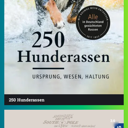
250 Hunderassen
3.6