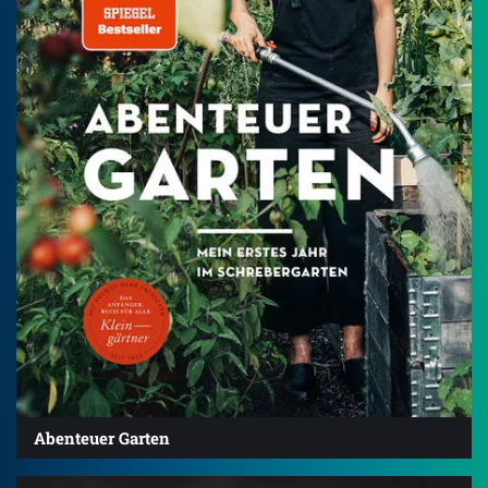
Abenteuer Garten