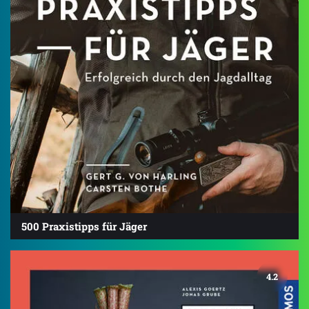
500 Praxistipps für Jäger
4.2