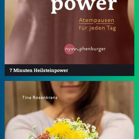
7 Minuten Heilsteinpower