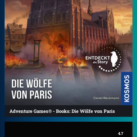
Adventure Games® - Books: Die Wölfe von Paris
4.7