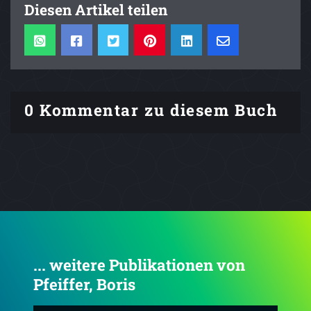
Diesen Artikel teilen
0 Kommentar zu diesem Buch
... weitere Publikationen von
Pfeiffer, Boris