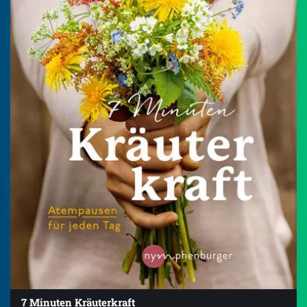
7 Minuten Kräuterkraft