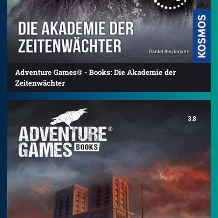
Adventure Games® - Books: Die Akademie der
Zeitenwächter
3.8