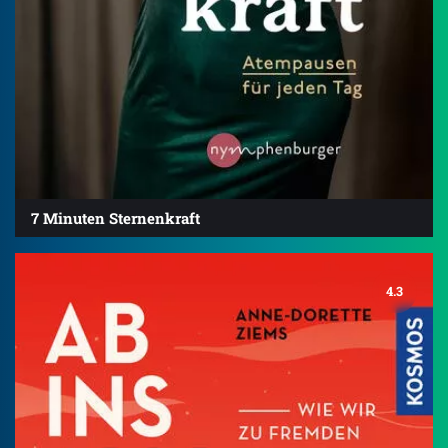
7 Minuten Sternenkraft
4.3