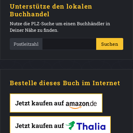
Unterstütze den lokalen
Buchhandel
Nutze die PLZ-Suche um einen Buchhändler in
Deiner Nähe zu finden.
Postleitzahl
Suchen
Bestelle dieses Buch im Internet
Jetzt kaufen auf
Jetzt kaufen auf