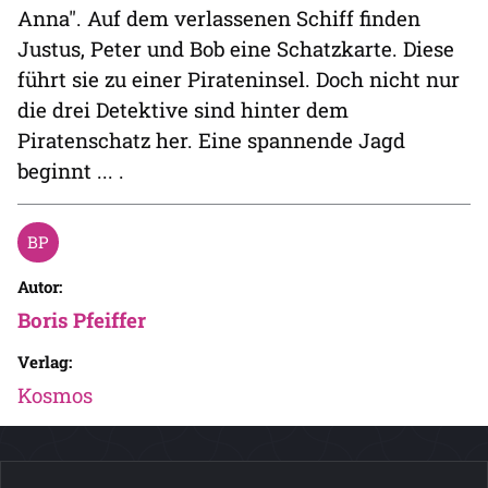
Anna". Auf dem verlassenen Schiff finden
Justus, Peter und Bob eine Schatzkarte. Diese
führt sie zu einer Pirateninsel. Doch nicht nur
die drei Detektive sind hinter dem
Piratenschatz her. Eine spannende Jagd
beginnt ... .
Autor:
Boris Pfeiffer
Verlag:
Kosmos