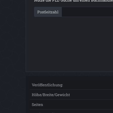
Postleitzahl
Veröffentlichung:
Höhe/Breite/Gewicht
Seiten