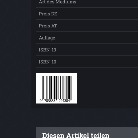
Art des Mediums
Preis DE
Preis AT
Auflage
ISBN-13
ISBN-10
Diesen Artikel teilen