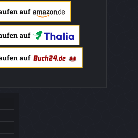
kaufen auf
kaufen auf
kaufen auf