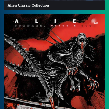
Alien Classic Collection
4.8