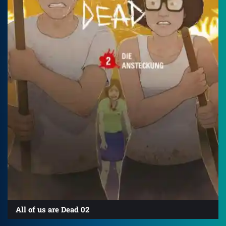
All of us are Dead 02