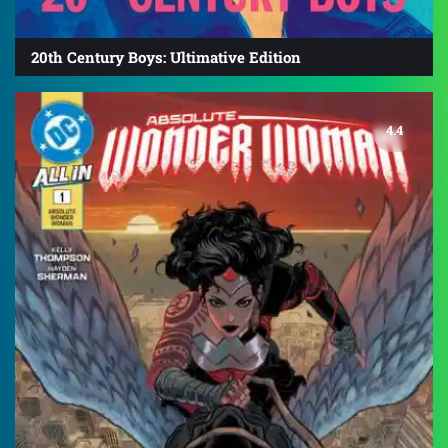
20th Century Boys: Ultimative Edition
4.4