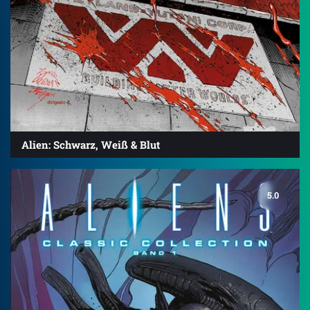
Alien: Schwarz, Weiß & Blut
5.0