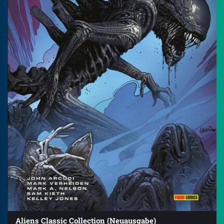
Aliens Classic Collection (Neuausgabe)