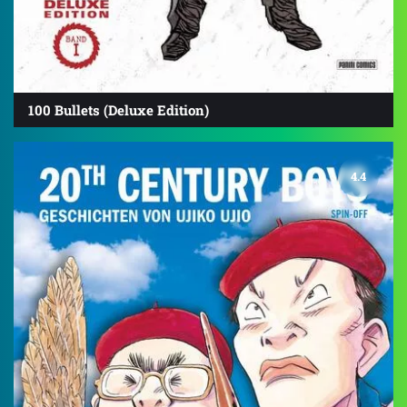
100 Bullets (Deluxe Edition)
4.4