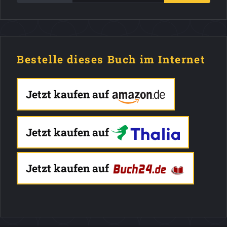
Bestelle dieses Buch im Internet
Jetzt kaufen auf
Jetzt kaufen auf
Jetzt kaufen auf