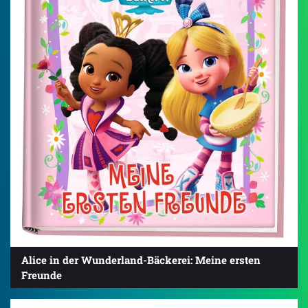
Alice in der Wunderland-Bäckerei: Meine ersten
Freunde