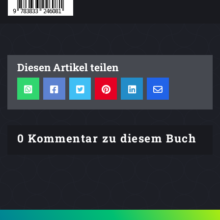
Diesen Artikel teilen
0 Kommentar zu diesem Buch