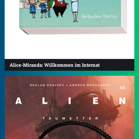
Alice-Miranda: Willkommen im Internat
4.5