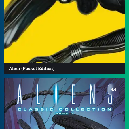
Alien (Pocket Edition)
4.4