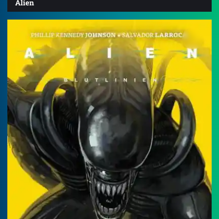
Alien