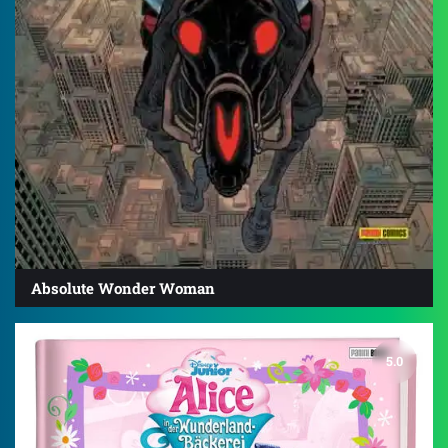
Absolute Wonder Woman
5.0