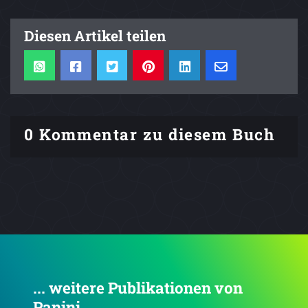
Diesen Artikel teilen
0 Kommentar zu diesem Buch
... weitere Publikationen von
Panini