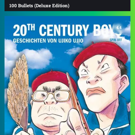
100 Bullets (Deluxe Edition)
4.4