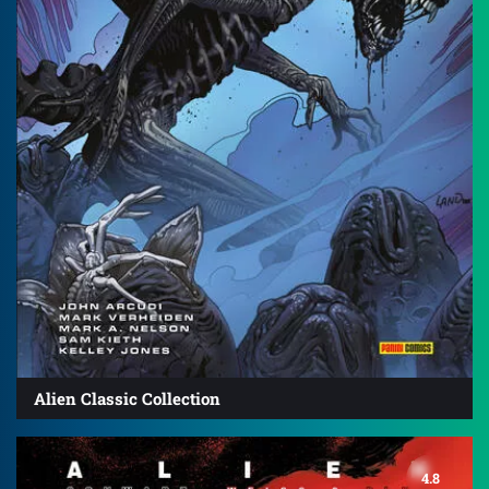
Alien Classic Collection
4.8