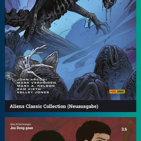
Aliens Classic Collection (Neuausgabe)
3.6