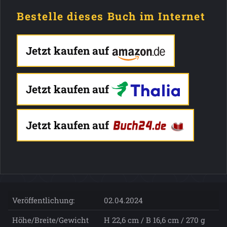
Bestelle dieses Buch im Internet
Jetzt kaufen auf
Jetzt kaufen auf
Jetzt kaufen auf
Veröffentlichung:
02.04.2024
Höhe/Breite/Gewicht
H 22,6 cm / B 16,6 cm / 270 g