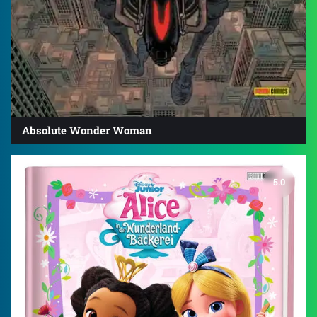
Absolute Wonder Woman
5.0