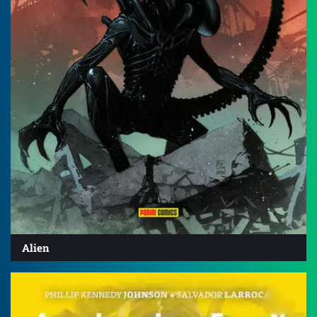
Alien