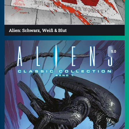
Alien: Schwarz, Weiß & Blut
5.0