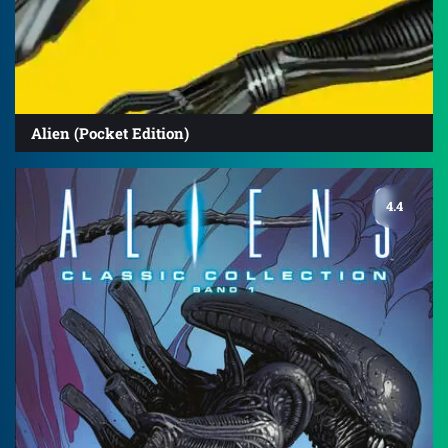
Alien (Pocket Edition)
4.4