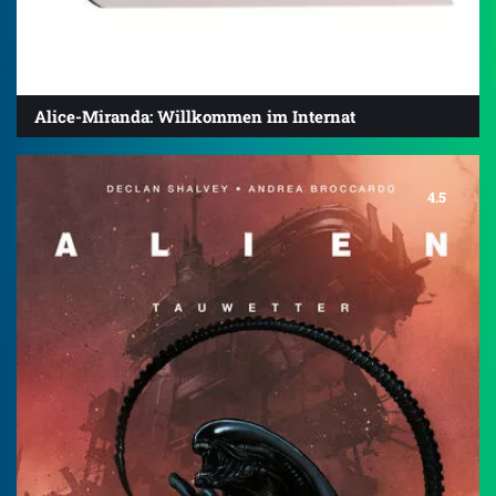
Alice-Miranda: Willkommen im Internat
4.5