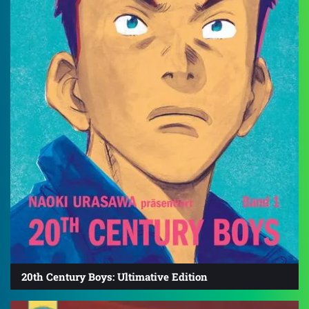
20th Century Boys: Ultimative Edition