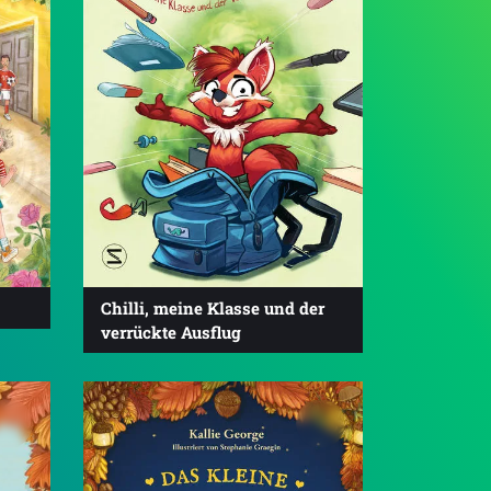
Chilli, meine Klasse und der
verrückte Ausflug