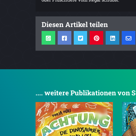
Diesen Artikel teilen
.... weitere Publikationen von