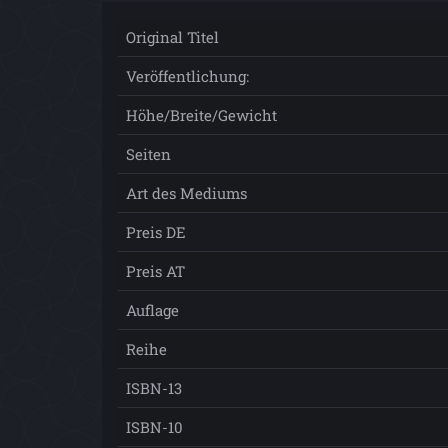
Original Titel
Veröffentlichung:
Höhe/Breite/Gewicht
Seiten
Art des Mediums
Preis DE
Preis AT
Auflage
Reihe
ISBN-13
ISBN-10