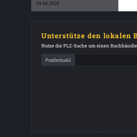
24.06.2025
Unterstütze den lokalen
Nutze die PLZ-Suche um einen Buchhändler
Postleitzahl