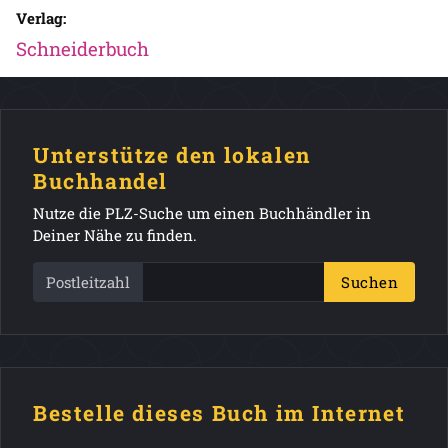
Verlag:
Schneiderbuch
Unterstütze den lokalen
Buchhandel
Nutze die PLZ-Suche um einen Buchhändler in
Deiner Nähe zu finden.
Postleitzahl
Suchen
Bestelle dieses Buch im Internet