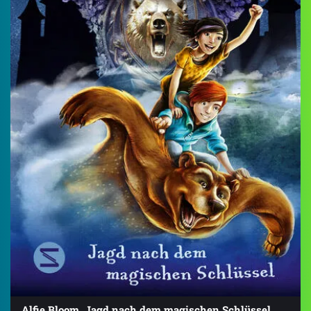
Alfie Bloom. Jagd nach dem magischen Schlüssel