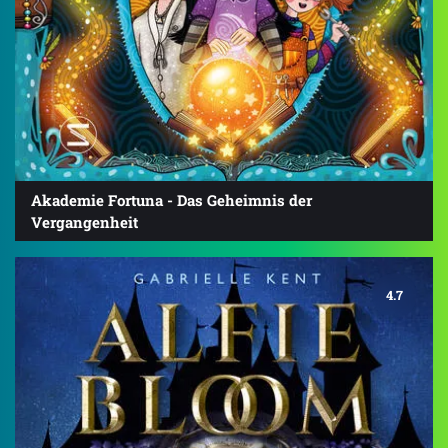
Akademie Fortuna - Das Geheimnis der
Vergangenheit
4.7