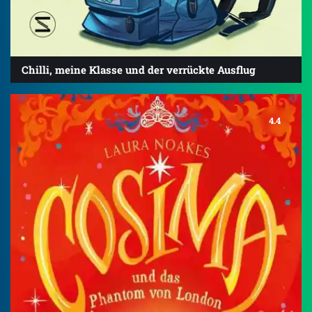
Chilli, meine Klasse und der verrückte Ausflug
4.4