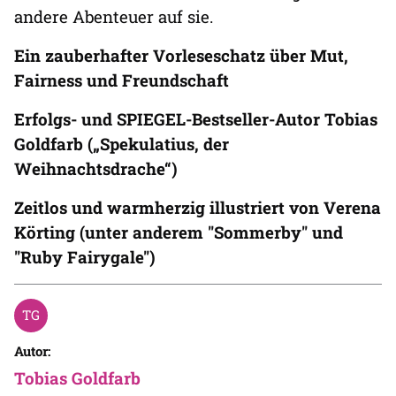
andere Abenteuer auf sie.
Ein zauberhafter Vorleseschatz über Mut,
Fairness und Freundschaft
Erfolgs- und SPIEGEL-Bestseller-Autor Tobias
Goldfarb („Spekulatius, der
Weihnachtsdrache“)
Zeitlos und warmherzig illustriert von Verena
Körting (unter anderem "Sommerby" und
"Ruby Fairygale")
Autor:
Tobias Goldfarb