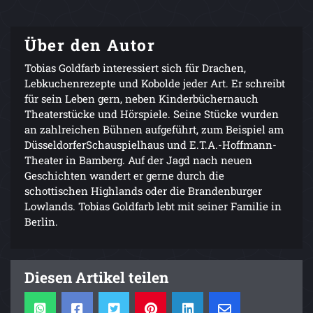
Über den Autor
Tobias Goldfarb interessiert sich für Drachen,
Lebkuchenrezepte und Kobolde jeder Art. Er schreibt
für sein Leben gern, neben Kinderbüchernauch
Theaterstücke und Hörspiele. Seine Stücke wurden
an zahlreichen Bühnen aufgeführt, zum Beispiel am
DüsseldorferSchauspielhaus und E.T.A.-Hoffmann-
Theater in Bamberg. Auf der Jagd nach neuen
Geschichten wandert er gerne durch die
schottischen Highlands oder die Brandenburger
Lowlands. Tobias Goldfarb lebt mit seiner Familie in
Berlin.
Diesen Artikel teilen