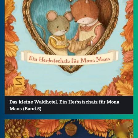
Das kleine Waldhotel. Ein Herbstschatz für Mona
Maus (Band 5)