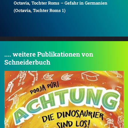
.... weitere Publikationen von
Schneiderbuch