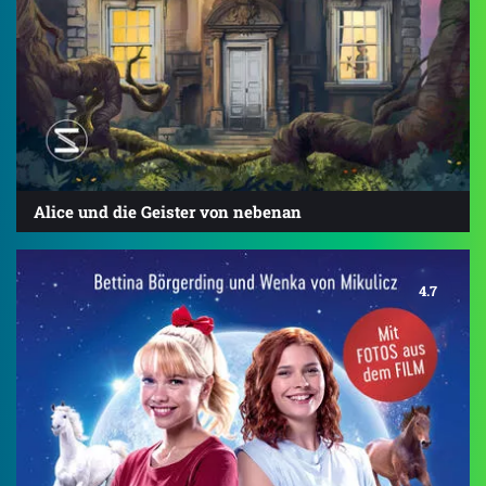
Alice und die Geister von nebenan
4.7