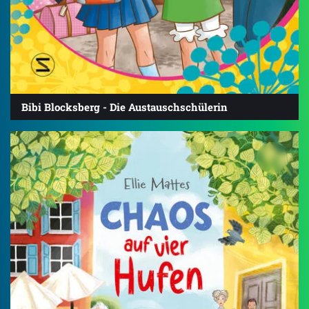
Bibi Blocksberg - Die Austauschschülerin