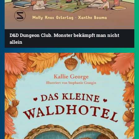
D&D Dungeon Club. Monster bekämpft man nicht
allein