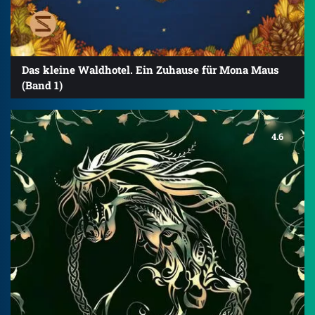
Das kleine Waldhotel. Ein Zuhause für Mona Maus
(Band 1)
4.6