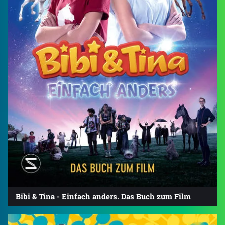
Bibi & Tina - Einfach anders. Das Buch zum Film