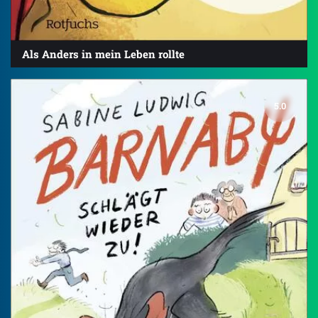
Als Anders in mein Leben rollte
5.0