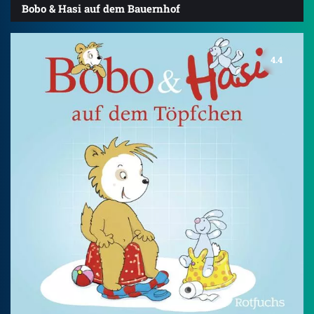
Bobo & Hasi auf dem Bauernhof
4.4