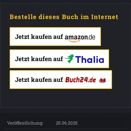
Bestelle dieses Buch im Internet
Jetzt kaufen auf
Jetzt kaufen auf
Jetzt kaufen auf
Veröffentlichung:
25.06.2025