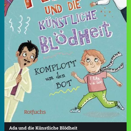
Ada und die Künstliche Blödheit