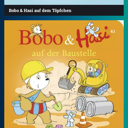
Bobo & Hasi auf dem Töpfchen
4.1