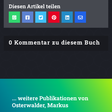
Diesen Artikel teilen
0 Kommentar zu diesem Buch
... weitere Publikationen von
Osterwalder, Markus