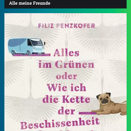
Alle meine Freunde
4.2