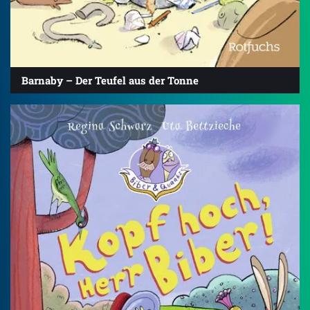
Barnaby – Der Teufel aus der Tonne