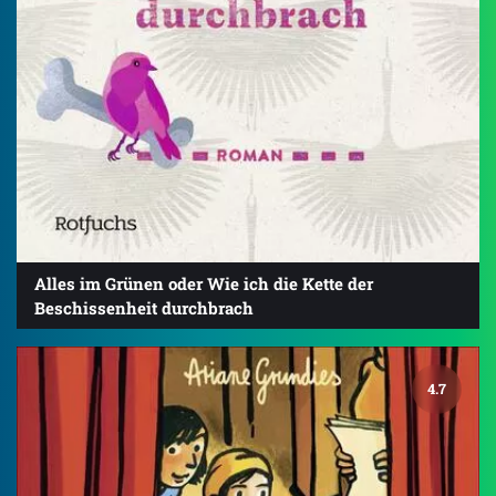
Alles im Grünen oder Wie ich die Kette der
Beschissenheit durchbrach
4.7