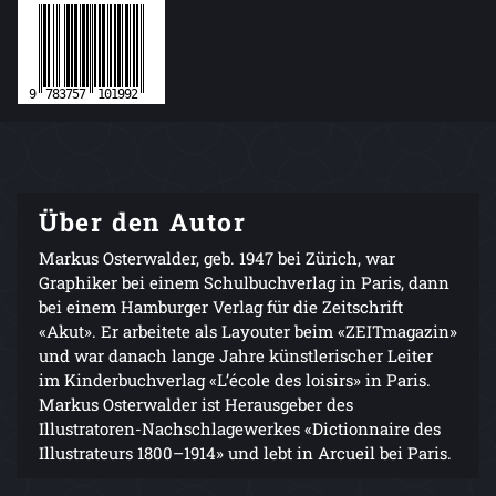
Über den Autor
Markus Osterwalder, geb. 1947 bei Zürich, war
Graphiker bei einem Schulbuchverlag in Paris, dann
bei einem Hamburger Verlag für die Zeitschrift
«Akut». Er arbeitete als Layouter beim «ZEITmagazin»
und war danach lange Jahre künstlerischer Leiter
im Kinderbuchverlag «L’école des loisirs» in Paris.
Markus Osterwalder ist Herausgeber des
Illustratoren-Nachschlagewerkes «Dictionnaire des
Illustrateurs 1800–1914» und lebt in Arcueil bei Paris.