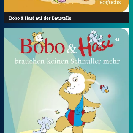
Bobo & Hasi auf der Baustelle
4.1