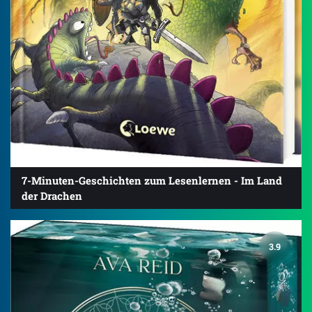
7-Minuten-Geschichten zum Lesenlernen - Im Land
der Drachen
3.9