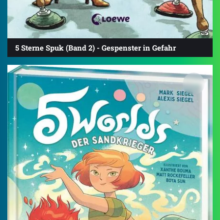
5 Sterne Spuk (Band 2) - Gespenster in Gefahr