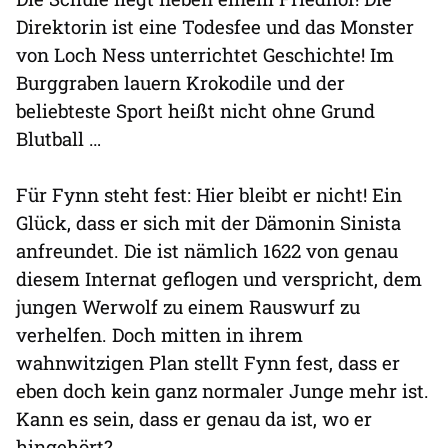
Direktorin ist eine Todesfee und das Monster
von Loch Ness unterrichtet Geschichte! Im
Burggraben lauern Krokodile und der
beliebteste Sport heißt nicht ohne Grund
Blutball …
Für Fynn steht fest: Hier bleibt er nicht! Ein
Glück, dass er sich mit der Dämonin Sinista
anfreundet. Die ist nämlich 1622 von genau
diesem Internat geflogen und verspricht, dem
jungen Werwolf zu einem Rauswurf zu
verhelfen. Doch mitten in ihrem
wahnwitzigen Plan stellt Fynn fest, dass er
eben doch kein ganz normaler Junge mehr ist.
Kann es sein, dass er genau da ist, wo er
hingehört?