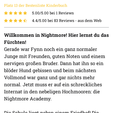
Platz 13 der Bestenliste Kinderbuch
5.00/5.00 bei 1 Reviews
4.4/5.00 bei 83 Reviews -
aus dem Web
Willkommen in Nightmore! Hier lernst du das
Fürchten!
Gerade war Fynn noch ein ganz normaler
Junge mit Freunden, guten Noten und einem
nervigen großen Bruder. Dann hat ihn so ein
blöder Hund gebissen und beim nächsten
Vollmond war ganz und gar nichts mehr
normal. Jetzt muss er auf ein schreckliches
Internat in den nebeligen Hochmooren: die
Nightmore Academy.
Die Schule liegt neben einem Friedhof! Die