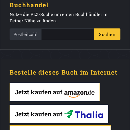
Buchhandel
Nutze die PLZ-Suche um einen Buchhändler in
Deiner Nähe zu finden.
Postleitzahl
Suchen
Bestelle dieses Buch im Internet
Jetzt kaufen auf
Jetzt kaufen auf