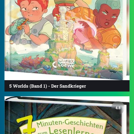
5 Worlds (Band 1) - Der Sandkrieger
4.8