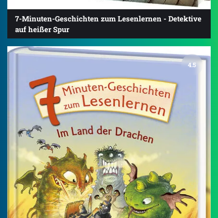
7-Minuten-Geschichten zum Lesenlernen - Detektive
auf heißer Spur
4.5