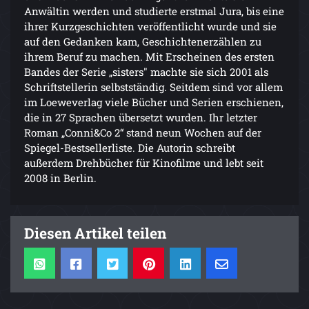
Anwältin werden und studierte erstmal Jura, bis eine
ihrer Kurzgeschichten veröffentlicht wurde und sie
auf den Gedanken kam, Geschichtenerzählen zu
ihrem Beruf zu machen. Mit Erscheinen des ersten
Bandes der Serie „sisters" machte sie sich 2001 als
Schriftstellerin selbstständig. Seitdem sind vor allem
im Loeweverlag viele Bücher und Serien erschienen,
die in 27 Sprachen übersetzt wurden. Ihr letzter
Roman „Conni&Co 2“ stand neun Wochen auf der
Spiegel-Bestsellerliste. Die Autorin schreibt
außerdem Drehbücher für Kinofilme und lebt seit
2008 in Berlin.
Diesen Artikel teilen