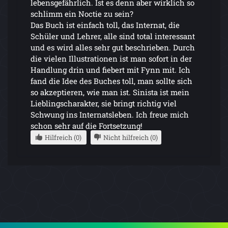
lebensgefährlich. Ist es denn aber wirklich so
schlimm ein Noctie zu sein?
Das Buch ist einfach toll, das Internat, die
Schüler und Lehrer, alle sind total interessant
und es wird alles sehr gut beschrieben. Durch
die vielen Illustrationen ist man sofort in der
Handlung drin und fiebert mit Fynn mit. Ich
fand die Idee des Buches toll, man sollte sich
so akzeptieren, wie man ist. Sinista ist mein
Lieblingscharakter, sie bringt richtig viel
Schwung ins Internatsleben. Ich freue mich
schon sehr auf die Fortsetzung!
Hilfreich (0)
Nicht hilfreich (0)