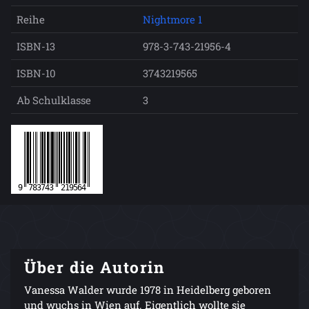
Reihe
Nightmore 1
ISBN-13
978-3-743-21956-4
ISBN-10
3743219565
Ab Schulklasse
3
Über die Autorin
Vanessa Walder wurde 1978 in Heidelberg geboren
und wuchs in Wien auf. Eigentlich wollte sie