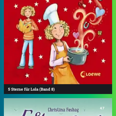
5 Sterne für Lola (Band 8)
4.7