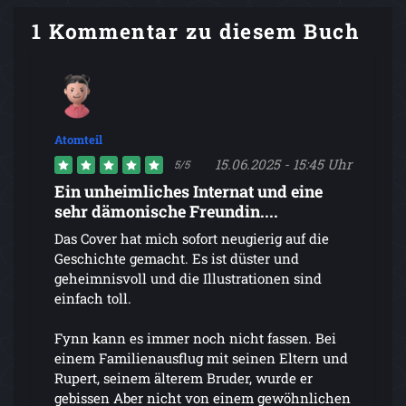
1 Kommentar zu diesem Buch
Atomteil
15.06.2025 - 15:45 Uhr
5/5
Ein unheimliches Internat und eine
sehr dämonische Freundin....
Das Cover hat mich sofort neugierig auf die
Geschichte gemacht. Es ist düster und
geheimnisvoll und die Illustrationen sind
einfach toll.
Fynn kann es immer noch nicht fassen. Bei
einem Familienausflug mit seinen Eltern und
Rupert, seinem älterem Bruder, wurde er
gebissen Aber nicht von einem gewöhnlichen