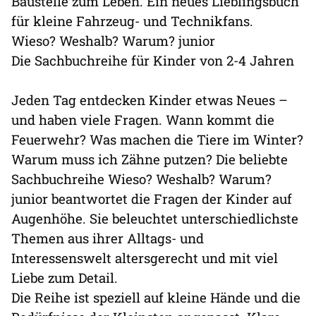
Baustelle zum Leben. Ein neues Lieblingsbuch
für kleine Fahrzeug- und Technikfans.
Wieso? Weshalb? Warum? junior
Die Sachbuchreihe für Kinder von 2-4 Jahren
Jeden Tag entdecken Kinder etwas Neues –
und haben viele Fragen. Wann kommt die
Feuerwehr? Was machen die Tiere im Winter?
Warum muss ich Zähne putzen? Die beliebte
Sachbuchreihe Wieso? Weshalb? Warum?
junior beantwortet die Fragen der Kinder auf
Augenhöhe. Sie beleuchtet unterschiedlichste
Themen aus ihrer Alltags- und
Interessenswelt altersgerecht und mit viel
Liebe zum Detail.
Die Reihe ist speziell auf kleine Hände und die