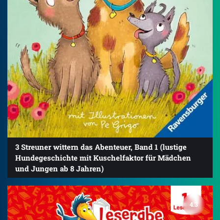
3 Streuner wittern das Abenteuer, Band 1 (lustige
Hundegeschichte mit Kuschelfaktor für Mädchen
und Jungen ab 8 Jahren)
4.3