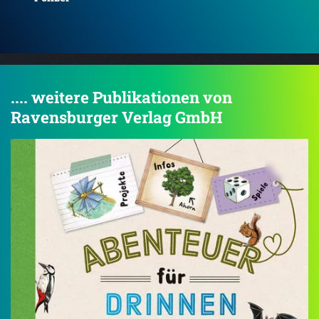
.... weitere Publikationen von
Ravensburger Verlag GmbH