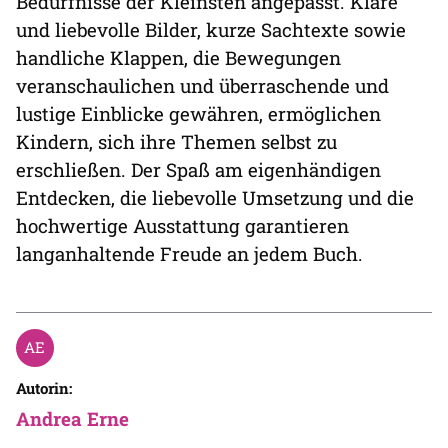
Bedürfnisse der Kleinsten angepasst. Klare
und liebevolle Bilder, kurze Sachtexte sowie
handliche Klappen, die Bewegungen
veranschaulichen und überraschende und
lustige Einblicke gewähren, ermöglichen
Kindern, sich ihre Themen selbst zu
erschließen. Der Spaß am eigenhändigen
Entdecken, die liebevolle Umsetzung und die
hochwertige Ausstattung garantieren
langanhaltende Freude an jedem Buch.
Autorin:
Andrea Erne