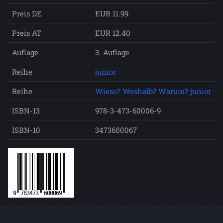
Preis DE
EUR 11.99
Preis AT
EUR 12.40
Auflage
3. Auflage
Reihe
junior
Reihe
Wieso? Weshalb? Warum? junior
ISBN-13
978-3-473-60006-9
ISBN-10
3473600067