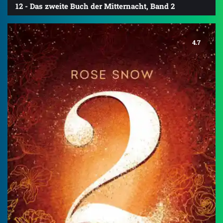
12 - Das zweite Buch der Mitternacht, Band 2
4.7