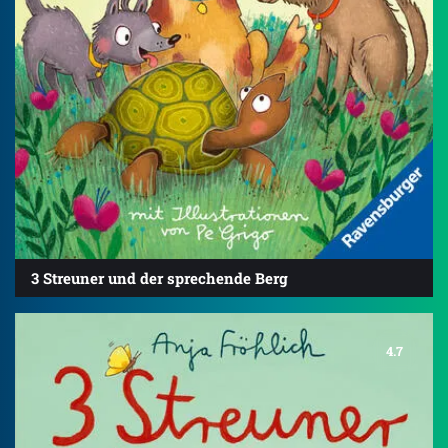
3 Streuner und der sprechende Berg
4.7