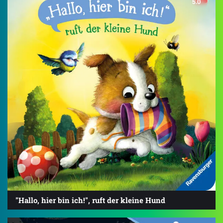
5.0
"Hallo, hier bin ich!", ruft der kleine Hund