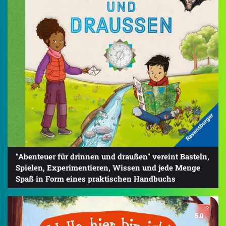
"Abenteuer für drinnen und draußen" vereint Basteln,
Spielen, Experimentieren, Wissen und jede Menge
Spaß in Form eines praktischen Handbuchs
5.0