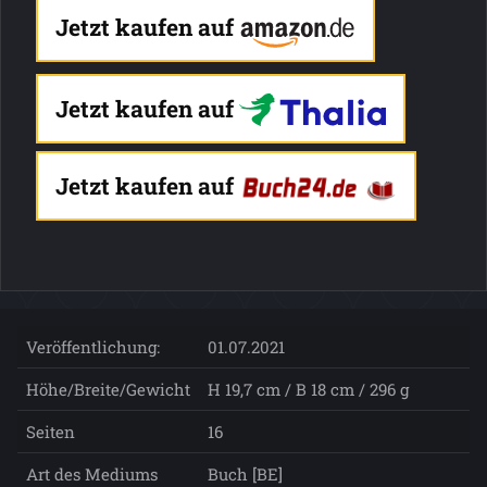
Jetzt kaufen auf
Jetzt kaufen auf
Jetzt kaufen auf
Veröffentlichung:
01.07.2021
Höhe/Breite/Gewicht
H 19,7 cm / B 18 cm / 296 g
Seiten
16
Art des Mediums
Buch [BE]