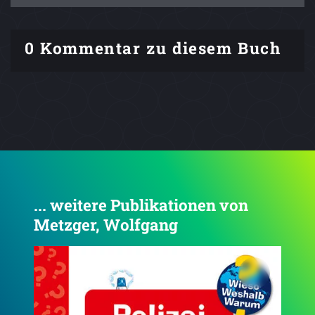
0 Kommentar zu diesem Buch
... weitere Publikationen von
Metzger, Wolfgang
4.8