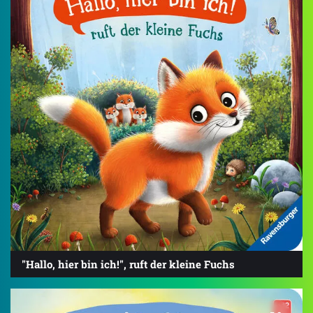
"Hallo, hier bin ich!", ruft der kleine Fuchs