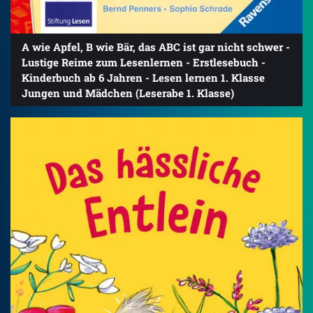
A wie Apfel, B wie Bär, das ABC ist gar nicht schwer -
Lustige Reime zum Lesenlernen - Erstlesebuch -
Kinderbuch ab 6 Jahren - Lesen lernen 1. Klasse
Jungen und Mädchen (Leserabe 1. Klasse)