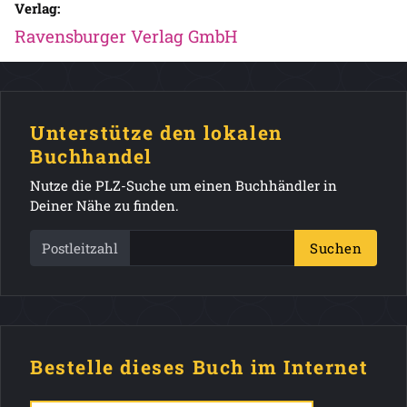
Verlag:
Ravensburger Verlag GmbH
Unterstütze den lokalen
Buchhandel
Nutze die PLZ-Suche um einen Buchhändler in
Deiner Nähe zu finden.
Postleitzahl
Suchen
Bestelle dieses Buch im Internet