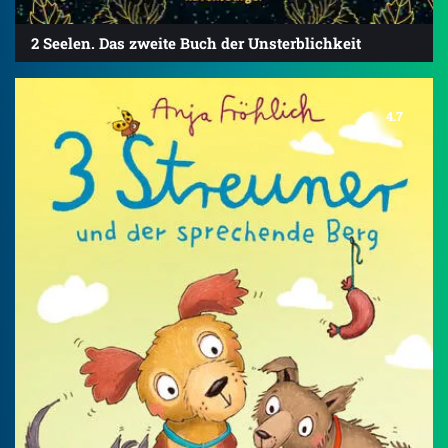
2 Seelen. Das zweite Buch der Unsterblichkeit
4.7