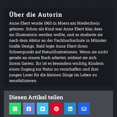
Über die Autorin
Anne Ebert wurde 1963 in Moers am Niederrhein
geboren. Schon als Kind war Anne Ebert klar, dass
sie Illustratorin werden wollte, und so studierte sie
nach dem Abitur an der Fachhochschule in Münster
Grafik-Design. Bald legte Anne Ebert ihren
Schwerpunkt auf Naturillustrationen. Wenn sie nicht
gerade an einem Buch arbeitet, widmet sie sich
ihrem Garten. Ihr ist es besonders wichtig, Kindern
einen Zugang zur Natur zu verschaffen und ihre
jungen Leser für die kleinen Dinge im Leben zu
sensibilisieren.
Diesen Artikel teilen