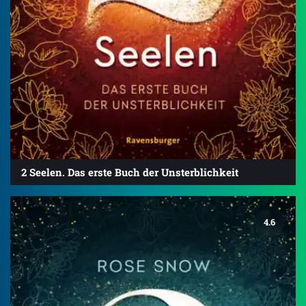
2 Seelen. Das erste Buch der Unsterblichkeit
4.6