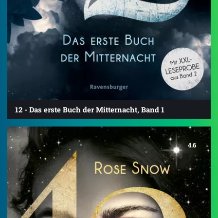
12 - Das erste Buch der Mitternacht, Band 1
4.6