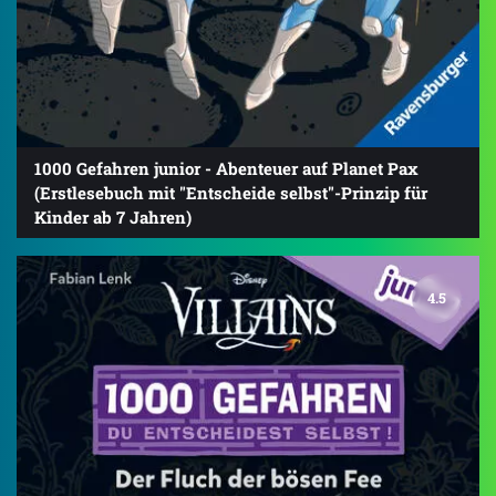
1000 Gefahren junior - Abenteuer auf Planet Pax
(Erstlesebuch mit "Entscheide selbst"-Prinzip für
Kinder ab 7 Jahren)
4.5