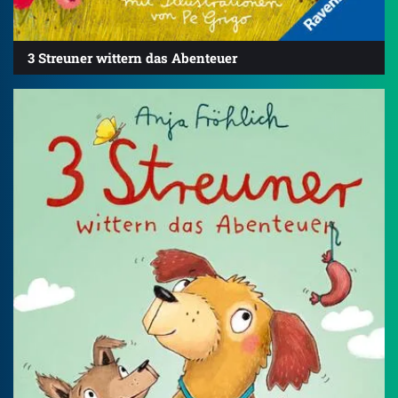
3 Streuner wittern das Abenteuer