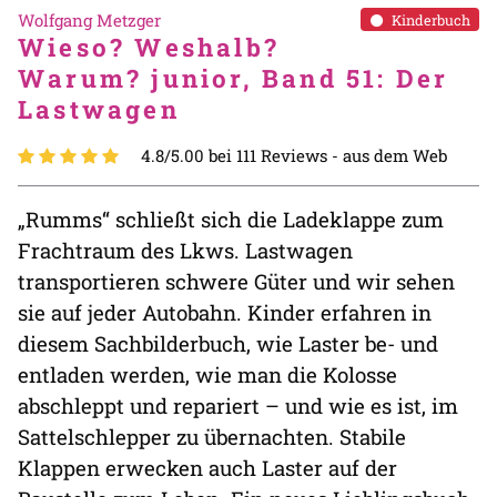
Wolfgang Metzger
Kinderbuch
Wieso? Weshalb?
Warum? junior, Band 51: Der
Lastwagen
4.8/5.00 bei 111 Reviews -
aus dem Web
„Rumms“ schließt sich die Ladeklappe zum
Frachtraum des Lkws. Lastwagen
transportieren schwere Güter und wir sehen
sie auf jeder Autobahn. Kinder erfahren in
diesem Sachbilderbuch, wie Laster be- und
entladen werden, wie man die Kolosse
abschleppt und repariert – und wie es ist, im
Sattelschlepper zu übernachten. Stabile
Klappen erwecken auch Laster auf der