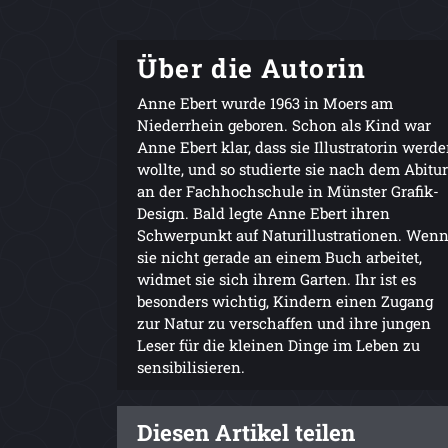
Über die Autorin
Anne Ebert wurde 1963 in Moers am
Niederrhein geboren. Schon als Kind war
Anne Ebert klar, dass sie Illustratorin werd
wollte, und so studierte sie nach dem Abitur
an der Fachhochschule in Münster Grafik-
Design. Bald legte Anne Ebert ihren
Schwerpunkt auf Naturillustrationen. Wen
sie nicht gerade an einem Buch arbeitet,
widmet sie sich ihrem Garten. Ihr ist es
besonders wichtig, Kindern einen Zugang
zur Natur zu verschaffen und ihre jungen
Leser für die kleinen Dinge im Leben zu
sensibilisieren.
Diesen Artikel teilen