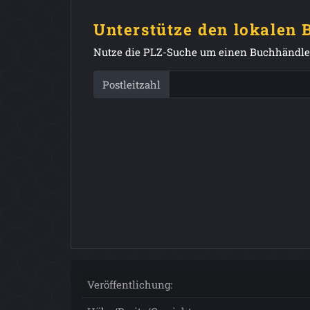
Unterstütze den lokalen
Nutze die PLZ-Suche um einen Buchhändler
Postleitzahl
Veröffentlichung: