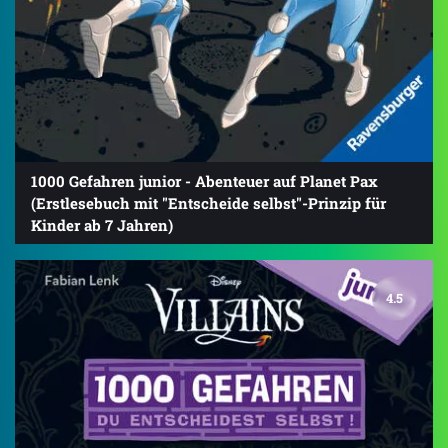
1000 Gefahren junior - Abenteuer auf Planet Pax
(Erstlesebuch mit "Entscheide selbst"-Prinzip für
Kinder ab 7 Jahren)
4.5