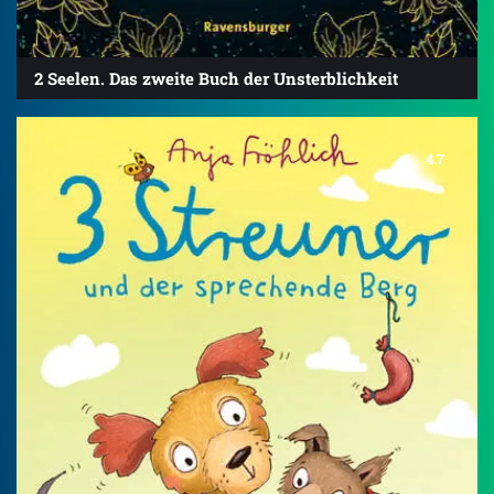
2 Seelen. Das zweite Buch der Unsterblichkeit
4.7