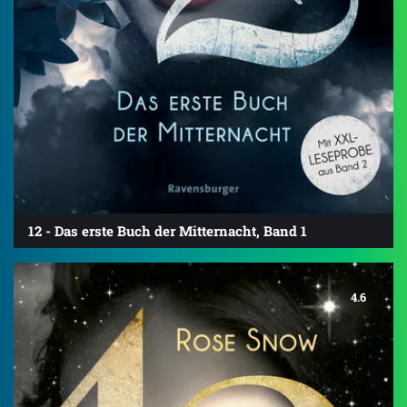
12 - Das erste Buch der Mitternacht, Band 1
4.6