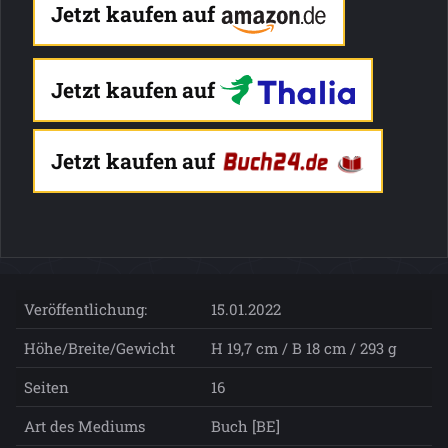
Jetzt kaufen auf
Jetzt kaufen auf
Jetzt kaufen auf
Veröffentlichung:
15.01.2022
Höhe/Breite/Gewicht
H 19,7 cm / B 18 cm / 293 g
Seiten
16
Art des Mediums
Buch [BE]