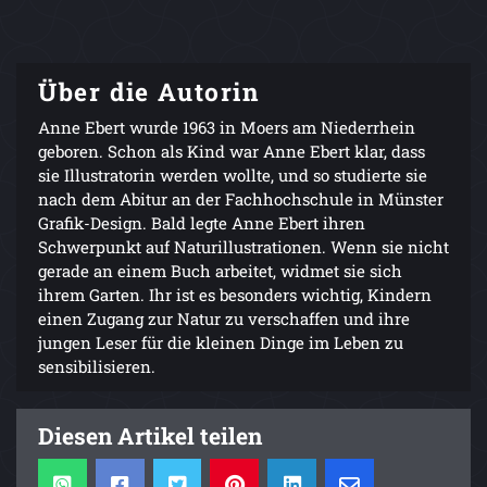
Über die Autorin
Anne Ebert wurde 1963 in Moers am Niederrhein
geboren. Schon als Kind war Anne Ebert klar, dass
sie Illustratorin werden wollte, und so studierte sie
nach dem Abitur an der Fachhochschule in Münster
Grafik-Design. Bald legte Anne Ebert ihren
Schwerpunkt auf Naturillustrationen. Wenn sie nicht
gerade an einem Buch arbeitet, widmet sie sich
ihrem Garten. Ihr ist es besonders wichtig, Kindern
einen Zugang zur Natur zu verschaffen und ihre
jungen Leser für die kleinen Dinge im Leben zu
sensibilisieren.
Diesen Artikel teilen