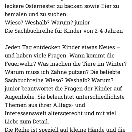
leckere Osternester zu backen sowie Eier zu
bemalen und zu suchen.
Wieso? Weshalb? Warum? junior
Die Sachbuchreihe für Kinder von 2-4 Jahren
Jeden Tag entdecken Kinder etwas Neues –
und haben viele Fragen. Wann kommt die
Feuerwehr? Was machen die Tiere im Winter?
Warum muss ich Zähne putzen? Die beliebte
Sachbuchreihe Wieso? Weshalb? Warum?
junior beantwortet die Fragen der Kinder auf
Augenhöhe. Sie beleuchtet unterschiedlichste
Themen aus ihrer Alltags- und
Interessenswelt altersgerecht und mit viel
Liebe zum Detail.
Die Reihe ist speziell auf kleine Hände und die