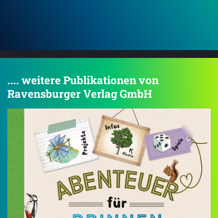
.... weitere Publikationen von
Ravensburger Verlag GmbH