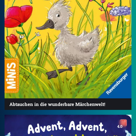
Abtauchen in die wunderbare Märchenwelt!
4.0