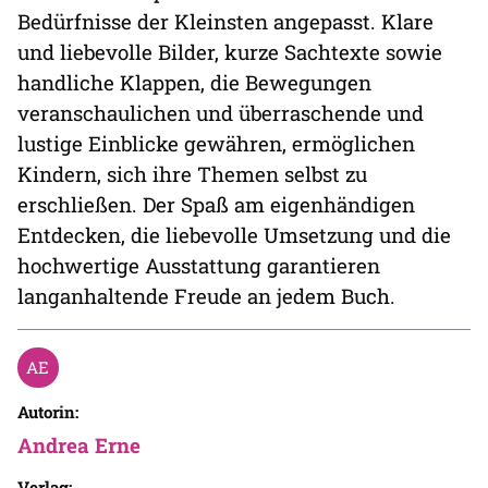
Bedürfnisse der Kleinsten angepasst. Klare
und liebevolle Bilder, kurze Sachtexte sowie
handliche Klappen, die Bewegungen
veranschaulichen und überraschende und
lustige Einblicke gewähren, ermöglichen
Kindern, sich ihre Themen selbst zu
erschließen. Der Spaß am eigenhändigen
Entdecken, die liebevolle Umsetzung und die
hochwertige Ausstattung garantieren
langanhaltende Freude an jedem Buch.
Autorin:
Andrea Erne
Verlag: