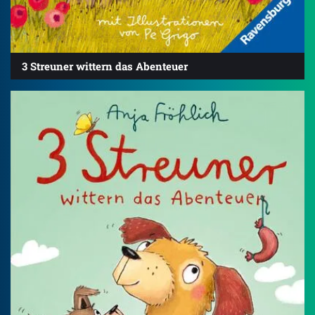
3 Streuner wittern das Abenteuer