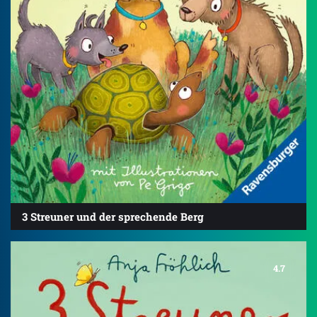
3 Streuner und der sprechende Berg
4.7