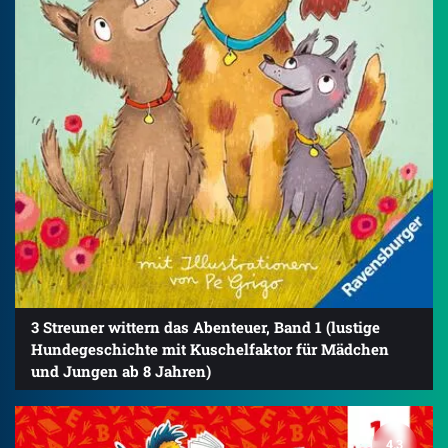
3 Streuner wittern das Abenteuer, Band 1 (lustige
Hundegeschichte mit Kuschelfaktor für Mädchen
und Jungen ab 8 Jahren)
4.3