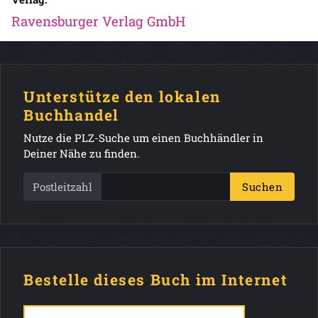
Ravensburger Verlag GmbH
Unterstütze den lokalen
Buchhandel
Nutze die PLZ-Suche um einen Buchhändler in
Deiner Nähe zu finden.
Postleitzahl
Suchen
Bestelle dieses Buch im Internet