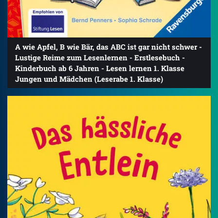
A wie Apfel, B wie Bär, das ABC ist gar nicht schwer -
Lustige Reime zum Lesenlernen - Erstlesebuch -
Kinderbuch ab 6 Jahren - Lesen lernen 1. Klasse
Jungen und Mädchen (Leserabe 1. Klasse)