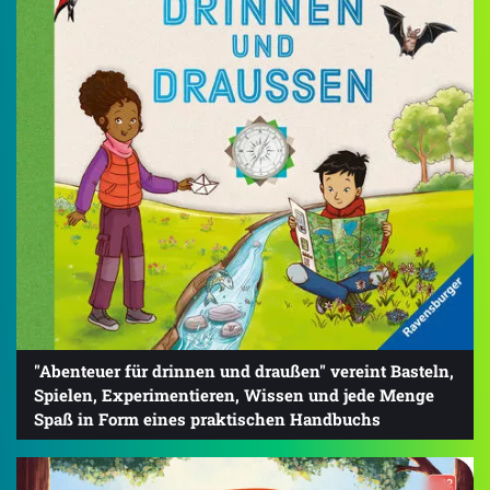
"Abenteuer für drinnen und draußen" vereint Basteln,
Spielen, Experimentieren, Wissen und jede Menge
Spaß in Form eines praktischen Handbuchs