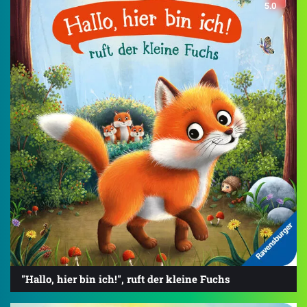
5.0
"Hallo, hier bin ich!", ruft der kleine Fuchs