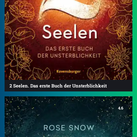
2 Seelen. Das erste Buch der Unsterblichkeit
4.6