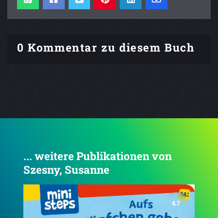
0 Kommentar zu diesem Buch
... weitere Publikationen von
Szesny, Susanne
4.6