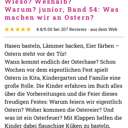
Wieso? Weshalb?
Warum? junior, Band 54: Was
machen wir an Ostern?
4.8/5.00 bei 207 Reviews -
aus dem Web
Hasen basteln, Lämmer backen, Eier färben –
Ostern steht vor der Tür!
Wann kommt endlich der Osterhase? Schon
Wochen vor dem eigentlichen Fest spielt
Ostern in Kita, Kindergarten und Familie eine
große Rolle. Die Kinder erfahren im Buch alles
über die Vorbereitungen und die Feier dieses
freudigen Festes: Warum feiern wir eigentlich
Ostern? Woher kommen die Ostereier? Und
was ist ein Osterfeuer? Mit Klappen helfen die
Kinder dabei flauschige Küken zu basteln,