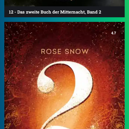
12 - Das zweite Buch der Mitternacht, Band 2
4.7