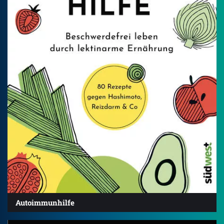
Autoimmunhilfe