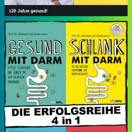
120 Jahre gesund!
3.9