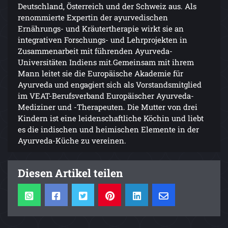
Deutschland, Österreich und der Schweiz aus. Als
renommierte Expertin der ayurvedischen
Ernährungs- und Kräutertherapie wirkt sie an
integrativen Forschungs- und Lehrprojekten in
Zusammenarbeit mit führenden Ayurveda-
Universitäten Indiens mit.Gemeinsam mit ihrem
Mann leitet sie die Europäische Akademie für
Ayurveda und engagiert sich als Vorstandsmitglied
im VEAT-Berufsverband Europäischer Ayurveda-
Mediziner und -Therapeuten. Die Mutter von drei
Kindern ist eine leidenschaftliche Köchin und liebt
es die indischen und heimischen Elemente in der
Ayurveda-Küche zu vereinen.
Diesen Artikel teilen