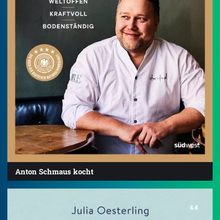
Anton Schmaus kocht
4.4