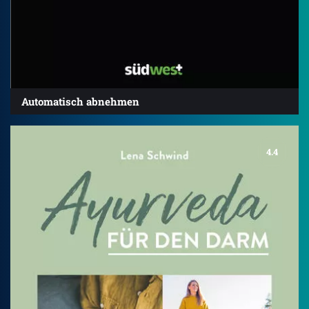
Automatisch abnehmen
4.4