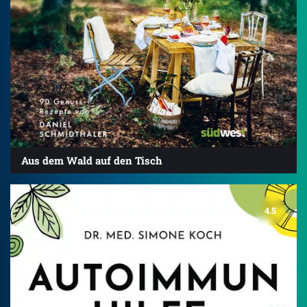
Aus dem Wald auf den Tisch
4.5