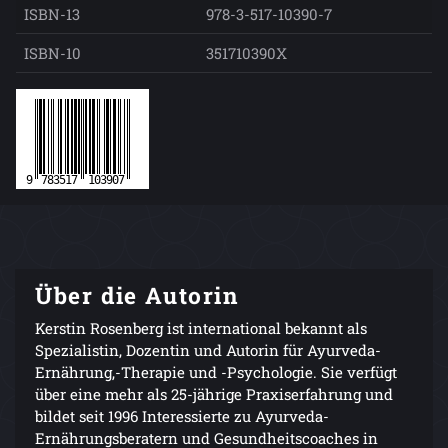
ISBN-13
978-3-517-10390-7
ISBN-10
351710390X
Über die Autorin
Kerstin Rosenberg ist international bekannt als
Spezialistin, Dozentin und Autorin für Ayurveda-
Ernährung,-Therapie und -Psychologie. Sie verfügt
über eine mehr als 25-jährige Praxiserfahrung und
bildet seit 1996 Interessierte zu Ayurveda-
Ernährungsberatern und Gesundheitscoaches in