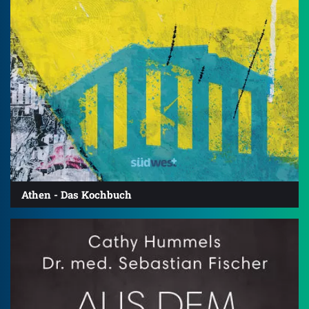
Athen - Das Kochbuch