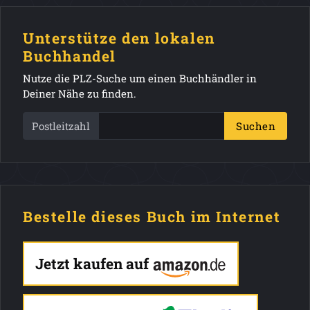
Unterstütze den lokalen
Buchhandel
Nutze die PLZ-Suche um einen Buchhändler in
Deiner Nähe zu finden.
Postleitzahl
Suchen
Bestelle dieses Buch im Internet
Jetzt kaufen auf