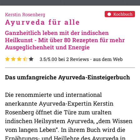
Kerstin Rosenberg
Kochbuch
Ayurveda für alle
Ganzheitlich leben mit der indischen
Heilkunst - Mit über 80 Rezepten für mehr
Ausgeglichenheit und Energie
3.5/5.00 bei 2 Reviews -
aus dem Web
Das umfangreiche Ayurveda-Einsteigerbuch
Die renommierte und international
anerkannte Ayurveda-Expertin Kerstin
Rosenberg öffnet die Türe zum uralten
indischen Heilsystem Ayurveda, „dem Wissen
vom langen Leben“. In ihrem Buch wird die
Ernährungs- und Heillehre des Ayurveda in