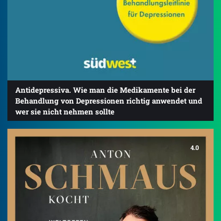
Antidepressiva. Wie man die Medikamente bei der
Behandlung von Depressionen richtig anwendet und
wer sie nicht nehmen sollte
4.0