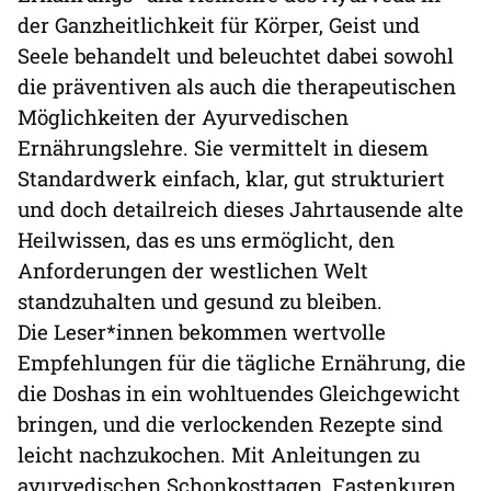
der Ganzheitlichkeit für Körper, Geist und
Seele behandelt und beleuchtet dabei sowohl
die präventiven als auch die therapeutischen
Möglichkeiten der Ayurvedischen
Ernährungslehre. Sie vermittelt in diesem
Standardwerk einfach, klar, gut strukturiert
und doch detailreich dieses Jahrtausende alte
Heilwissen, das es uns ermöglicht, den
Anforderungen der westlichen Welt
standzuhalten und gesund zu bleiben.
Die Leser*innen bekommen wertvolle
Empfehlungen für die tägliche Ernährung, die
die Doshas in ein wohltuendes Gleichgewicht
bringen, und die verlockenden Rezepte sind
leicht nachzukochen. Mit Anleitungen zu
ayurvedischen Schonkosttagen, Fastenkuren