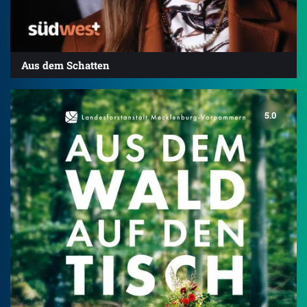
Aus dem Schatten
5.0