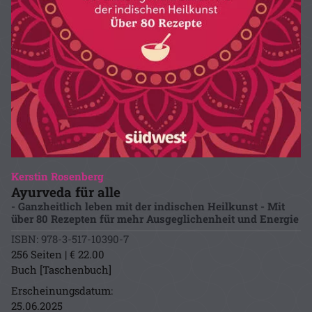
Kerstin Rosenberg
Ayurveda für alle
- Ganzheitlich leben mit der indischen Heilkunst - Mit
über 80 Rezepten für mehr Ausgeglichenheit und Energie
ISBN: 978-3-517-10390-7
256 Seiten | € 22.00
Buch [Taschenbuch]
Erscheinungsdatum:
25.06.2025