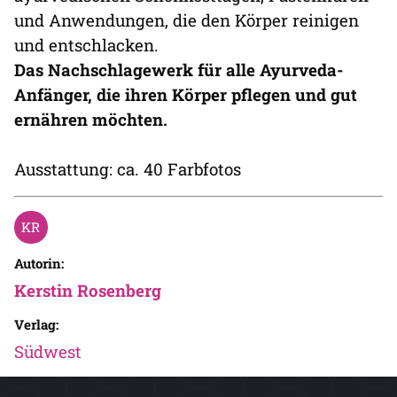
und Anwendungen, die den Körper reinigen
und entschlacken.
Das Nachschlagewerk für alle Ayurveda-
Anfänger, die ihren Körper pflegen und gut
ernähren möchten.
Ausstattung: ca. 40 Farbfotos
Autorin:
Kerstin Rosenberg
Verlag:
Südwest