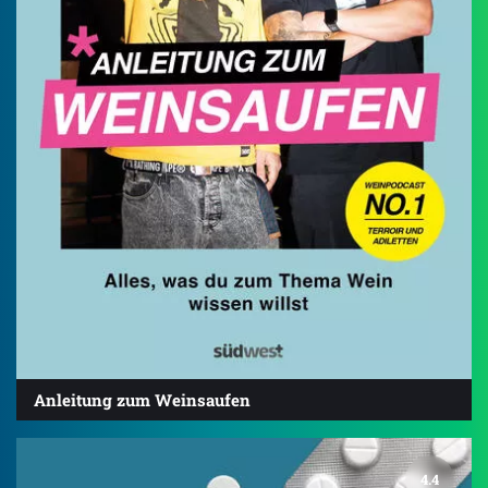
Anleitung zum Weinsaufen
4.4