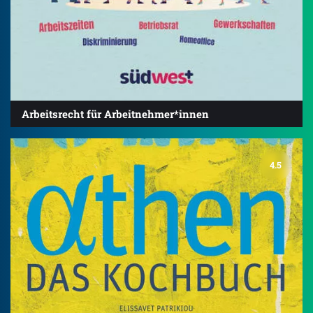
Arbeitsrecht für Arbeitnehmer*innen
4.5