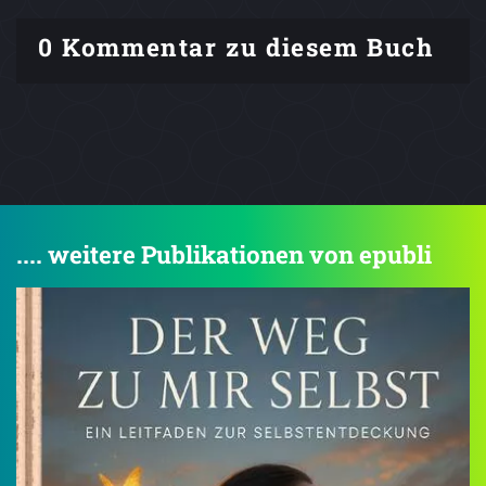
0 Kommentar zu diesem Buch
.... weitere Publikationen von epubli