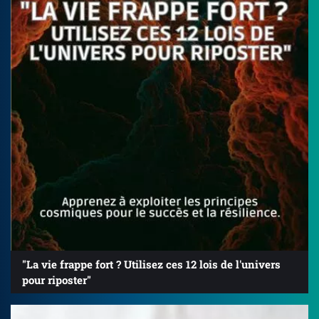
"La vie frappe fort ? Utilisez ces 12 lois de l'univers
pour riposter"