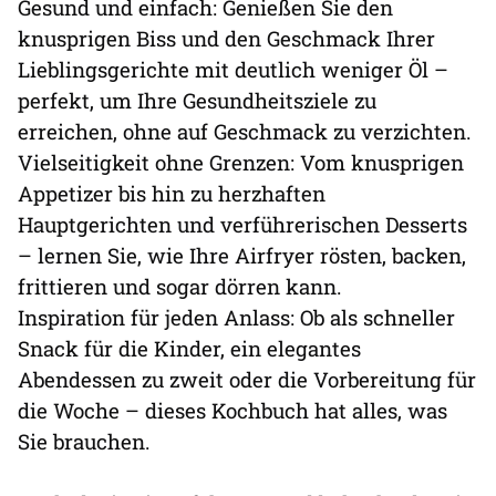
Gesund und einfach: Genießen Sie den
knusprigen Biss und den Geschmack Ihrer
Lieblingsgerichte mit deutlich weniger Öl –
perfekt, um Ihre Gesundheitsziele zu
erreichen, ohne auf Geschmack zu verzichten.
Vielseitigkeit ohne Grenzen: Vom knusprigen
Appetizer bis hin zu herzhaften
Hauptgerichten und verführerischen Desserts
– lernen Sie, wie Ihre Airfryer rösten, backen,
frittieren und sogar dörren kann.
Inspiration für jeden Anlass: Ob als schneller
Snack für die Kinder, ein elegantes
Abendessen zu zweit oder die Vorbereitung für
die Woche – dieses Kochbuch hat alles, was
Sie brauchen.