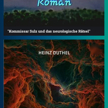
"Kommissar Sulz und das neurologische Rätsel"