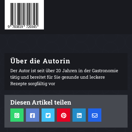
Über die Autorin
Der Autor ist seit über 20 Jahren in der Gastronomie
tätig und bereitet für Sie gesunde und leckere
Rezepte sorgfältig vor
Diesen Artikel teilen