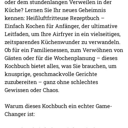
oder dem stundenlangen Verweilen in der
Küche? Lernen Sie Ihr neues Geheimnis
kennen: Heißluftfritteuse Rezeptbuch –
Einfach Kochen für Anfänger, der ultimative
Leitfaden, um Ihre Airfryer in ein vielseitiges,
zeitsparendes Küchenwunder zu verwandeln.
Ob für ein Familienessen, zum Verwöhnen von
Gästen oder für die Wochenplanung – dieses
Kochbuch bietet alles, was Sie brauchen, um
knusprige, geschmackvolle Gerichte
zuzubereiten – ganz ohne schlechtes
Gewissen oder Chaos.
Warum dieses Kochbuch ein echter Game-
Changer ist: