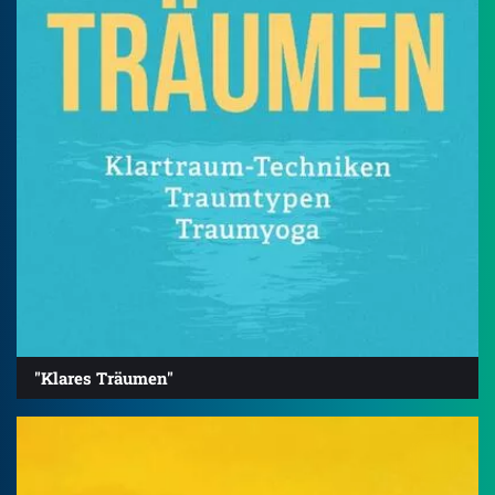
"Klares Träumen"