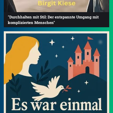
"Durchhalten mit Stil: Der entspannte Umgang mit
komplizierten Menschen"