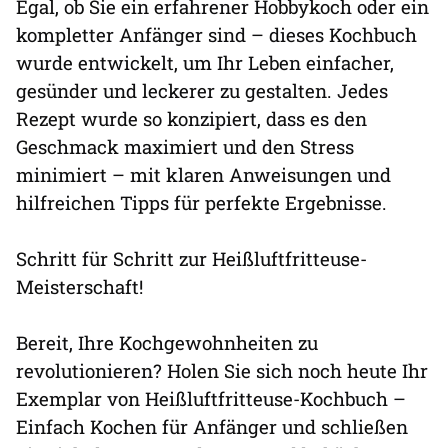
Egal, ob Sie ein erfahrener Hobbykoch oder ein
kompletter Anfänger sind – dieses Kochbuch
wurde entwickelt, um Ihr Leben einfacher,
gesünder und leckerer zu gestalten. Jedes
Rezept wurde so konzipiert, dass es den
Geschmack maximiert und den Stress
minimiert – mit klaren Anweisungen und
hilfreichen Tipps für perfekte Ergebnisse.
Schritt für Schritt zur Heißluftfritteuse-
Meisterschaft!
Bereit, Ihre Kochgewohnheiten zu
revolutionieren? Holen Sie sich noch heute Ihr
Exemplar von Heißluftfritteuse-Kochbuch –
Einfach Kochen für Anfänger und schließen