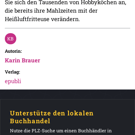
Sie sich den Tausenden von Hobbyköchen an,
die bereits ihre Mahlzeiten mit der
Heißluftfritteuse verändern.
Autorin:
Karin Brauer
Verlag:
epubli
Unterstütze den lokalen
Buchhandel
Nutze die PLZ-Suche um einen Buchhändler in