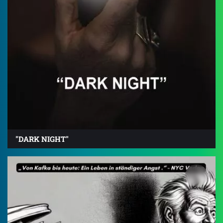
"DARK NIGHT"