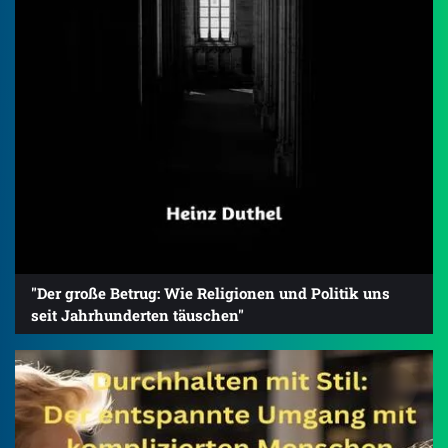
"Der große Betrug: Wie Religionen und Politik uns
seit Jahrhunderten täuschen"