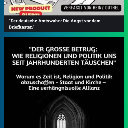
"Der deutsche Amtswahn: Die Angst vor dem
Briefkasten"