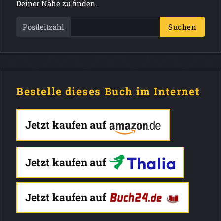
Deiner Nähe zu finden.
Postleitzahl
Suchen
Bestelle dieses Buch im Internet
Jetzt kaufen auf
Jetzt kaufen auf
Jetzt kaufen auf