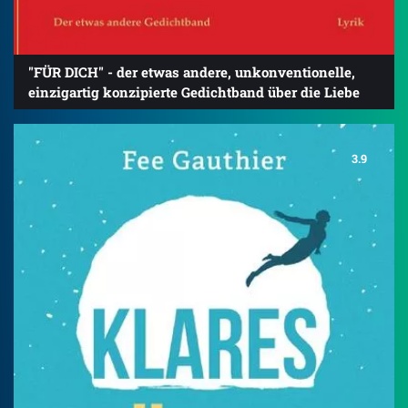
"FÜR DICH" - der etwas andere, unkonventionelle,
einzigartig konzipierte Gedichtband über die Liebe
3.9