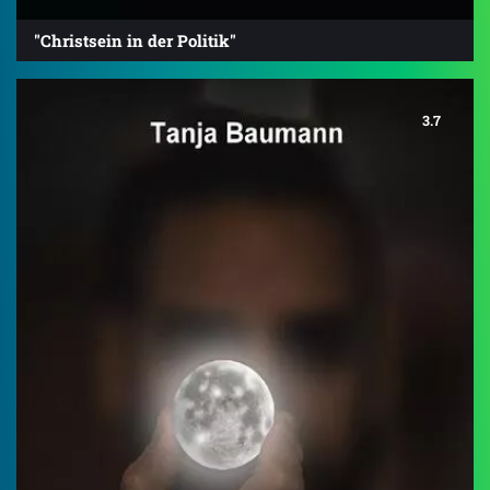
"Christsein in der Politik"
3.7