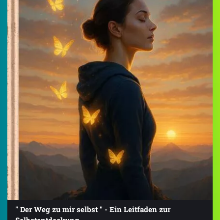
" Der Weg zu mir selbst " - Ein Leitfaden zur