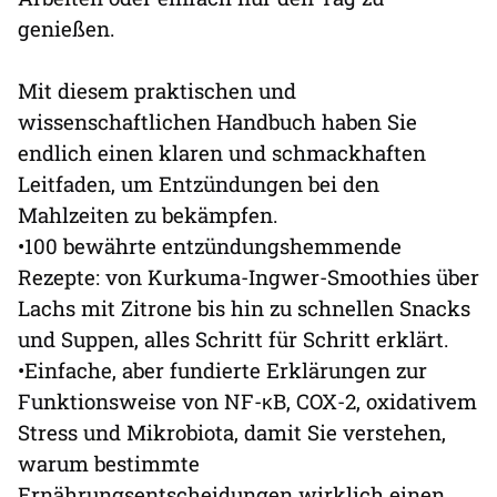
genießen.
Mit diesem praktischen und
wissenschaftlichen Handbuch haben Sie
endlich einen klaren und schmackhaften
Leitfaden, um Entzündungen bei den
Mahlzeiten zu bekämpfen.
•100 bewährte entzündungshemmende
Rezepte: von Kurkuma-Ingwer-Smoothies über
Lachs mit Zitrone bis hin zu schnellen Snacks
und Suppen, alles Schritt für Schritt erklärt.
•Einfache, aber fundierte Erklärungen zur
Funktionsweise von NF-κB, COX-2, oxidativem
Stress und Mikrobiota, damit Sie verstehen,
warum bestimmte
Ernährungsentscheidungen wirklich einen