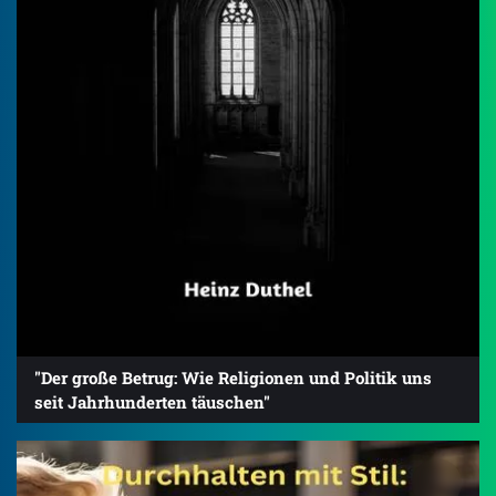
"Der große Betrug: Wie Religionen und Politik uns
seit Jahrhunderten täuschen"