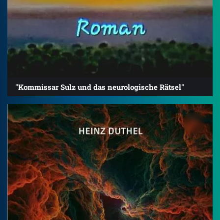
"Kommissar Sulz und das neurologische Rätsel"