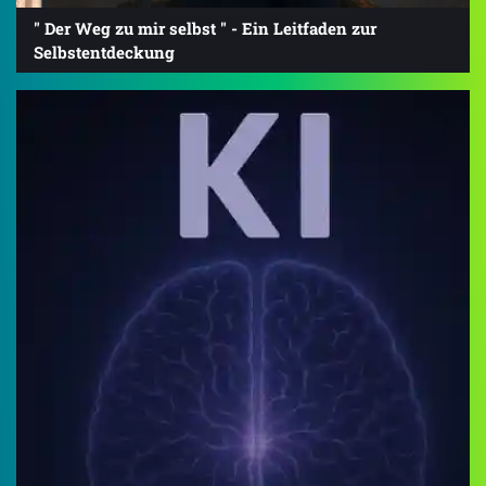
" Der Weg zu mir selbst " - Ein Leitfaden zur
Selbstentdeckung