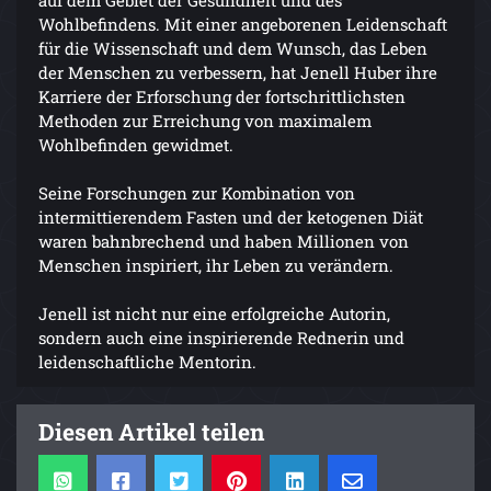
auf dem Gebiet der Gesundheit und des
Wohlbefindens. Mit einer angeborenen Leidenschaft
für die Wissenschaft und dem Wunsch, das Leben
der Menschen zu verbessern, hat Jenell Huber ihre
Karriere der Erforschung der fortschrittlichsten
Methoden zur Erreichung von maximalem
Wohlbefinden gewidmet.
Seine Forschungen zur Kombination von
intermittierendem Fasten und der ketogenen Diät
waren bahnbrechend und haben Millionen von
Menschen inspiriert, ihr Leben zu verändern.
Jenell ist nicht nur eine erfolgreiche Autorin,
sondern auch eine inspirierende Rednerin und
leidenschaftliche Mentorin.
Diesen Artikel teilen