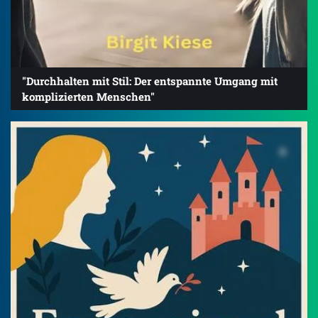
"Durchhalten mit Stil: Der entspannte Umgang mit
komplizierten Menschen"