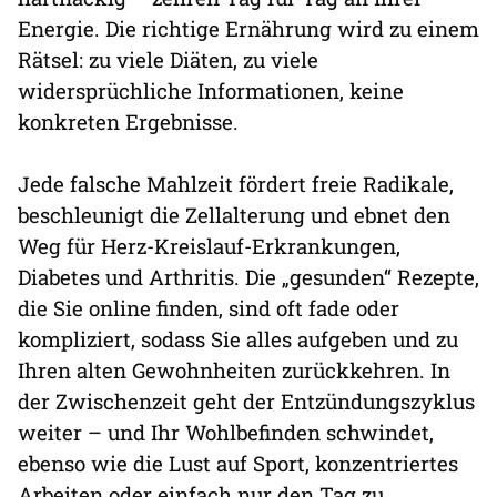
Energie. Die richtige Ernährung wird zu einem
Rätsel: zu viele Diäten, zu viele
widersprüchliche Informationen, keine
konkreten Ergebnisse.
Jede falsche Mahlzeit fördert freie Radikale,
beschleunigt die Zellalterung und ebnet den
Weg für Herz-Kreislauf-Erkrankungen,
Diabetes und Arthritis. Die „gesunden“ Rezepte,
die Sie online finden, sind oft fade oder
kompliziert, sodass Sie alles aufgeben und zu
Ihren alten Gewohnheiten zurückkehren. In
der Zwischenzeit geht der Entzündungszyklus
weiter – und Ihr Wohlbefinden schwindet,
ebenso wie die Lust auf Sport, konzentriertes
Arbeiten oder einfach nur den Tag zu