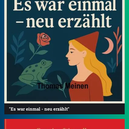
"Es war einmal - neu erzählt"