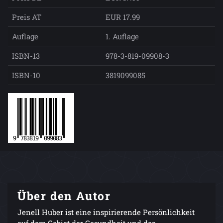
Preis AT
EUR 17.99
Auflage
1. Auflage
ISBN-13
978-3-819-09908-3
ISBN-10
3819099085
Über den Autor
Jenell Huber ist eine inspirierende Persönlichkeit