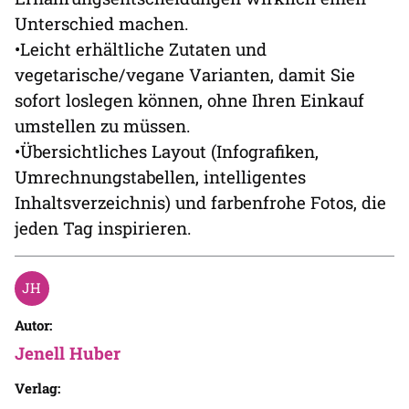
Unterschied machen.
•Leicht erhältliche Zutaten und
vegetarische/vegane Varianten, damit Sie
sofort loslegen können, ohne Ihren Einkauf
umstellen zu müssen.
•Übersichtliches Layout (Infografiken,
Umrechnungstabellen, intelligentes
Inhaltsverzeichnis) und farbenfrohe Fotos, die
jeden Tag inspirieren.
Autor:
Jenell Huber
Verlag: