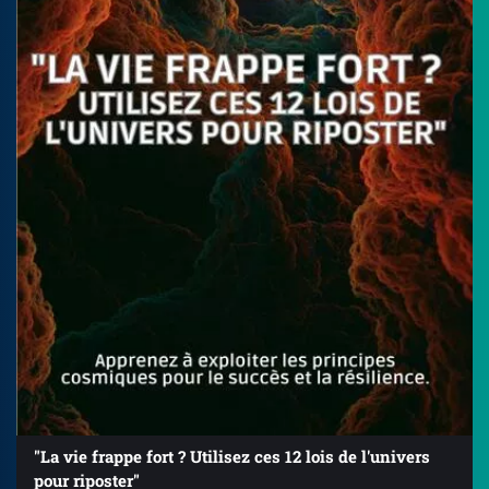
"La vie frappe fort ? Utilisez ces 12 lois de l'univers
pour riposter"