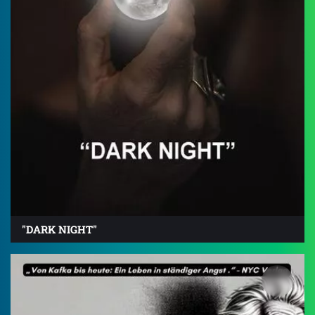
"DARK NIGHT"