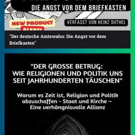
"Der deutsche Amtswahn: Die Angst vor dem
Briefkasten"