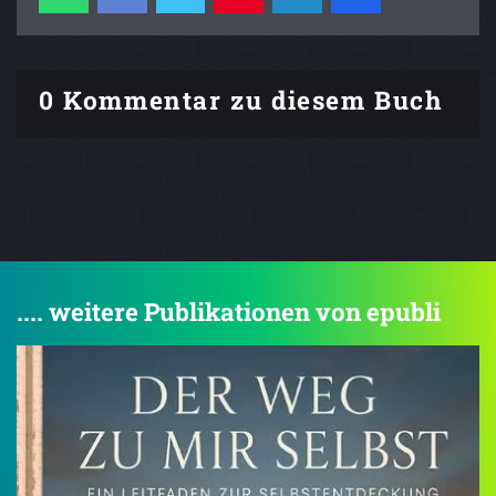
0 Kommentar zu diesem Buch
.... weitere Publikationen von epubli