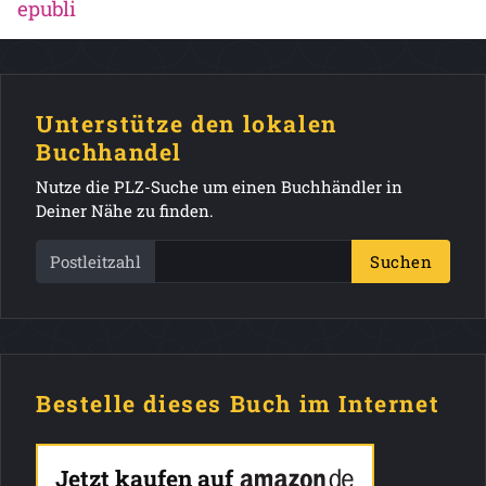
epubli
Unterstütze den lokalen
Buchhandel
Nutze die PLZ-Suche um einen Buchhändler in
Deiner Nähe zu finden.
Postleitzahl
Suchen
Bestelle dieses Buch im Internet
Jetzt kaufen auf