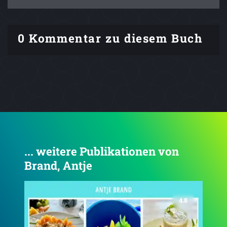
0 Kommentar zu diesem Buch
... weitere Publikationen von
Brand, Antje
4.8