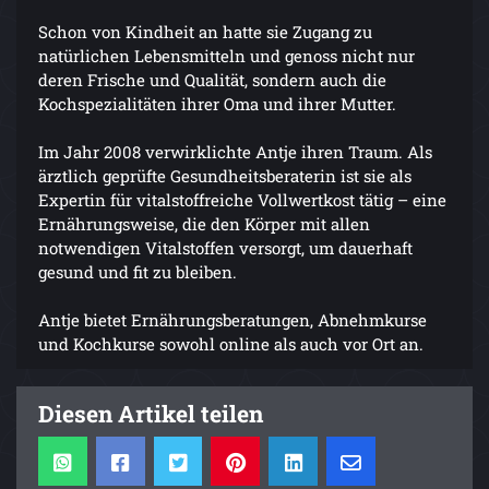
Schon von Kindheit an hatte sie Zugang zu
natürlichen Lebensmitteln und genoss nicht nur
deren Frische und Qualität, sondern auch die
Kochspezialitäten ihrer Oma und ihrer Mutter.
Im Jahr 2008 verwirklichte Antje ihren Traum. Als
ärztlich geprüfte Gesundheitsberaterin ist sie als
Expertin für vitalstoffreiche Vollwertkost tätig – eine
Ernährungsweise, die den Körper mit allen
notwendigen Vitalstoffen versorgt, um dauerhaft
gesund und fit zu bleiben.
Antje bietet Ernährungsberatungen, Abnehmkurse
und Kochkurse sowohl online als auch vor Ort an.
Diesen Artikel teilen