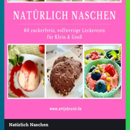
Natürlich Naschen