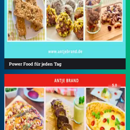
Power Food für jeden Tag
5.0