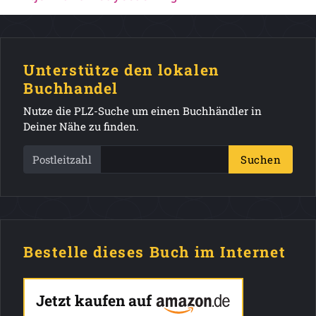
Unterstütze den lokalen
Buchhandel
Nutze die PLZ-Suche um einen Buchhändler in
Deiner Nähe zu finden.
Postleitzahl
Suchen
Bestelle dieses Buch im Internet
Jetzt kaufen auf