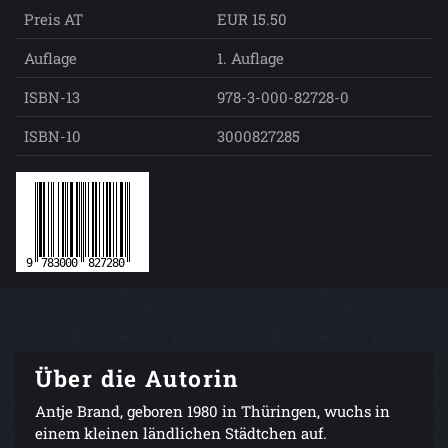
Preis AT
EUR 15.50
Auflage
1. Auflage
ISBN-13
978-3-000-82728-0
ISBN-10
3000827285
Über die Autorin
Antje Brand, geboren 1980 in Thüringen, wuchs in
einem kleinen ländlichen Städtchen auf.