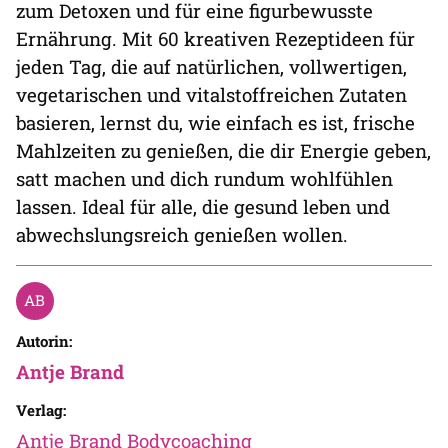
zum Detoxen und für eine figurbewusste
Ernährung. Mit 60 kreativen Rezeptideen für
jeden Tag, die auf natürlichen, vollwertigen,
vegetarischen und vitalstoffreichen Zutaten
basieren, lernst du, wie einfach es ist, frische
Mahlzeiten zu genießen, die dir Energie geben,
satt machen und dich rundum wohlfühlen
lassen. Ideal für alle, die gesund leben und
abwechslungsreich genießen wollen.
Autorin:
Antje Brand
Verlag:
Antje Brand Bodycoaching