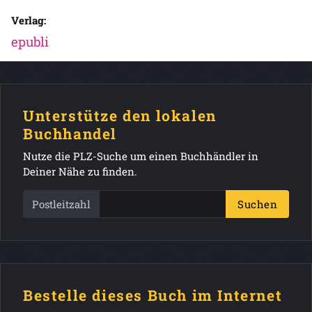
Verlag:
epubli
Unterstütze den lokalen
Buchhandel
Nutze die PLZ-Suche um einen Buchhändler in
Deiner Nähe zu finden.
Postleitzahl
Suchen
Bestelle dieses Buch im Internet