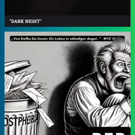
"DARK NIGHT"