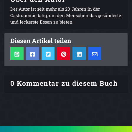
Der Autor ist seit mehr als 20 Jahren in der
Gastronomie tätig, um den Menschen das gesündeste
und leckerste Essen zu bieten
Diesen Artikel teilen
0 Kommentar zu diesem Buch