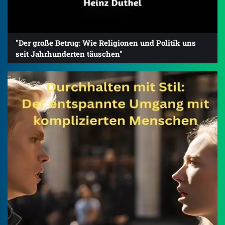
"Der große Betrug: Wie Religionen und Politik uns
seit Jahrhunderten täuschen"