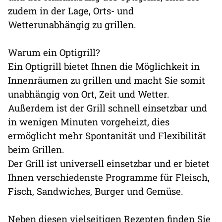
zudem in der Lage, Orts- und
Wetterunabhängig zu grillen.
⠀
Warum ein Optigrill?
Ein Optigrill bietet Ihnen die Möglichkeit in
Innenräumen zu grillen und macht Sie somit
unabhängig von Ort, Zeit und Wetter.
Außerdem ist der Grill schnell einsetzbar und
in wenigen Minuten vorgeheizt, dies
ermöglicht mehr Spontanität und Flexibilität
beim Grillen.
Der Grill ist universell einsetzbar und er bietet
Ihnen verschiedenste Programme für Fleisch,
Fisch, Sandwiches, Burger und Gemüse.
⠀
Neben diesen vielseitigen Rezepten finden Sie