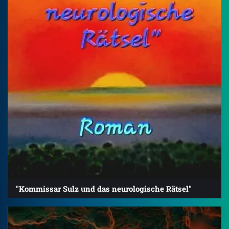
"Kommissar Sulz und das neurologische Rätsel"