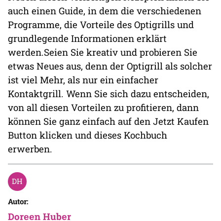
auch einen Guide, in dem die verschiedenen
Programme, die Vorteile des Optigrills und
grundlegende Informationen erklärt
werden.Seien Sie kreativ und probieren Sie
etwas Neues aus, denn der Optigrill als solcher
ist viel Mehr, als nur ein einfacher
Kontaktgrill. Wenn Sie sich dazu entscheiden,
von all diesen Vorteilen zu profitieren, dann
können Sie ganz einfach auf den Jetzt Kaufen
Button klicken und dieses Kochbuch
erwerben.
Autor:
Dorееn Hubеr