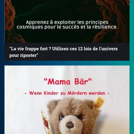
"La vie frappe fort ? Utilisez ces 12 lois de l'univers
pour riposter"