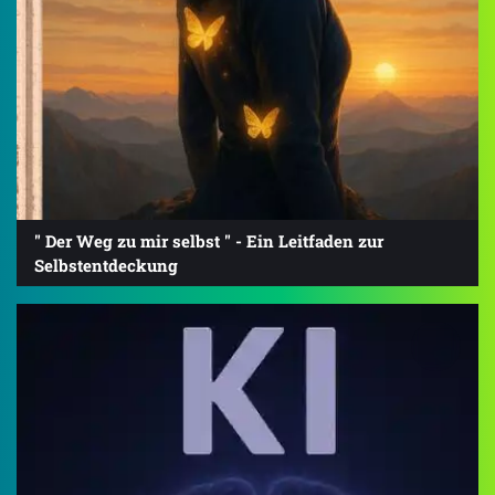
" Der Weg zu mir selbst " - Ein Leitfaden zur
Selbstentdeckung