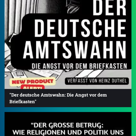
"Der deutsche Amtswahn: Die Angst vor dem
Briefkasten"