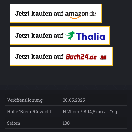
Jetzt kaufen auf
Jetzt kaufen auf
Jetzt kaufen auf
Veröffentlichung:
30.05.2025
Höhe/Breite/Gewicht
H 21 cm / B 14,8 cm / 177 g
Seiten
108