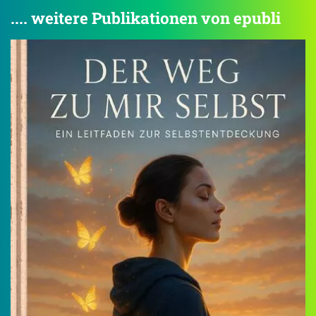
.... weitere Publikationen von epubli