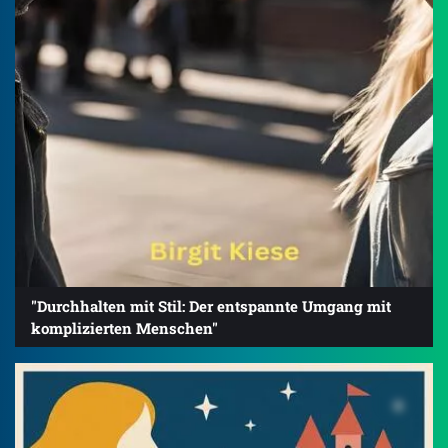
"Durchhalten mit Stil: Der entspannte Umgang mit
komplizierten Menschen"