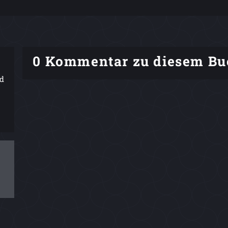
0 Kommentar zu diesem Bu
nd