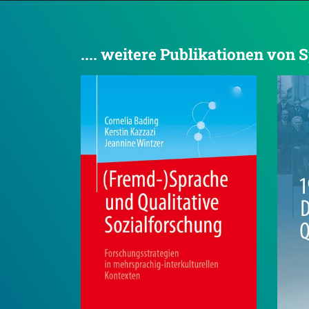
.... weitere Publikationen von 