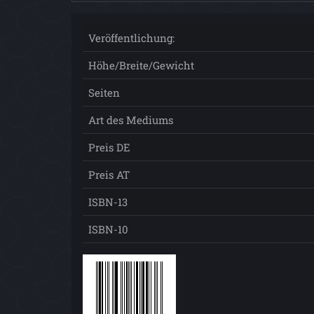
Veröffentlichung:
Höhe/Breite/Gewicht
Seiten
Art des Mediums
Preis DE
Preis AT
ISBN-13
ISBN-10