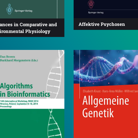
Affektive Psychosen
ances in Comparative and
ironmental Physiology