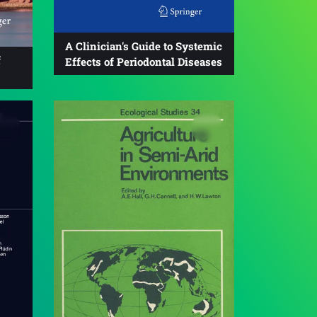
A Clinician's Guide to Systemic
f
Effects of Periodontal Diseases