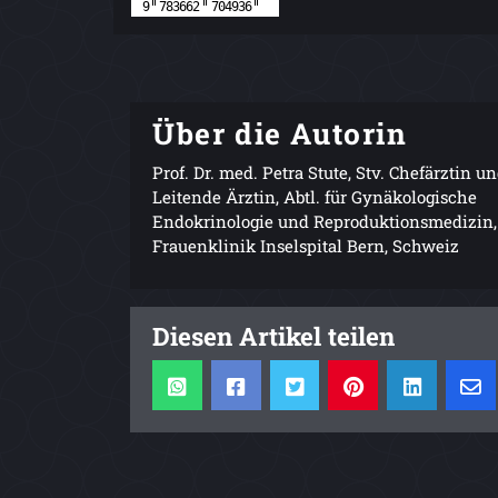
Über die Autorin
Prof. Dr. med. Petra Stute, Stv. Chefärztin u
Leitende Ärztin, Abtl. für Gynäkologische
Endokrinologie und Reproduktionsmedizin,
Frauenklinik Inselspital Bern, Schweiz
Diesen Artikel teilen