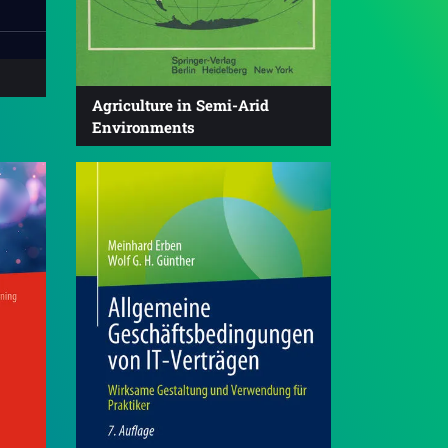
Agriculture in Semi-Arid
Environments