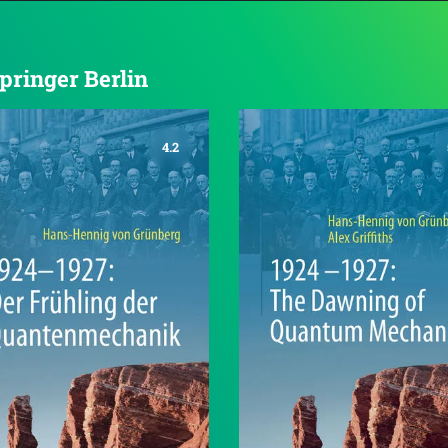
Springer Berlin
4.2