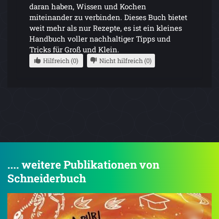
daran haben, Wissen und Kochen
miteinander zu verbinden. Dieses Buch bietet
weit mehr als nur Rezepte, es ist ein kleines
Handbuch voller nachhaltiger Tipps und
Tricks für Groß und Klein.
Hilfreich (0)
Nicht hilfreich (0)
.... weitere Publikationen von
Schneiderbuch