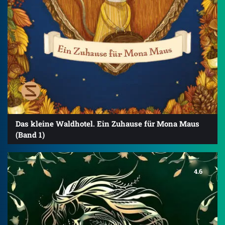
Das kleine Waldhotel. Ein Zuhause für Mona Maus
(Band 1)
4.6