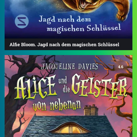
Alfie Bloom. Jagd nach dem magischen Schlüssel
4.6