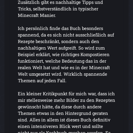
Zusätzlich gibt es nachhaltige Tipps und
Tricks, selbstverständlich in typischer
Minecraft Manier.
Ich persönlich finde das Buch besonders
spannend, da es sich nicht ausschließlich auf
Rezepte beschränkt, sondern auch den
nachhaltigen Wert aufgreift. So wird zum
Beispiel erklärt, wie richtiges Kompostieren
funktioniert, welche Bedeutung das in der
realen Welt hat und wie es in der Minecraft
Welt umgesetzt wird. Wirklich spannende
Themen auf jeden Fall.
Ein kleiner Kritikpunkt für mich war, dass ich
mir stellenweise mehr Bilder zu den Rezepten
gewünscht hätte, da diese durch andere
Themen etwas in den Hintergrund geraten
sind. Alles in allem ist dieses Buch definitiv
einen intensiveren Blick wert und sollte
nicht nur als Kochbuch gesehen werden. Es