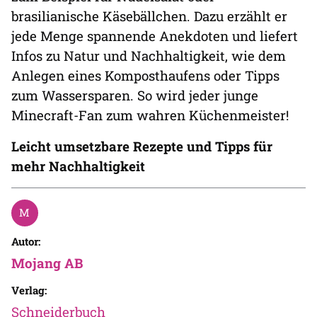
brasilianische Käsebällchen. Dazu erzählt er
jede Menge spannende Anekdoten und liefert
Infos zu Natur und Nachhaltigkeit, wie dem
Anlegen eines Komposthaufens oder Tipps
zum Wassersparen. So wird jeder junge
Minecraft-Fan zum wahren Küchenmeister!
Leicht umsetzbare Rezepte und Tipps für
mehr Nachhaltigkeit
Autor:
Mojang AB
Verlag:
Schneiderbuch