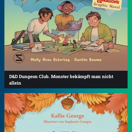
D&D Dungeon Club. Monster bekämpft man nicht
allein