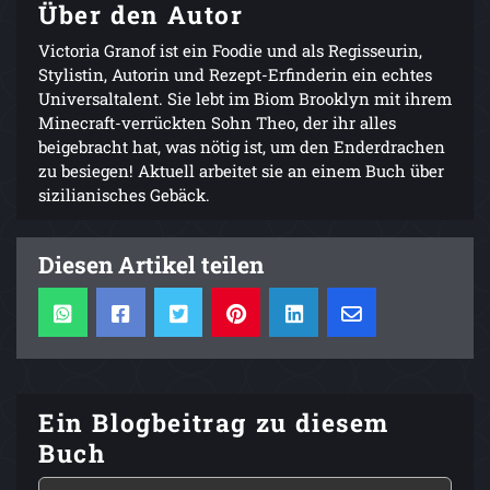
Über den Autor
Victoria Granof ist ein Foodie und als Regisseurin,
Stylistin, Autorin und Rezept-Erfinderin ein echtes
Universaltalent. Sie lebt im Biom Brooklyn mit ihrem
Minecraft-verrückten Sohn Theo, der ihr alles
beigebracht hat, was nötig ist, um den Enderdrachen
zu besiegen! Aktuell arbeitet sie an einem Buch über
sizilianisches Gebäck.
Diesen Artikel teilen
Ein Blogbeitrag zu diesem
Buch