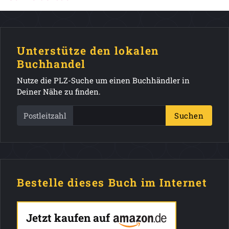
Unterstütze den lokalen
Buchhandel
Nutze die PLZ-Suche um einen Buchhändler in
Deiner Nähe zu finden.
Postleitzahl
Suchen
Bestelle dieses Buch im Internet
Jetzt kaufen auf