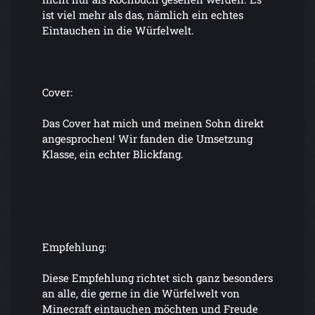
ist viel mehr als das, nämlich ein echtes
Eintauchen in die Würfelwelt.
Cover:
Das Cover hat mich und meinen Sohn direkt
angesprochen! Wir fanden die Umsetzung
Klasse, ein echter Blickfang.
Empfehlung:
Diese Empfehlung richtet sich ganz besonders
an alle, die gerne in die Würfelwelt von
Minecraft eintauchen möchten und Freude