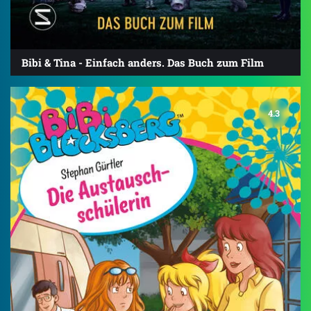
Bibi & Tina - Einfach anders. Das Buch zum Film
4.3