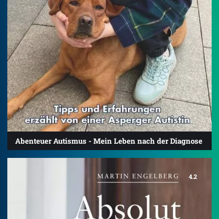
Abenteuer Autismus - Mein Leben nach der Diagnose
4.2