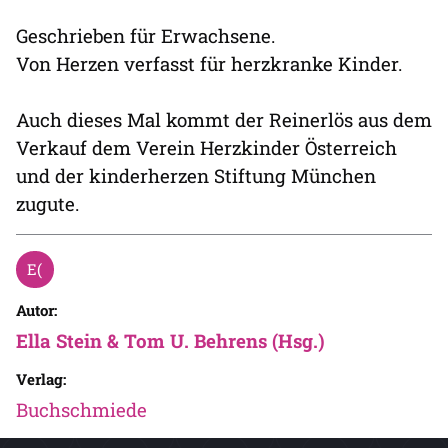
Geschrieben für Erwachsene.
Von Herzen verfasst für herzkranke Kinder.
Auch dieses Mal kommt der Reinerlös aus dem
Verkauf dem Verein Herzkinder Österreich
und der kinderherzen Stiftung München
zugute.
Autor:
Ella Stein & Tom U. Behrens (Hsg.)
Verlag:
Buchschmiede