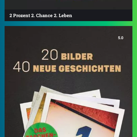
2 Prozent 2. Chance 2. Leben
5.0