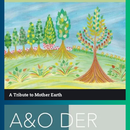
A Tribute to Mother Earth