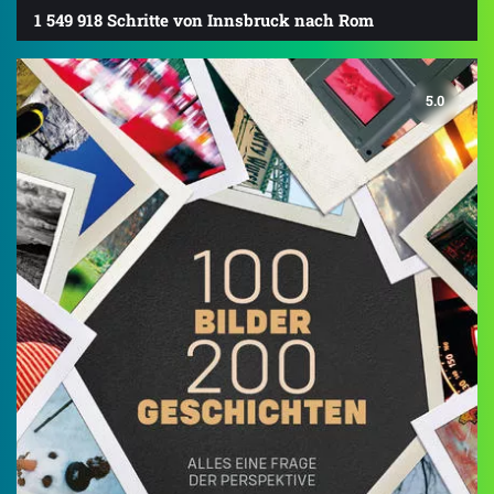
1 549 918 Schritte von Innsbruck nach Rom
5.0