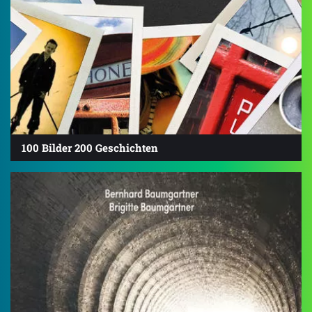
100 Bilder 200 Geschichten