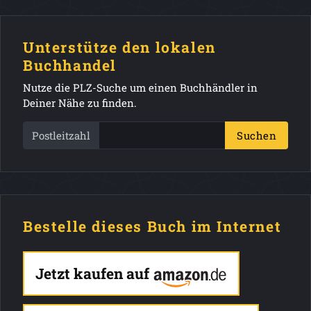
Unterstütze den lokalen
Buchhandel
Nutze die PLZ-Suche um einen Buchhändler in
Deiner Nähe zu finden.
Postleitzahl
Suchen
Bestelle dieses Buch im Internet
Jetzt kaufen auf