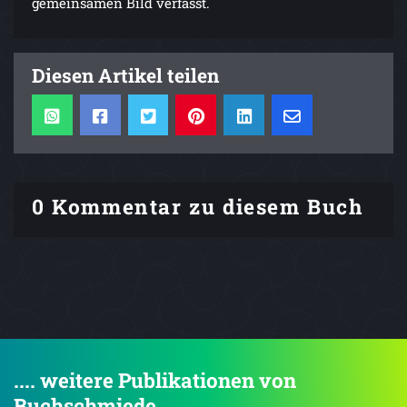
gemeinsamen Bild verfasst.
Diesen Artikel teilen
0 Kommentar zu diesem Buch
.... weitere Publikationen von
Buchschmiede