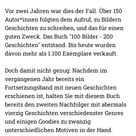
Vor zwei Jahren war dies der Fall. Über 150
Autor*innen folgten dem Aufruf, zu Bildern
Geschichten zu schreiben, und das für einen
guten Zweck. Das Buch "100 Bilder - 200
Geschichten" entstand. Bis heute wurden
davon mehr als 1.100 Exemplare verkauft.
Doch damit nicht genug: Nachdem im
vergangenen Jahr bereits ein
Fortsetzungsband mit neuen Geschichten
erschienen ist, halten Sie mit diesem Buch
bereits den zweiten Nachfolger mit abermals
vierzig Geschichten verschiedenster Genres
und einigen Goodies zu zwanzig
unterschiedlichen Motiven in der Hand.