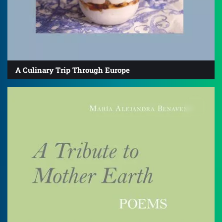
A Culinary Trip Through Europe