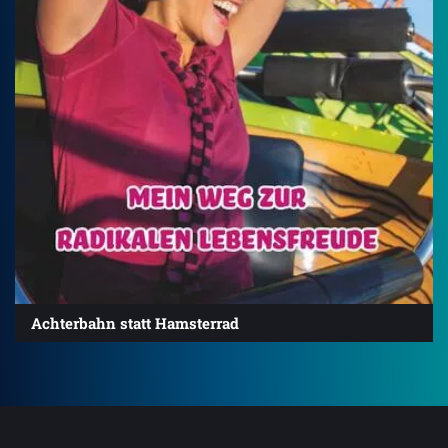
Achterbahn statt Hamsterrad