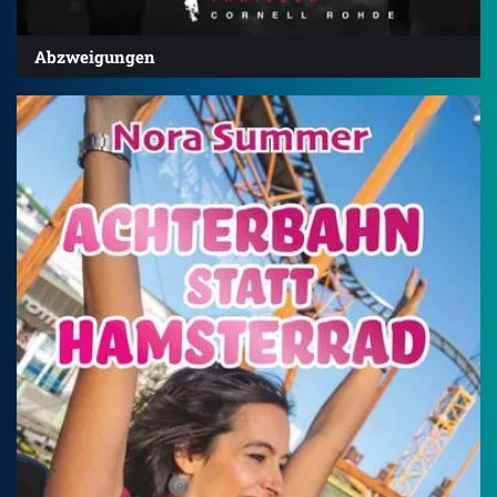
Abzweigungen