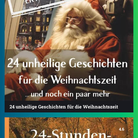
24 unheilige Geschichten für die Weihnachtszeit
4.6