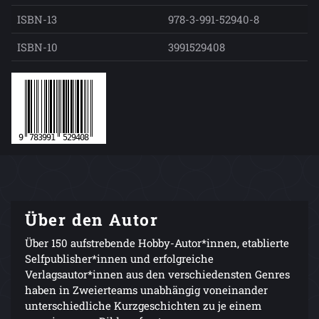
ISBN-13
978-3-991-52940-8
ISBN-10
3991529408
Über den Autor
Über 150 aufstrebende Hobby-Autor*innen, etablierte
Selfpublisher*innen und erfolgreiche
Verlagsautor*innen aus den verschiedensten Genres
haben in Zweierteams unabhängig voneinander
unterschiedliche Kurzgeschichten zu je einem