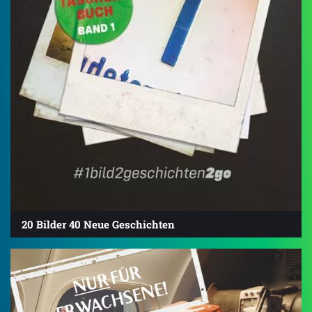
20 Bilder 40 Neue Geschichten